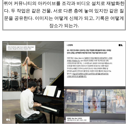
퀴어 커뮤니티의 아카이브를 조각과 비디오 설치로 재발화한
다.
두 작업은 같은 건물, 서로 다른 층에 놓여 있지만 같은 질
문을 공유한다. 이미지는 어떻게 신체가 되고, 기록은 어떻게
장소가 되는가.