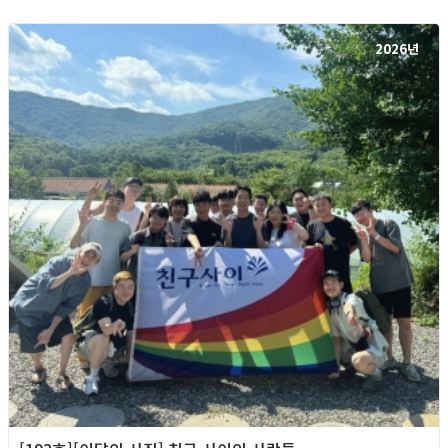
2026년