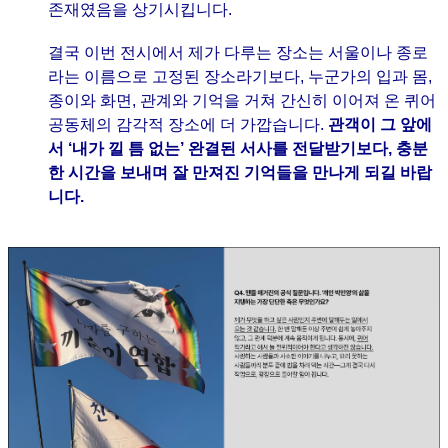
존재였음을 상기시킵니다.
결국 이번 전시에서 제가 다루는 장소는 서울이나 종로
라는 이름으로 고정된 장소라기보다, 누군가의 입과 몸,
종이와 화면, 관계와 기억을 거쳐 간신히 이어져 온 퀴어
공동체의 감각적 장소에 더 가깝습니다.
관객이 그 앞에
서 ‘내가 낄 틈 없는’ 완결된 서사를 전달받기보다, 충분
한 시간을 보내며 잘 만져진 기억들을 만나게 되길 바랍
니다.