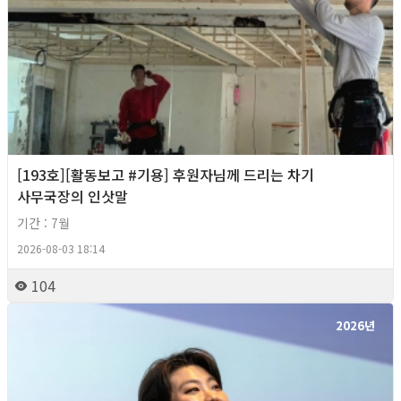
[193호][활동보고 #기용] 후원자님께 드리는 차기
사무국장의 인삿말
기간 : 7월
2026-08-03 18:14
104
2026년