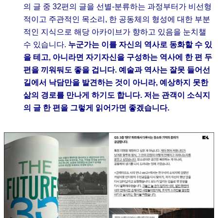
의 글 중 32편의 글을 선별-분류하는 과정부터가 비선형
적이고 주관적인 목소리, 한 공동체의 형성에 대한 부분
적인 지식으로 해당 아카이브가 향하고 있음을 눈치챌
수 있습니다.
누군가는 이를 자신의 역사로 동화할 수 있
을 테고, 아니라면 자기자신을 구성하는 역사에 한 편 두
편을 끼워둬도 좋을 겁니다. 예술과 역사는 잘못 들어선
길에서 낙담만을 발견하는 것이 아니라, 예상하지 못한
삶의 경로를 만나게 하기도 합니다. 저는 관객이 소식지
의 글 한 편을 그렇게 읽어가면 좋겠습니다.