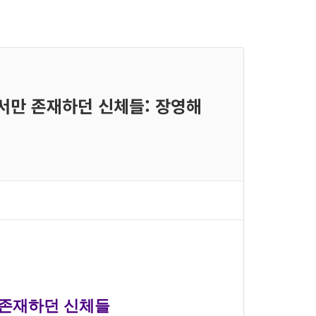
 안에서만 존재하던 신체들: 장영해
]
서만 존재하던 신체들