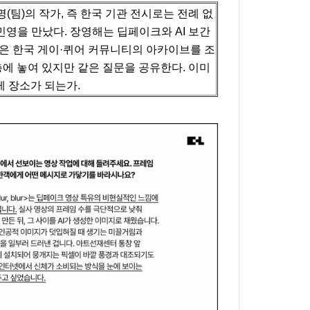
팀)의 작가, 즉 한국 기관 전시로는 전례 없
영을 만났다. 장영해는 딥페이크와 AI 보간
은 한국 게이·퀴어 커뮤니티의 아카이브를 조
층에 놓여 있지만 같은 질문을 공유한다. 이미
게 장소가 되는가.