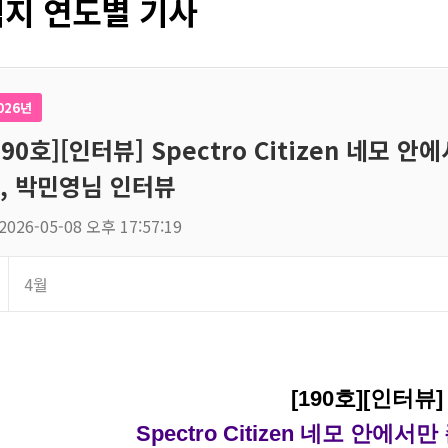
지 연도별 기사
026년
190호][인터뷰] Spectro Citizen 네모
, 박민영님 인터뷰
2026-05-08 오후 17:57:19
4월
[190호][인터뷰
Spectro Citizen 네모 안에