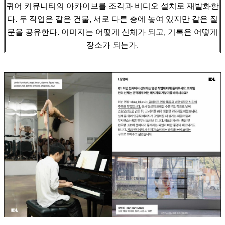
퀴어 커뮤니티의 아카이브를 조각과 비디오 설치로 재발화한
다.
두 작업은 같은 건물, 서로 다른 층에 놓여 있지만 같은 질
문을 공유한다. 이미지는 어떻게 신체가 되고, 기록은 어떻게
장소가 되는가.