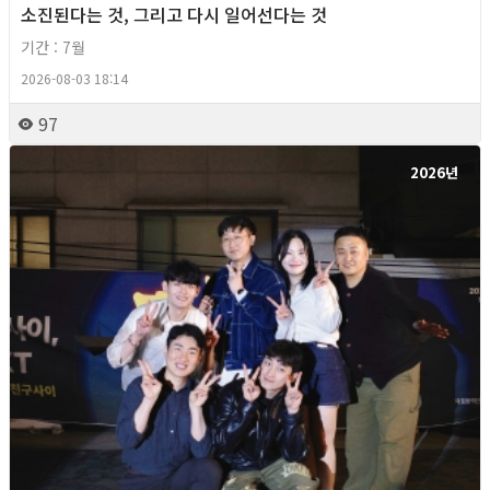
소진된다는 것, 그리고 다시 일어선다는 것
기간 : 7월
2026-08-03 18:14
97
2026년