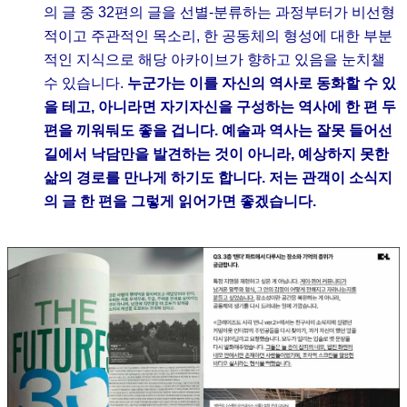
의 글 중 32편의 글을 선별-분류하는 과정부터가 비선형
적이고 주관적인 목소리, 한 공동체의 형성에 대한 부분
적인 지식으로 해당 아카이브가 향하고 있음을 눈치챌
수 있습니다.
누군가는 이를 자신의 역사로 동화할 수 있
을 테고, 아니라면 자기자신을 구성하는 역사에 한 편 두
편을 끼워둬도 좋을 겁니다. 예술과 역사는 잘못 들어선
길에서 낙담만을 발견하는 것이 아니라, 예상하지 못한
삶의 경로를 만나게 하기도 합니다. 저는 관객이 소식지
의 글 한 편을 그렇게 읽어가면 좋겠습니다.