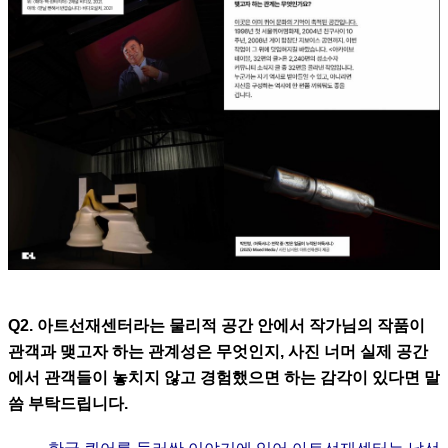
Q2. 아트선재센터라는 물리적 공간 안에서 작가님의 작품이
관객과 맺고자 하는 관계성은 무엇인지, 사진 너머 실제 공간
에서 관객들이 놓치지 않고 경험했으면 하는 감각이 있다면 말
씀 부탁드립니다.