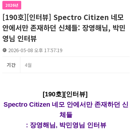
2026년
[190호][인터뷰] Spectro Citizen 네모
안에서만 존재하던 신체들: 장영해님, 박민
영님 인터뷰
2026-05-08 오후 17:57:19
기간
4월
[190호][인터뷰]
Spectro Citizen 네모 안에서만 존재하던 신
체들
: 장영해님, 박민영님 인터뷰