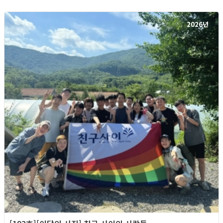
2026년