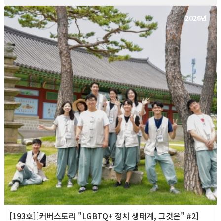
2026년
[193호][커버스토리 "LGBTQ+ 정치 생태계, 그것은" #2]