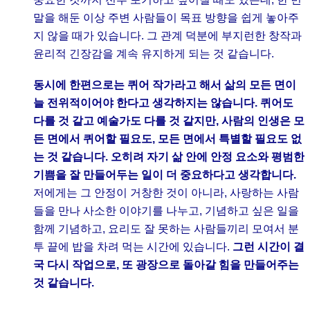
말을 해둔 이상 주변 사람들이 목표 방향을 쉽게 놓아주
지 않을 때가 있습니다. 그 관계 덕분에 부지런한 창작과
윤리적 긴장감을 계속 유지하게 되는 것 같습니다.
동시에 한편으로는 퀴어 작가라고 해서 삶의 모든 면이
늘 전위적이어야 한다고 생각하지는 않습니다. 퀴어도
다를 것 같고 예술가도 다를 것 같지만, 사람의 인생은 모
든 면에서 퀴어할 필요도, 모든 면에서 특별할 필요도 없
는 것 같습니다. 오히려 자기 삶 안에 안정 요소와 평범한
기쁨을 잘 만들어두는 일이 더 중요하다고 생각합니다.
저에게는 그 안정이 거창한 것이 아니라, 사랑하는 사람
들을 만나 사소한 이야기를 나누고, 기념하고 싶은 일을
함께 기념하고, 요리도 잘 못하는 사람들끼리 모여서 분
투 끝에 밥을 차려 먹는 시간에 있습니다.
그런 시간이 결
국 다시 작업으로, 또 광장으로 돌아갈 힘을 만들어주는
것 같습니다.