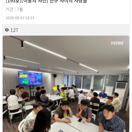
[193호][이달의 사진] 친구 사이의 사람들
기간 : 7월
2026-08-03 18:15
127
2026년