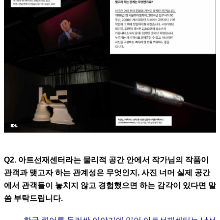
Q2. 아트선재센터라는 물리적 공간 안에서 작가님의 작품이
관객과 맺고자 하는 관계성은 무엇인지, 사진 너머 실제 공간
에서 관객들이 놓치지 않고 경험했으면 하는 감각이 있다면 말
씀 부탁드립니다.