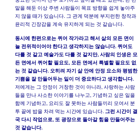
말을 해둔 이상 주변 사람들이 목표 방향을 쉽게 놓아주
지 않을 때가 있습니다. 그 관계 덕분에 부지런한 창작과
윤리적 긴장감을 계속 유지하게 되는 것 같습니다.
동시에 한편으로는 퀴어 작가라고 해서 삶의 모든 면이
늘 전위적이어야 한다고 생각하지는 않습니다. 퀴어도
다를 것 같고 예술가도 다를 것 같지만, 사람의 인생은 모
든 면에서 퀴어할 필요도, 모든 면에서 특별할 필요도 없
는 것 같습니다. 오히려 자기 삶 안에 안정 요소와 평범한
기쁨을 잘 만들어두는 일이 더 중요하다고 생각합니다.
저에게는 그 안정이 거창한 것이 아니라, 사랑하는 사람
들을 만나 사소한 이야기를 나누고, 기념하고 싶은 일을
함께 기념하고, 요리도 잘 못하는 사람들끼리 모여서 분
투 끝에 밥을 차려 먹는 시간에 있습니다.
그런 시간이 결
국 다시 작업으로, 또 광장으로 돌아갈 힘을 만들어주는
것 같습니다.