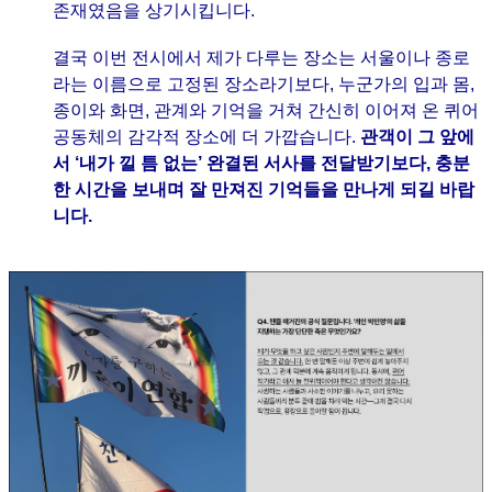
존재였음을 상기시킵니다.
결국 이번 전시에서 제가 다루는 장소는 서울이나 종로
라는 이름으로 고정된 장소라기보다, 누군가의 입과 몸,
종이와 화면, 관계와 기억을 거쳐 간신히 이어져 온 퀴어
공동체의 감각적 장소에 더 가깝습니다.
관객이 그 앞에
서 ‘내가 낄 틈 없는’ 완결된 서사를 전달받기보다, 충분
한 시간을 보내며 잘 만져진 기억들을 만나게 되길 바랍
니다.