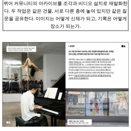
퀴어 커뮤니티의 아카이브를 조각과 비디오 설치로 재발화한
다.
두 작업은 같은 건물, 서로 다른 층에 놓여 있지만 같은 질
문을 공유한다. 이미지는 어떻게 신체가 되고, 기록은 어떻게
장소가 되는가.