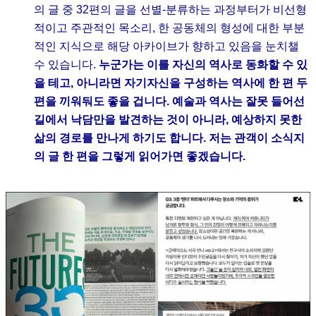
의 글 중 32편의 글을 선별-분류하는 과정부터가 비선형
적이고 주관적인 목소리, 한 공동체의 형성에 대한 부분
적인 지식으로 해당 아카이브가 향하고 있음을 눈치챌
수 있습니다.
누군가는 이를 자신의 역사로 동화할 수 있
을 테고, 아니라면 자기자신을 구성하는 역사에 한 편 두
편을 끼워둬도 좋을 겁니다. 예술과 역사는 잘못 들어선
길에서 낙담만을 발견하는 것이 아니라, 예상하지 못한
삶의 경로를 만나게 하기도 합니다. 저는 관객이 소식지
의 글 한 편을 그렇게 읽어가면 좋겠습니다.