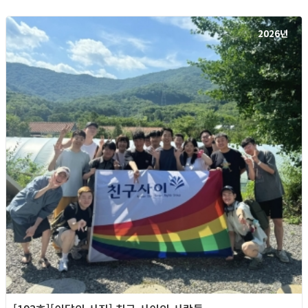
2026년