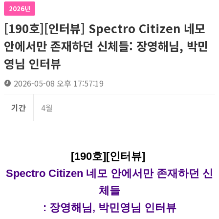
2026년
[190호][인터뷰] Spectro Citizen 네모
안에서만 존재하던 신체들: 장영해님, 박민
영님 인터뷰
2026-05-08 오후 17:57:19
기간
4월
[190호][인터뷰]
Spectro Citizen 네모 안에서만 존재하던 신
체들
: 장영해님, 박민영님 인터뷰