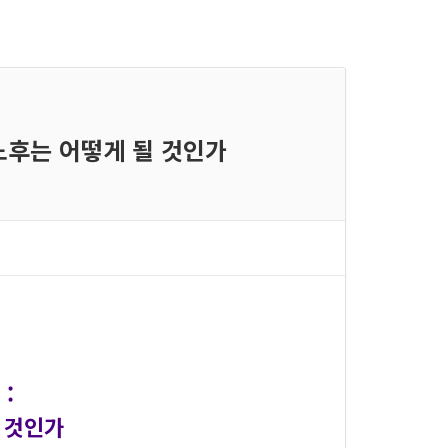
 노후는 어떻게 될 것인가
 :
 것인가