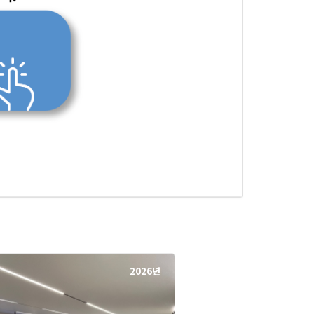
2026년