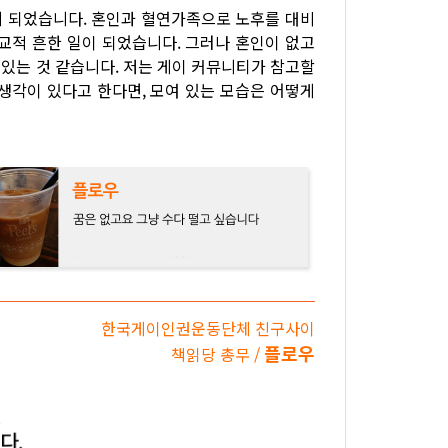
있게 되었습니다. 혼인과 혈연가족으로 노후를 대비
교적 흔한 일이 되었습니다. 그러나 혼인이 없고
있는 것 같습니다. 저는 게이 커뮤니티가 참고할
생각이 있다고 한다면, 모여 있는 모습은 어떻게
한국게이인권운동단체 친구사이
플로우
책읽당 총무 /