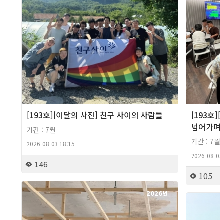
[193호][이달의 사진] 친구 사이의 사람들
[193호
넘어가
기간 : 7월
기간 : 7월
2026-08-03 18:15
2026-08-0
146
105
2026년