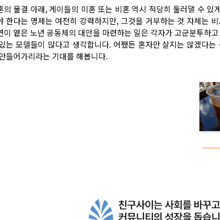
혼의 물결 아래, 게이들의 미혼 또는 비혼 역시 적당히 둘러댈 수 
야 한다는 명제는 여전히 강력하지만, 그것을 거부하는 것 자체는 비
연이 옅은 노년 공동체의 대안을 마련하는 일은 각자가 고군분투하고 
 있는 모델들이 많다고 생각합니다. 어쨌든 혼자만 살지는 않겠다는 
 만들어가리라는 기대를 해봅니다.