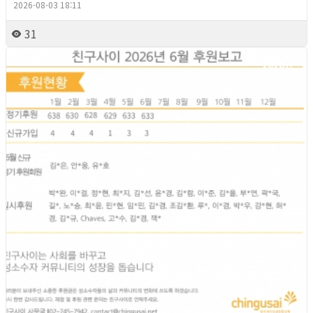
2026-08-03 18:11
31
2026년