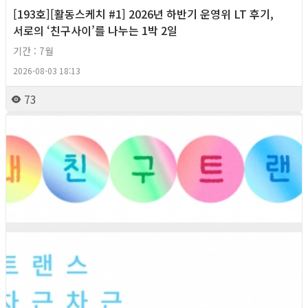
[193호][활동스케치 #1] 2026년 하반기 운영위 LT 후기,
서로의 ‘친구사이’를 나누는 1박 2일
기간 : 7월
2026-08-03 18:13
73
2026년