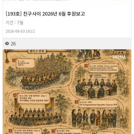
[193호] 친구사이 2026년 6월 후원보고
기간 : 7월
2026-08-03 18:11
26
2026년