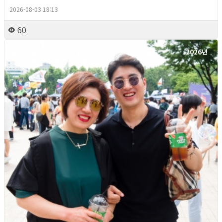
2026-08-03 18:13
60
2026년