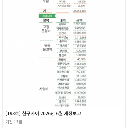
[193호] 친구사이 2026년 6월 재정보고
기간 : 7월