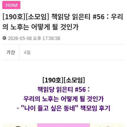
2026년
[190호][소모임] 책읽당 읽은티 #56 : 우리
의 노후는 어떻게 될 것인가
2026-05-08 오후 17:56:58
기간
4월
[190호][소모임]
책읽당 읽은티 #56 :
우리의 노후는 어떻게 될 것인가
-
"나이 들고 싶은 동네" 책모임 후기