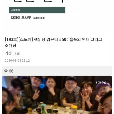
[193호][소모임] 책읽당 읽은티 #59 : 슬픔의 연대 그리고
소개팅
기간 : 7월
2026-08-03 18:12
66
2026년