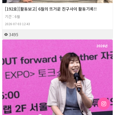
[192호][활동보고] 6월의 뜨거운 친구사이 활동기록!!
기간 : 6월
2026-07-03 12:43
3495
2026년