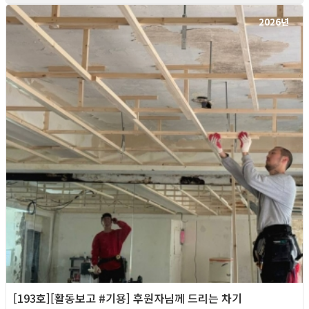
2026년
[193호][활동보고 #기용] 후원자님께 드리는 차기