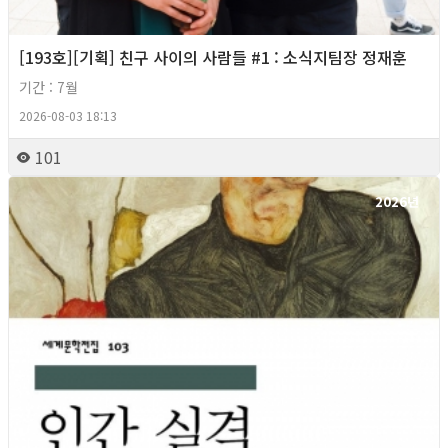
[193호][기획] 친구 사이의 사람들 #1 : 소식지팀장 정재훈
기간 : 7월
2026-08-03 18:13
101
2026년