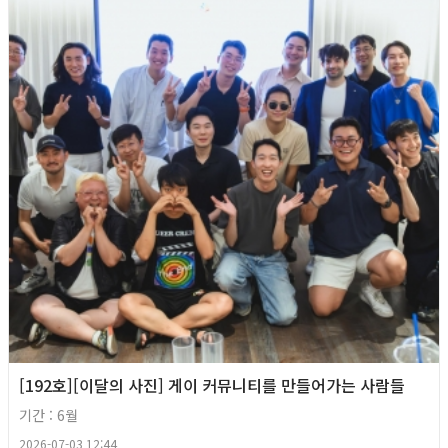
[192호][이달의 사진] 게이 커뮤니티를 만들어가는 사람들
기간 : 6월
2026-07-03 12:44