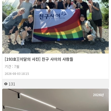
[193호][이달의 사진] 친구 사이의 사람들
기간 : 7월
2026-08-03 18:15
131
2026년