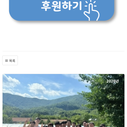
목록
2026년