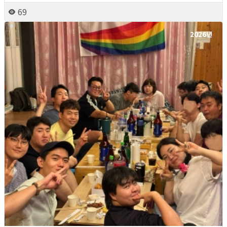
69
2026년