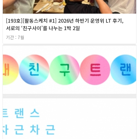
[193호][활동스케치 #1] 2026년 하반기 운영위 LT 후기,
서로의 ‘친구사이’를 나누는 1박 2일
기간 : 7월
2026년