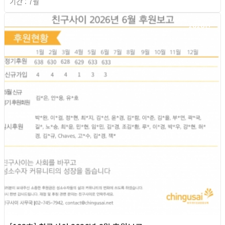
기간 : 7월
2026년