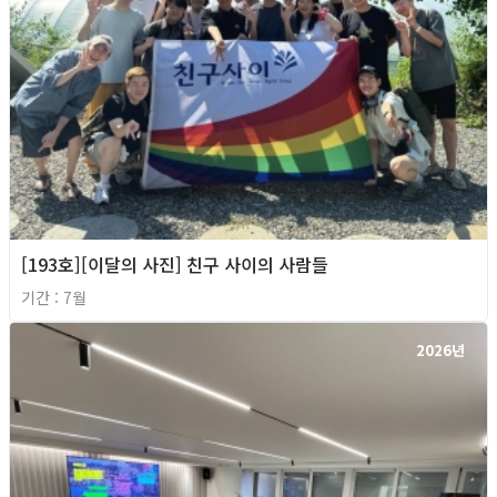
[193호][이달의 사진] 친구 사이의 사람들
기간 : 7월
2026년