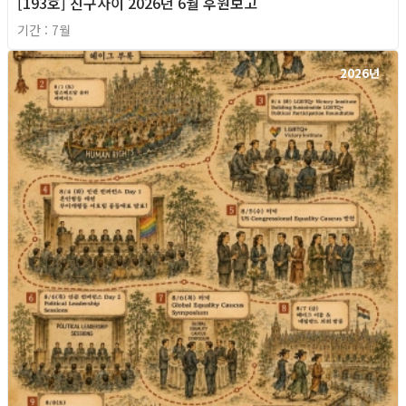
[193호] 친구사이 2026년 6월 후원보고
기간 : 7월
2026년