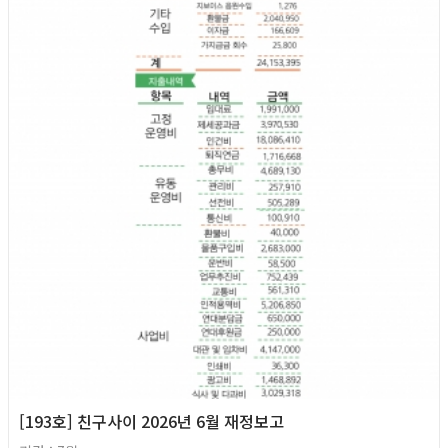
2026년
[193호] 친구사이 2026년 6월 재정보고