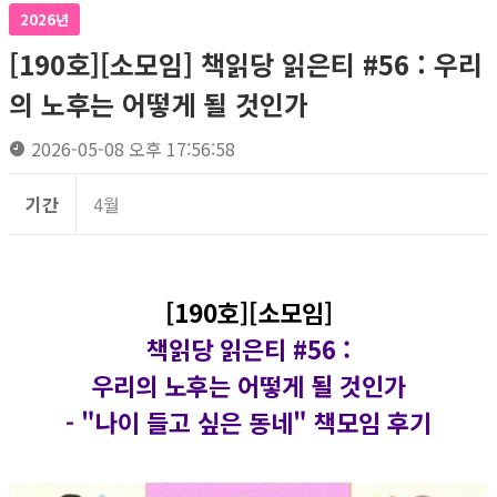
2026년
[190호][소모임] 책읽당 읽은티 #56 : 우리
의 노후는 어떻게 될 것인가
2026-05-08 오후 17:56:58
기간
4월
[190호][소모임]
책읽당 읽은티 #56 :
우리의 노후는 어떻게 될 것인가
-
"나이 들고 싶은 동네" 책모임 후기