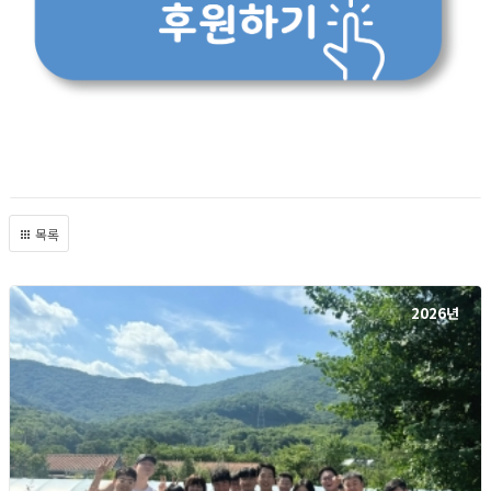
목록
2026년