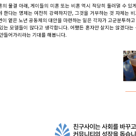
혼의 물결 아래, 게이들의 미혼 또는 비혼 역시 적당히 둘러댈 수 
야 한다는 명제는 여전히 강력하지만, 그것을 거부하는 것 자체는 비
연이 옅은 노년 공동체의 대안을 마련하는 일은 각자가 고군분투하고 
 있는 모델들이 많다고 생각합니다. 어쨌든 혼자만 살지는 않겠다는 
 만들어가리라는 기대를 해봅니다.