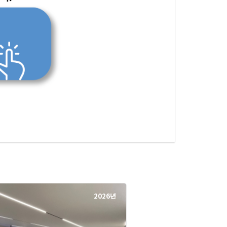
2026년