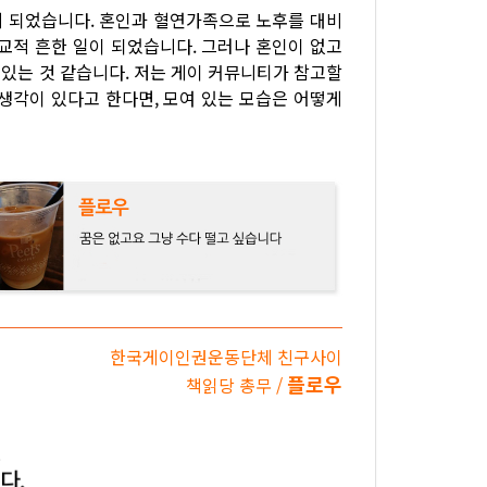
있게 되었습니다. 혼인과 혈연가족으로 노후를 대비
교적 흔한 일이 되었습니다. 그러나 혼인이 없고
있는 것 같습니다. 저는 게이 커뮤니티가 참고할
생각이 있다고 한다면, 모여 있는 모습은 어떻게
한국게이인권운동단체 친구사이
플로우
책읽당 총무 /