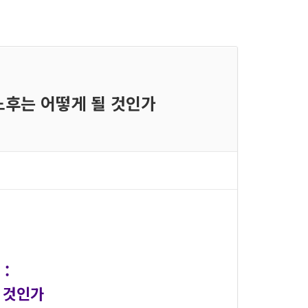
 노후는 어떻게 될 것인가
 :
 것인가