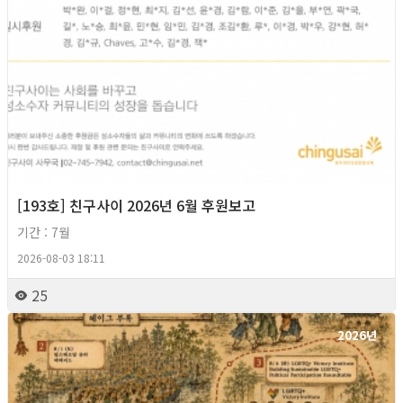
[193호] 친구사이 2026년 6월 후원보고
기간 : 7월
2026-08-03 18:11
25
2026년