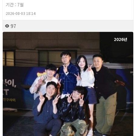
기간 : 7월
2026-08-03 18:14
97
2026년