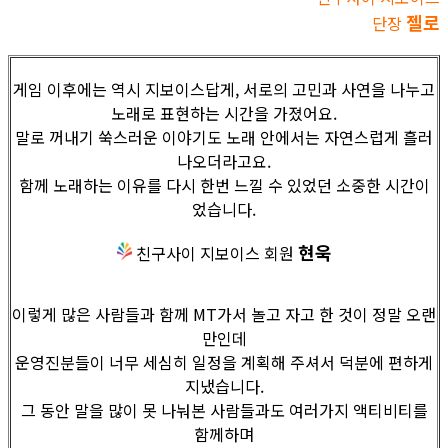
젤로
단장
게임 이후에는 역시 지보이스답게, 서로의 고민과 사연을 나누고
노래로 표현하는 시간을 가졌어요.
말로 꺼내기 쑥스러운 이야기도 노래 안에서는 자연스럽게 흘러
나오더라고요.
함께 노래하는 이유를 다시 한번 느낄 수 있었던 소중한 시간이
었습니다.
현욱
친구사이 지보이스 회원
이렇게 많은 사람들과 함께 MT가서 놀고 자고 한 것이 정말 오랜
만인데
운영진분들이 너무 세심히 일정을 계획해 주셔서 덕분에 편하게
지냈습니다.
그 동안 말을 많이 못 나눠본 사람들과도 여러가지 액티비티를
함께하며