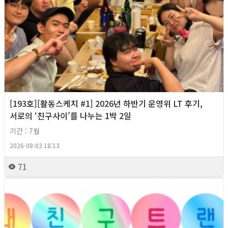
[193호][활동스케치 #1] 2026년 하반기 운영위 LT 후기,
서로의 ‘친구사이’를 나누는 1박 2일
기간 : 7월
2026-08-03 18:13
71
2026년