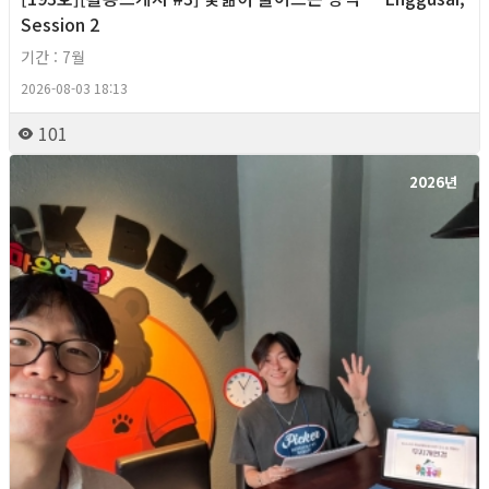
Session 2
기간 : 7월
2026-08-03 18:13
101
2026년