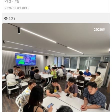
기간 : 7월
2026-08-03 18:15
127
2026년