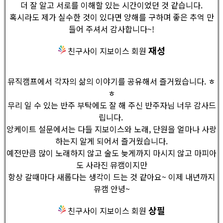
더 잘 알고 서로를 이해할 있는 시간이었던 것 같습니다.
혹시라도 제가 실수한 것이 있다면 양해를 구하며 좋은 추억 만
들어 주셔서 감사합니다~!
재성
친구사이 지보이스 회원
뮤직캠프에서 각자의 삶의 이야기를 공유해서 즐거웠습니다. ㅎ
ㅎ
무리 일 수 있는 반주 부탁에도 잘 해 주신 반주자님 너무 감사드
립니다.
앙케이트 설문에서는 다들 지보이스와 노래, 단원을 얼마나 사랑
하는지 알게 되어서 즐거웠습니다.
예전만큼 많이 노래하지 않고 술도 늦게까지 마시지 않고 마피아
도 사라진 뮤캠이지만
항상 갈때마다 새롭다는 생각이 드는 것 같아요~ 이제 내년까지
뮤캠 안녕~
상필
친구사이 지보이스 회원