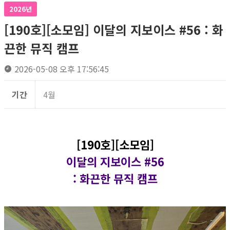
2026년
[190호][소모임] 이달의 지보이스 #56 : 화
끈한 뮤직 캠프
2026-05-08 오후 17:56:45
기간
4월
[190호][소모임]
이달의 지보이스 #56
: 화끈한 뮤직 캠프