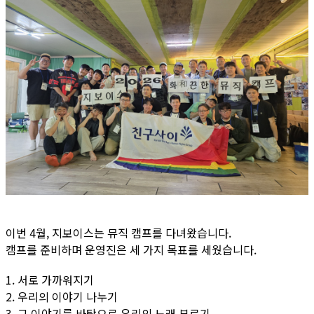
이번 4월, 지보이스는 뮤직 캠프를 다녀왔습니다.
캠프를 준비하며 운영진은 세 가지 목표를 세웠습니다.
1. 서로 가까워지기
2. 우리의 이야기 나누기
3. 그 이야기를 바탕으로 우리의 노래 부르기