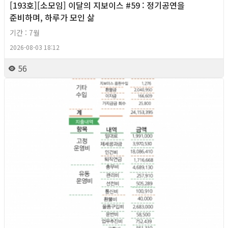
[193호][소모임] 이달의 지보이스 #59 : 정기공연을
준비하며, 하루가 모인 삶
기간 : 7월
2026-08-03 18:12
56
2026년