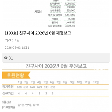
[193호] 친구사이 2026년 6월 재정보고
기간 : 7월
2026-08-03 18:11
31
2026년