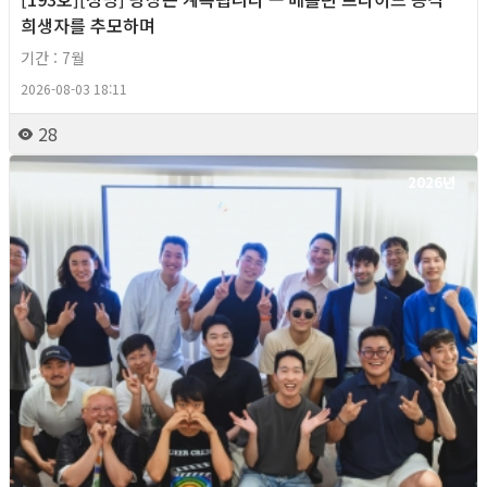
희생자를 추모하며
기간 : 7월
2026-08-03 18:11
28
2026년