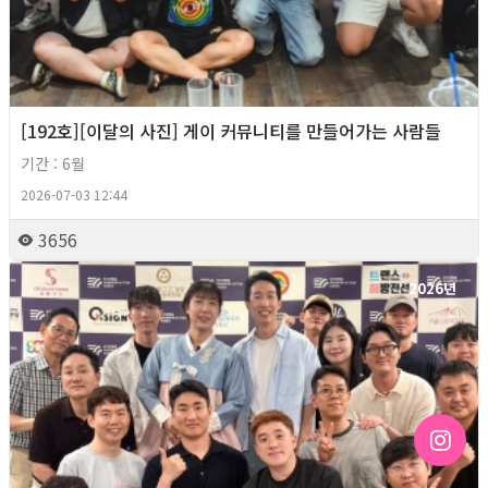
[192호][이달의 사진] 게이 커뮤니티를 만들어가는 사람들
기간 : 6월
2026-07-03 12:44
3656
2026년