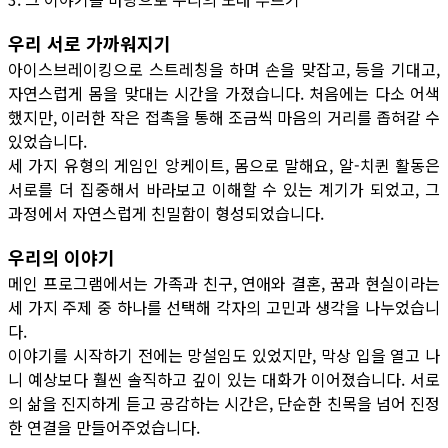
우리 서로 가까워지기
아이스브레이킹으로 스트레칭을 하며 손을 맞잡고, 등을 기대고,
자연스럽게 몸을 맞대는 시간을 가졌습니다. 처음에는 다소 어색
했지만, 이러한 작은 접촉을 통해 조금씩 마음의 거리를 좁혀갈 수
있었습니다.
세 가지 유형의 게임인 앙케이트, 몸으로 말해요, 알-치퀸 활동은
서로를 더 집중해서 바라보고 이해할 수 있는 계기가 되었고, 그
과정에서 자연스럽게 친밀함이 형성되었습니다.
우리의 이야기
메인 프로그램에서는 가족과 친구, 연애와 결혼, 꿈과 현실이라는
세 가지 주제 중 하나를 선택해 각자의 고민과 생각을 나누었습니
다.
이야기를 시작하기 전에는 망설임도 있었지만, 막상 입을 열고 나
니 예상보다 훨씬 솔직하고 깊이 있는 대화가 이어졌습니다. 서로
의 삶을 진지하게 듣고 공감하는 시간은, 단순한 친목을 넘어 진정
한 연결을 만들어주었습니다.