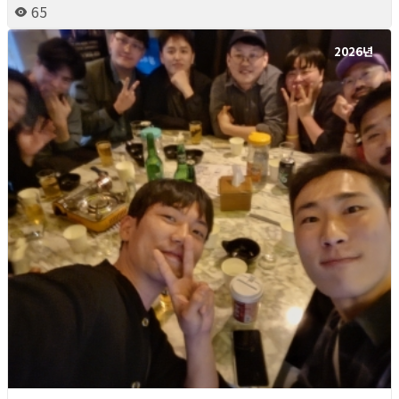
65
2026년