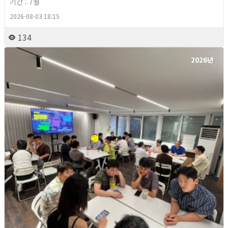
기간 : 7월
2026-08-03 18:15
134
2026년