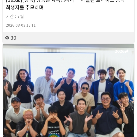
희생자를 추모하며
기간 : 7월
2026-08-03 18:11
30
2026년