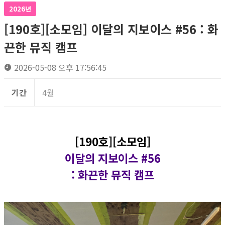
2026년
[190호][소모임] 이달의 지보이스 #56 : 화
끈한 뮤직 캠프
2026-05-08 오후 17:56:45
기간
4월
[190호][소모임]
이달의 지보이스 #56
: 화끈한 뮤직 캠프