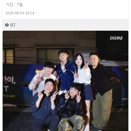
기간 : 7월
2026-08-03 18:14
97
2026년