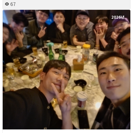
67
2026년