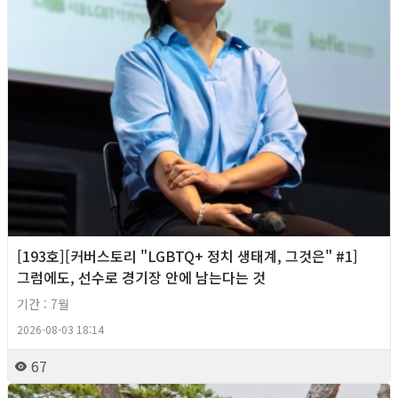
[193호][커버스토리 "LGBTQ+ 정치 생태계, 그것은" #1]
그럼에도, 선수로 경기장 안에 남는다는 것
기간 : 7월
2026-08-03 18:14
67