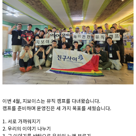
이번 4월, 지보이스는 뮤직 캠프를 다녀왔습니다.
캠프를 준비하며 운영진은 세 가지 목표를 세웠습니다.
1. 서로 가까워지기
2. 우리의 이야기 나누기
3. 그 이야기를 바탕으로 우리의 노래 부르기