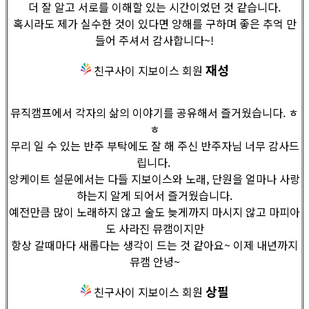
더 잘 알고 서로를 이해할 있는 시간이었던 것 같습니다.
혹시라도 제가 실수한 것이 있다면 양해를 구하며 좋은 추억 만
들어 주셔서 감사합니다~!
재성
친구사이 지보이스 회원
뮤직캠프에서 각자의 삶의 이야기를 공유해서 즐거웠습니다. ㅎ
ㅎ
무리 일 수 있는 반주 부탁에도 잘 해 주신 반주자님 너무 감사드
립니다.
앙케이트 설문에서는 다들 지보이스와 노래, 단원을 얼마나 사랑
하는지 알게 되어서 즐거웠습니다.
예전만큼 많이 노래하지 않고 술도 늦게까지 마시지 않고 마피아
도 사라진 뮤캠이지만
항상 갈때마다 새롭다는 생각이 드는 것 같아요~ 이제 내년까지
뮤캠 안녕~
상필
친구사이 지보이스 회원