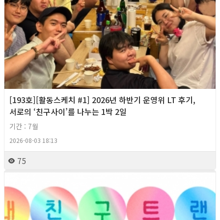
[193호][활동스케치 #1] 2026년 하반기 운영위 LT 후기,
서로의 ‘친구사이’를 나누는 1박 2일
기간 : 7월
2026-08-03 18:13
75
2026년