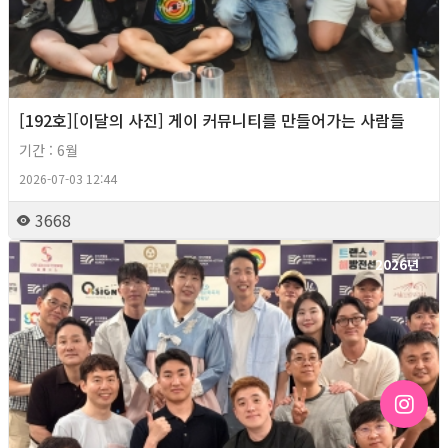
[192호][이달의 사진] 게이 커뮤니티를 만들어가는 사람들
기간 : 6월
2026-07-03 12:44
3668
2026년