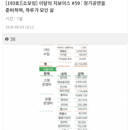
[193호][소모임] 이달의 지보이스 #59 : 정기공연을
준비하며, 하루가 모인 삶
기간 : 7월
2026-08-03 18:12
58
2026년