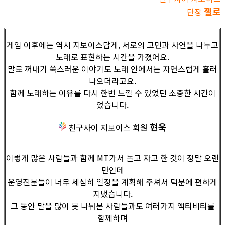
젤로
단장
게임 이후에는 역시 지보이스답게, 서로의 고민과 사연을 나누고
노래로 표현하는 시간을 가졌어요.
말로 꺼내기 쑥스러운 이야기도 노래 안에서는 자연스럽게 흘러
나오더라고요.
함께 노래하는 이유를 다시 한번 느낄 수 있었던 소중한 시간이
었습니다.
현욱
친구사이 지보이스 회원
이렇게 많은 사람들과 함께 MT가서 놀고 자고 한 것이 정말 오랜
만인데
운영진분들이 너무 세심히 일정을 계획해 주셔서 덕분에 편하게
지냈습니다.
그 동안 말을 많이 못 나눠본 사람들과도 여러가지 액티비티를
함께하며