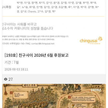
[193호] 친구사이 2026년 6월 후원보고
기간 : 7월
2026-08-03 18:11
27
2026년