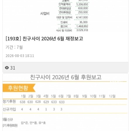
[193호] 친구사이 2026년 6월 재정보고
기간 : 7월
2026-08-03 18:11
31
2026년