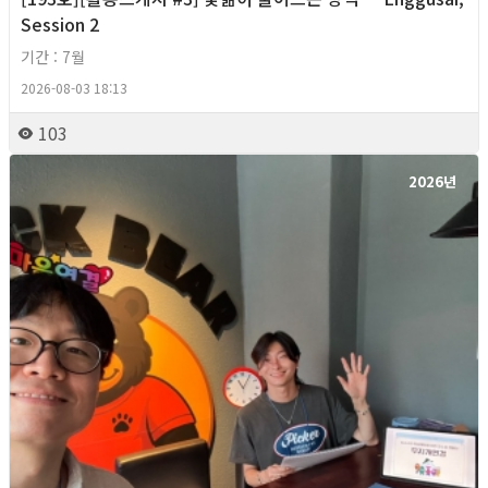
Session 2
기간 : 7월
2026-08-03 18:13
103
2026년