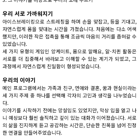
우리 서로 가까워지기
아이스브레이킹으로 스트레칭을 하며 손을 맞잡고, 등을 기대고,
자연스럽게 몸을 맞대는 시간을 가졌습니다. 처음에는 다소 어색
했지만, 이러한 작은 접촉을 통해 조금씩 마음의 거리를 좁혀갈 수
있었습니다.
세 가지 유형의 게임인 앙케이트, 몸으로 말해요, 알-치퀸 활동은
서로를 더 집중해서 바라보고 이해할 수 있는 계기가 되었고, 그
과정에서 자연스럽게 친밀함이 형성되었습니다.
우리의 이야기
메인 프로그램에서는 가족과 친구, 연애와 결혼, 꿈과 현실이라는
세 가지 주제 중 하나를 선택해 각자의 고민과 생각을 나누었습니
다.
이야기를 시작하기 전에는 망설임도 있었지만, 막상 입을 열고 나
니 예상보다 훨씬 솔직하고 깊이 있는 대화가 이어졌습니다. 서로
의 삶을 진지하게 듣고 공감하는 시간은, 단순한 친목을 넘어 진정
한 연결을 만들어주었습니다.