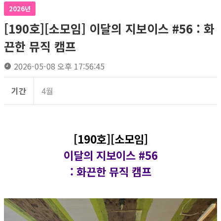
2026년
[190호][소모임] 이달의 지보이스 #56 : 화
끈한 뮤직 캠프
2026-05-08 오후 17:56:45
기간
4월
[190호][소모임]
이달의 지보이스 #56
: 화끈한 뮤직 캠프