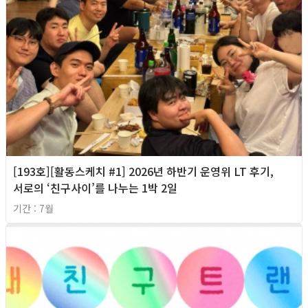
[193호][활동스케치 #1] 2026년 하반기 운영위 LT 후기,
서로의 ‘친구사이’를 나누는 1박 2일
기간 : 7월
2026년