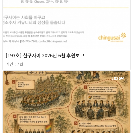
[193호] 친구사이 2026년 6월 후원보고
기간 : 7월
2026년