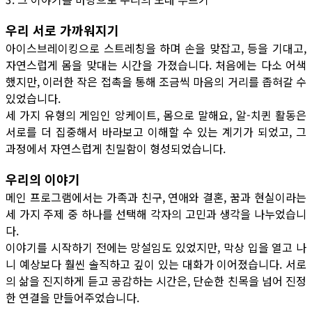
우리 서로 가까워지기
아이스브레이킹으로 스트레칭을 하며 손을 맞잡고, 등을 기대고,
자연스럽게 몸을 맞대는 시간을 가졌습니다. 처음에는 다소 어색
했지만, 이러한 작은 접촉을 통해 조금씩 마음의 거리를 좁혀갈 수
있었습니다.
세 가지 유형의 게임인 앙케이트, 몸으로 말해요, 알-치퀸 활동은
서로를 더 집중해서 바라보고 이해할 수 있는 계기가 되었고, 그
과정에서 자연스럽게 친밀함이 형성되었습니다.
우리의 이야기
메인 프로그램에서는 가족과 친구, 연애와 결혼, 꿈과 현실이라는
세 가지 주제 중 하나를 선택해 각자의 고민과 생각을 나누었습니
다.
이야기를 시작하기 전에는 망설임도 있었지만, 막상 입을 열고 나
니 예상보다 훨씬 솔직하고 깊이 있는 대화가 이어졌습니다. 서로
의 삶을 진지하게 듣고 공감하는 시간은, 단순한 친목을 넘어 진정
한 연결을 만들어주었습니다.