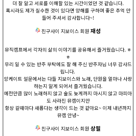
더 잘 알고 서로를 이해할 있는 시간이었던 것 같습니다.
혹시라도 제가 실수한 것이 있다면 양해를 구하며 좋은 추억 만
들어 주셔서 감사합니다~!
재성
친구사이 지보이스 회원
뮤직캠프에서 각자의 삶의 이야기를 공유해서 즐거웠습니다. ㅎ
ㅎ
무리 일 수 있는 반주 부탁에도 잘 해 주신 반주자님 너무 감사드
립니다.
앙케이트 설문에서는 다들 지보이스와 노래, 단원을 얼마나 사랑
하는지 알게 되어서 즐거웠습니다.
예전만큼 많이 노래하지 않고 술도 늦게까지 마시지 않고 마피아
도 사라진 뮤캠이지만
항상 갈때마다 새롭다는 생각이 드는 것 같아요~ 이제 내년까지
뮤캠 안녕~
상필
친구사이 지보이스 회원