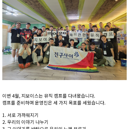
이번 4월, 지보이스는 뮤직 캠프를 다녀왔습니다.
캠프를 준비하며 운영진은 세 가지 목표를 세웠습니다.
1. 서로 가까워지기
2. 우리의 이야기 나누기
3. 그 이야기를 바탕으로 우리의 노래 부르기