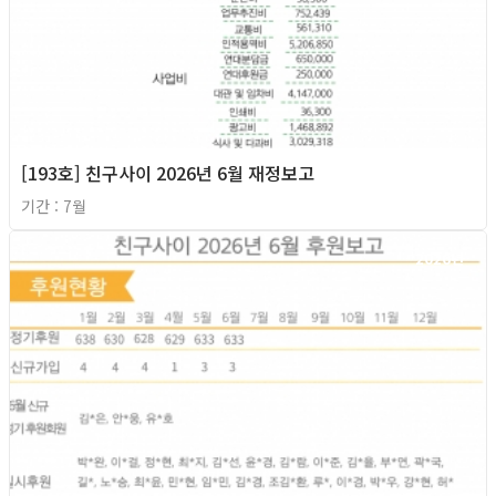
[193호] 친구사이 2026년 6월 재정보고
기간 : 7월
2026년