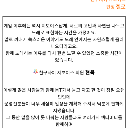
젤로
단장
게임 이후에는 역시 지보이스답게, 서로의 고민과 사연을 나누고
노래로 표현하는 시간을 가졌어요.
말로 꺼내기 쑥스러운 이야기도 노래 안에서는 자연스럽게 흘러
나오더라고요.
함께 노래하는 이유를 다시 한번 느낄 수 있었던 소중한 시간이
었습니다.
현욱
친구사이 지보이스 회원
이렇게 많은 사람들과 함께 MT가서 놀고 자고 한 것이 정말 오랜
만인데
운영진분들이 너무 세심히 일정을 계획해 주셔서 덕분에 편하게
지냈습니다.
그 동안 말을 많이 못 나눠본 사람들과도 여러가지 액티비티를
함께하며