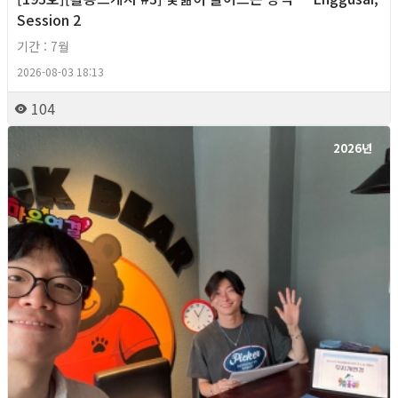
Session 2
기간 : 7월
2026-08-03 18:13
104
2026년