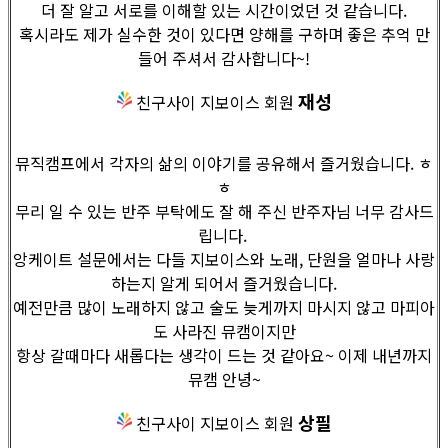
더 잘 알고 서로를 이해할 있는 시간이었던 것 같습니다.
혹시라도 제가 실수한 것이 있다면 양해를 구하며 좋은 추억 만
들어 주셔서 감사합니다~!
재성
친구사이 지보이스 회원
뮤직캠프에서 각자의 삶의 이야기를 공유해서 즐거웠습니다. ㅎ
ㅎ
무리 일 수 있는 반주 부탁에도 잘 해 주신 반주자님 너무 감사드
립니다.
앙케이트 설문에서는 다들 지보이스와 노래, 단원을 얼마나 사랑
하는지 알게 되어서 즐거웠습니다.
예전만큼 많이 노래하지 않고 술도 늦게까지 마시지 않고 마피아
도 사라진 뮤캠이지만
항상 갈때마다 새롭다는 생각이 드는 것 같아요~ 이제 내년까지
뮤캠 안녕~
상필
친구사이 지보이스 회원