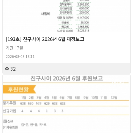
[193호] 친구사이 2026년 6월 재정보고
기간 : 7월
2026-08-03 18:11
32
2026년