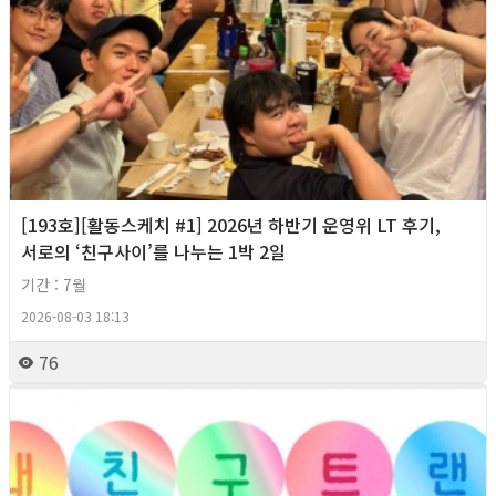
[193호][활동스케치 #1] 2026년 하반기 운영위 LT 후기,
서로의 ‘친구사이’를 나누는 1박 2일
기간 : 7월
2026-08-03 18:13
76
2026년