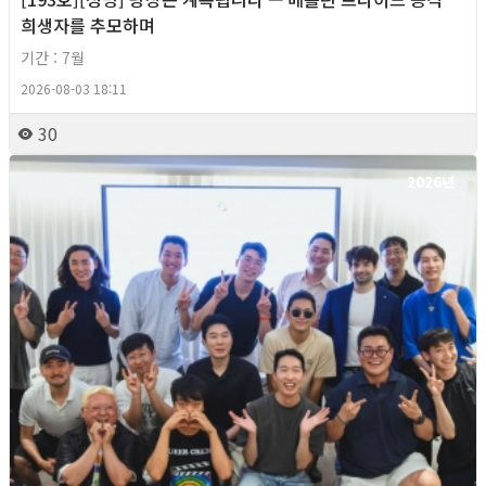
희생자를 추모하며
기간 : 7월
2026-08-03 18:11
30
2026년