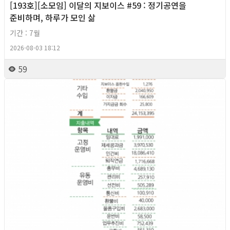
[193호][소모임] 이달의 지보이스 #59 : 정기공연을
준비하며, 하루가 모인 삶
기간 : 7월
2026-08-03 18:12
59
2026년