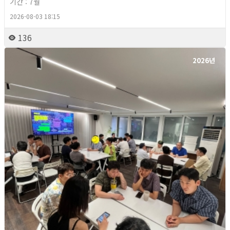
기간 : 7월
2026-08-03 18:15
136
2026년