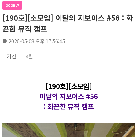
2026년
[190호][소모임] 이달의 지보이스 #56 : 화
끈한 뮤직 캠프
2026-05-08 오후 17:56:45
기간
4월
[190호][소모임]
이달의 지보이스 #56
: 화끈한 뮤직 캠프