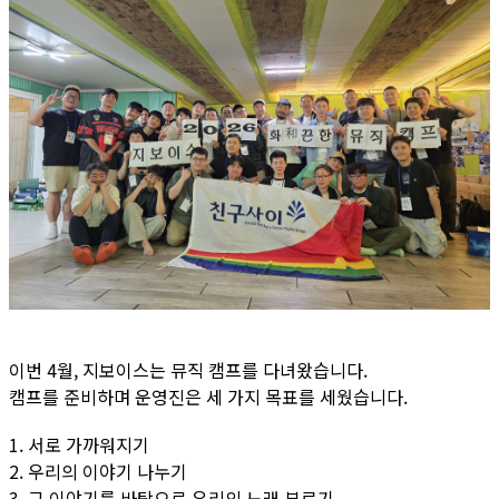
이번 4월, 지보이스는 뮤직 캠프를 다녀왔습니다.
캠프를 준비하며 운영진은 세 가지 목표를 세웠습니다.
1. 서로 가까워지기
2. 우리의 이야기 나누기
3. 그 이야기를 바탕으로 우리의 노래 부르기