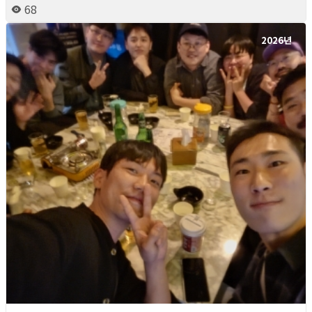
68
2026년