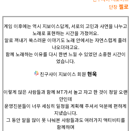
젤로
단장
게임 이후에는 역시 지보이스답게, 서로의 고민과 사연을 나누고
노래로 표현하는 시간을 가졌어요.
말로 꺼내기 쑥스러운 이야기도 노래 안에서는 자연스럽게 흘러
나오더라고요.
함께 노래하는 이유를 다시 한번 느낄 수 있었던 소중한 시간이
었습니다.
현욱
친구사이 지보이스 회원
이렇게 많은 사람들과 함께 MT가서 놀고 자고 한 것이 정말 오랜
만인데
운영진분들이 너무 세심히 일정을 계획해 주셔서 덕분에 편하게
지냈습니다.
그 동안 말을 많이 못 나눠본 사람들과도 여러가지 액티비티를
함께하며