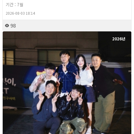
기간 : 7월
2026-08-03 18:14
98
2026년