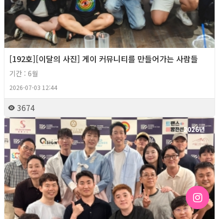
[192호][이달의 사진] 게이 커뮤니티를 만들어가는 사람들
기간 : 6월
2026-07-03 12:44
3674
2026년