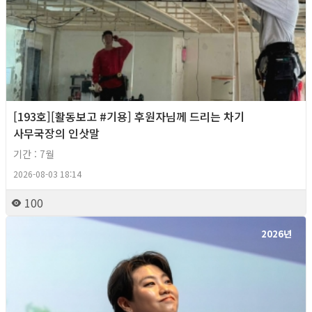
[193호][활동보고 #기용] 후원자님께 드리는 차기
사무국장의 인삿말
기간 : 7월
2026-08-03 18:14
100
2026년