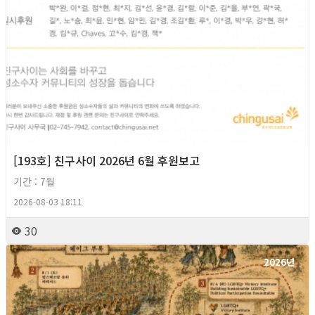
[193호] 친구사이 2026년 6월 후원보고
기간 : 7월
2026-08-03 18:11
30
2026년