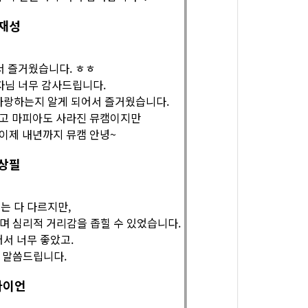
재성
 즐거웠습니다. ㅎㅎ
주자님 너무 감사드립니다.
사랑하는지 알게 되어서 즐거웠습니다.
않고 마피아도 사라진 뮤캠이지만
 이제 내년까지 뮤캠 안녕~
상필
는 다 다르지만,
며 심리적 거리감을 좁힐 수 있었습니다.
어서 너무 좋았고.
 말씀드립니다.
라이언