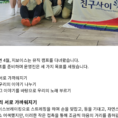
번 4월, 지보이스는 뮤직 캠프를 다녀왔습니다.
프를 준비하며 운영진은 세 가지 목표를 세웠습니다.
. 서로 가까워지기
. 우리의 이야기 나누기
. 그 이야기를 바탕으로 우리의 노래 부르기
리 서로 가까워지기
이스브레이킹으로 스트레칭을 하며 손을 맞잡고, 등을 기대고, 자연
소 어색했지만, 이러한 작은 접촉을 통해 조금씩 마음의 거리를 좁혀갈