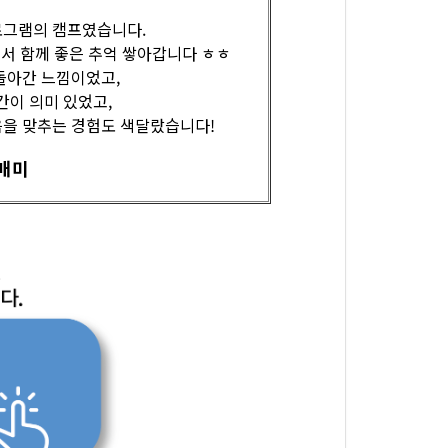
로그램의 캠프였습니다.
서 함께 좋은 추억 쌓아갑니다 ㅎㅎ
 돌아간 느낌이었고,
간이 의미 있었고,
음을 맞추는 경험도 색달랐습니다!
매미