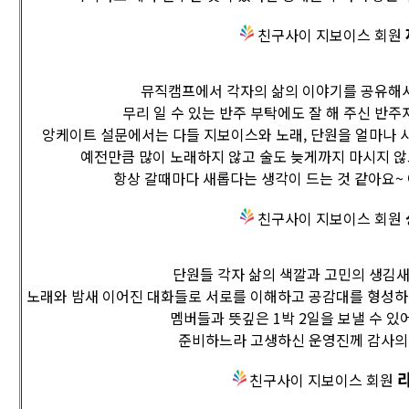
친구사이 지보이스 회원
뮤직캠프에서 각자의 삶의 이야기를 공유해서
무리 일 수 있는 반주 부탁에도 잘 해 주신 반
앙케이트 설문에서는 다들 지보이스와 노래, 단원을 얼마나 
예전만큼 많이 노래하지 않고 술도 늦게까지 마시지 
항상 갈때마다 새롭다는 생각이 드는 것 같아요~
친구사이 지보이스 회원
단원들 각자 삶의 색깔과 고민의 생김새
노래와 밤새 이어진 대화들로 서로를 이해하고 공감대를 형성하
멤버들과 뜻깊은 1박 2일을 보낼 수 있
준비하느라 고생하신 운영진께 감사의
친구사이 지보이스 회원