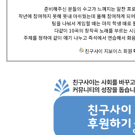
준비해주신 분들의 수고가 느껴지는 알찬 프
작년에 참여하지 못해 못내 아쉬웠는데 올해 참여하게 되어
팀을 나눠서 게임할 때는 마치 학생 때로
다같이 10곡의 창작곡 노래를 부르는 시
주제를 정하여 같이 얘기 나누고 즉석에서 연습해서 화
친구사이 지보이스 회원