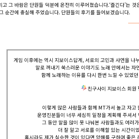
리고 그 바람은 단원들 덕분에 온전히 이루어졌습니다.‘즐긴다’는 것은
 그 순간에 충실해 주었습니다. 단원들의 후기를 들어보겠습니다.
게임 이후에는 역시 지보이스답게, 서로의 고민과 사연을 나
말로 꺼내기 쑥스러운 이야기도 노래 안에서는 자
함께 노래하는 이유를 다시 한번 느낄 수 있었
친구사이 지보이스 회원
이렇게 많은 사람들과 함께 MT가서 놀고 자고
운영진분들이 너무 세심히 일정을 계획해 주셔서 
그 동안 말을 많이 못 나눠본 사람들과도 여러
더 잘 알고 서로를 이해할 있는 시간이었
혹시라도 제가 실수한 것이 있다면 양해를 구하며 좋은 