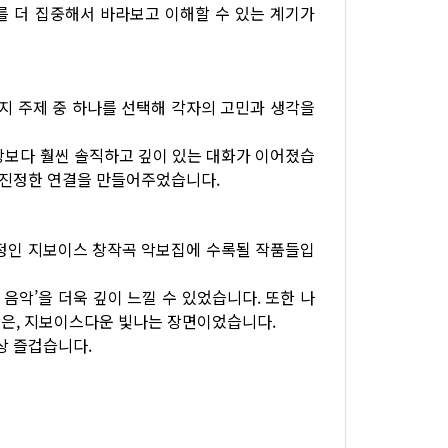
로를 더 집중해서 바라보고 이해할 수 있는 계기가
가지 주제 중 하나를 선택해 각자의 고민과 생각을
상보다 훨씬 솔직하고 깊이 있는 대화가 이어졌습
어 진정한 연결을 만들어주었습니다.
 예정인 지보이스 창작곡 악보집에 수록될 작품들입
음악’을 더욱 깊이 느낄 수 있었습니다. 또한 나
간은, 지보이스다운 빛나는 장면이었습니다.
상 즐겁습니다.