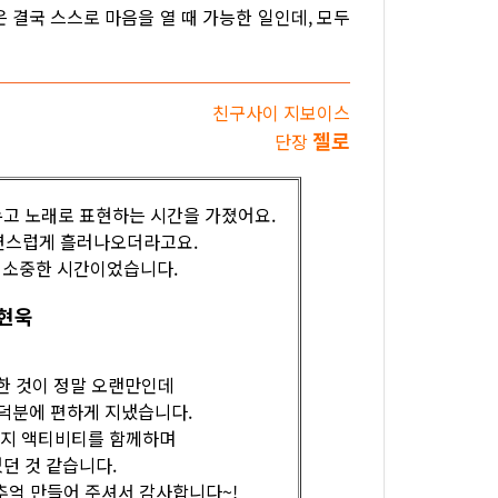
 결국 스스로 마음을 열 때 가능한 일인데, 모두
친구사이 지보이스
젤로
단장
누고 노래로 표현하는 시간을 가졌어요.
연스럽게 흘러나오더라고요.
던 소중한 시간이었습니다.
현욱
 한 것이 정말 오랜만인데
덕분에 편하게 지냈습니다.
가지 액티비티를 함께하며
던 것 같습니다.
추억 만들어 주셔서 감사합니다~!