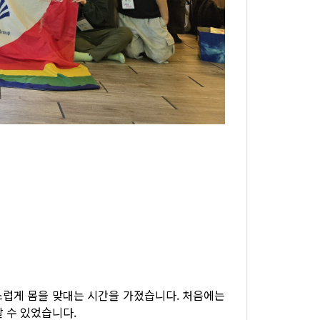
스럽게 몸을 맞대는 시간을 가졌습니다. 처음에는
 수 있었습니다.