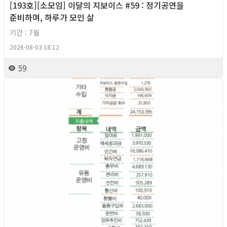
[193호][소모임] 이달의 지보이스 #59 : 정기공연을
준비하며, 하루가 모인 삶
기간 : 7월
2026-08-03 18:12
59
2026년