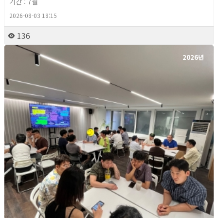
기간 : 7월
2026-08-03 18:15
136
2026년