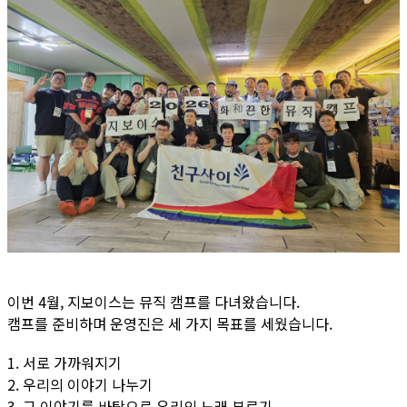
이번 4월, 지보이스는 뮤직 캠프를 다녀왔습니다.
캠프를 준비하며 운영진은 세 가지 목표를 세웠습니다.
1. 서로 가까워지기
2. 우리의 이야기 나누기
3. 그 이야기를 바탕으로 우리의 노래 부르기