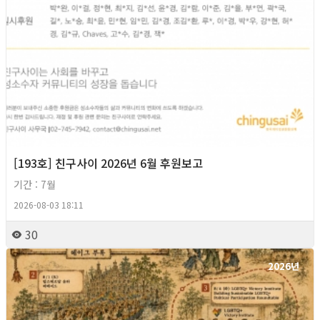
[193호] 친구사이 2026년 6월 후원보고
기간 : 7월
2026-08-03 18:11
30
2026년