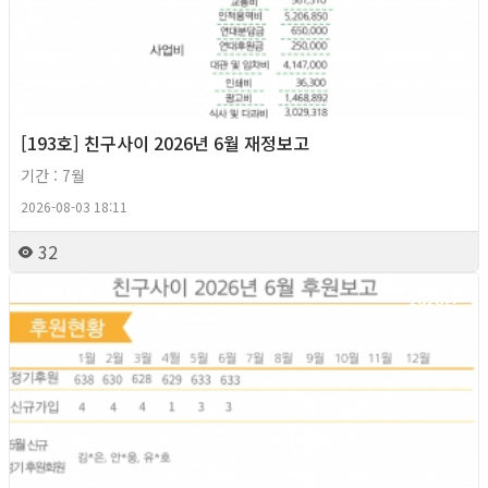
[193호] 친구사이 2026년 6월 재정보고
기간 : 7월
2026-08-03 18:11
32
2026년