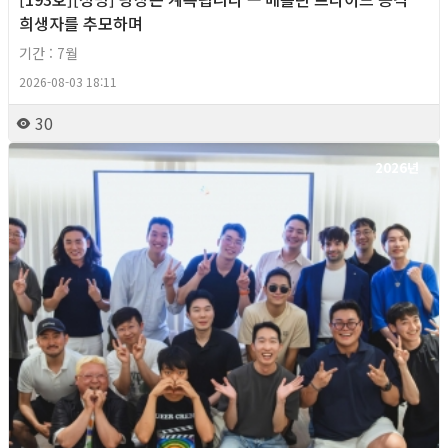
희생자를 추모하며
기간 : 7월
2026-08-03 18:11
30
2026년