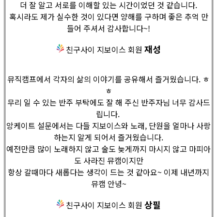
더 잘 알고 서로를 이해할 있는 시간이었던 것 같습니다.
혹시라도 제가 실수한 것이 있다면 양해를 구하며 좋은 추억 만
들어 주셔서 감사합니다~!
재성
친구사이 지보이스 회원
뮤직캠프에서 각자의 삶의 이야기를 공유해서 즐거웠습니다. ㅎ
ㅎ
무리 일 수 있는 반주 부탁에도 잘 해 주신 반주자님 너무 감사드
립니다.
앙케이트 설문에서는 다들 지보이스와 노래, 단원을 얼마나 사랑
하는지 알게 되어서 즐거웠습니다.
예전만큼 많이 노래하지 않고 술도 늦게까지 마시지 않고 마피아
도 사라진 뮤캠이지만
항상 갈때마다 새롭다는 생각이 드는 것 같아요~ 이제 내년까지
뮤캠 안녕~
상필
친구사이 지보이스 회원