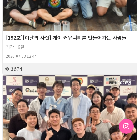
[192호][이달의 사진] 게이 커뮤니티를 만들어가는 사람들
기간 : 6월
2026-07-03 12:44
3674
2026년