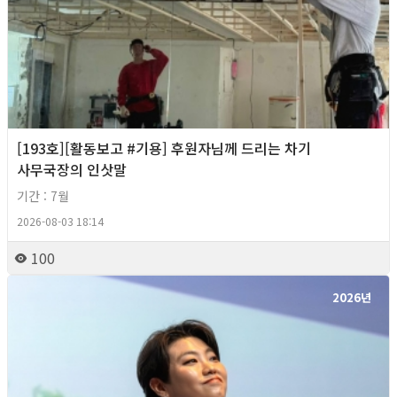
[193호][활동보고 #기용] 후원자님께 드리는 차기
사무국장의 인삿말
기간 : 7월
2026-08-03 18:14
100
2026년