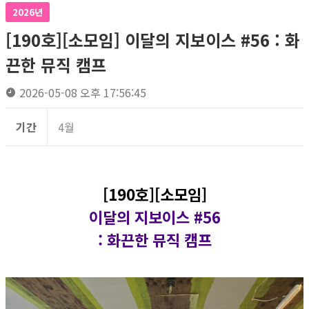
2026년
[190호][소모임] 이달의 지보이스 #56 : 화
끈한 뮤직 캠프
2026-05-08 오후 17:56:45
기간
4월
[190호][소모임]
이달의 지보이스 #56
: 화끈한 뮤직 캠프