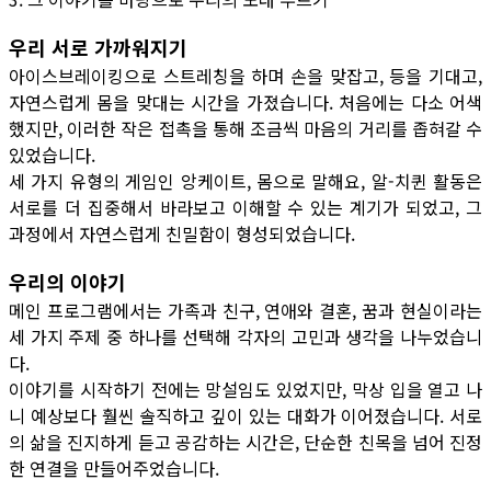
우리 서로 가까워지기
아이스브레이킹으로 스트레칭을 하며 손을 맞잡고, 등을 기대고,
자연스럽게 몸을 맞대는 시간을 가졌습니다. 처음에는 다소 어색
했지만, 이러한 작은 접촉을 통해 조금씩 마음의 거리를 좁혀갈 수
있었습니다.
세 가지 유형의 게임인 앙케이트, 몸으로 말해요, 알-치퀸 활동은
서로를 더 집중해서 바라보고 이해할 수 있는 계기가 되었고, 그
과정에서 자연스럽게 친밀함이 형성되었습니다.
우리의 이야기
메인 프로그램에서는 가족과 친구, 연애와 결혼, 꿈과 현실이라는
세 가지 주제 중 하나를 선택해 각자의 고민과 생각을 나누었습니
다.
이야기를 시작하기 전에는 망설임도 있었지만, 막상 입을 열고 나
니 예상보다 훨씬 솔직하고 깊이 있는 대화가 이어졌습니다. 서로
의 삶을 진지하게 듣고 공감하는 시간은, 단순한 친목을 넘어 진정
한 연결을 만들어주었습니다.