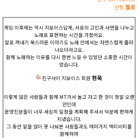
젤로
단장
게임 이후에는 역시 지보이스답게, 서로의 고민과 사연을 나누고
노래로 표현하는 시간을 가졌어요.
말로 꺼내기 쑥스러운 이야기도 노래 안에서는 자연스럽게 흘러
나오더라고요.
함께 노래하는 이유를 다시 한번 느낄 수 있었던 소중한 시간이
었습니다.
현욱
친구사이 지보이스 회원
이렇게 많은 사람들과 함께 MT가서 놀고 자고 한 것이 정말 오랜
만인데
운영진분들이 너무 세심히 일정을 계획해 주셔서 덕분에 편하게
지냈습니다.
그 동안 말을 많이 못 나눠본 사람들과도 여러가지 액티비티를
함께하며