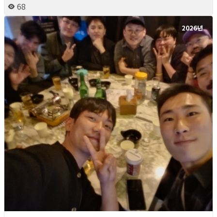
68
2026년