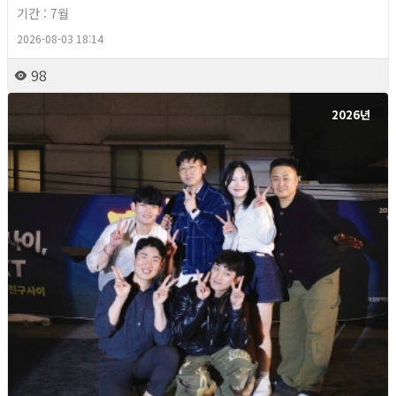
기간 : 7월
2026-08-03 18:14
98
2026년