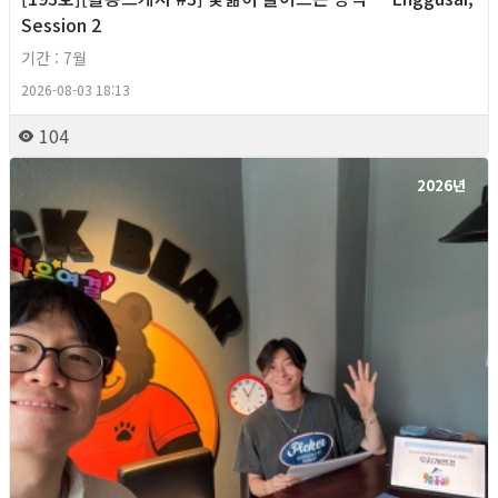
Session 2
기간 : 7월
2026-08-03 18:13
104
2026년