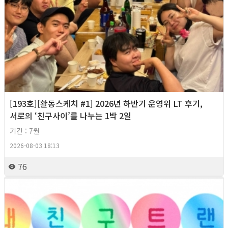
[193호][활동스케치 #1] 2026년 하반기 운영위 LT 후기,
서로의 ‘친구사이’를 나누는 1박 2일
기간 : 7월
2026-08-03 18:13
76
2026년