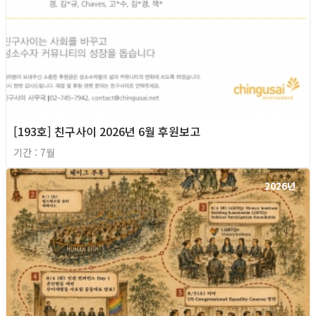
[193호] 친구사이 2026년 6월 후원보고
기간 : 7월
2026년