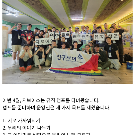
이번 4월, 지보이스는 뮤직 캠프를 다녀왔습니다.
캠프를 준비하며 운영진은 세 가지 목표를 세웠습니다.
1. 서로 가까워지기
2. 우리의 이야기 나누기
3. 그 이야기를 바탕으로 우리의 노래 부르기