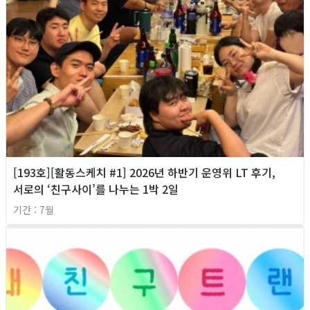
[193호][활동스케치 #1] 2026년 하반기 운영위 LT 후기,
서로의 ‘친구사이’를 나누는 1박 2일
기간 : 7월
2026년