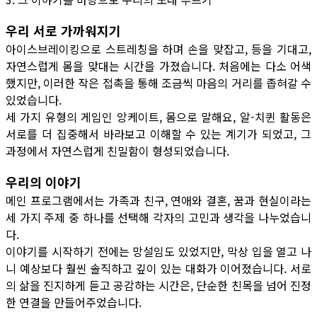
우리 서로 가까워지기
아이스브레이킹으로 스트레칭을 하며 손을 맞잡고, 등을 기대고,
자연스럽게 몸을 맞대는 시간을 가졌습니다. 처음에는 다소 어색
했지만, 이러한 작은 접촉을 통해 조금씩 마음의 거리를 좁혀갈 수
있었습니다.
세 가지 유형의 게임인 앙케이트, 몸으로 말해요, 알-치퀸 활동은
서로를 더 집중해서 바라보고 이해할 수 있는 계기가 되었고, 그
과정에서 자연스럽게 친밀함이 형성되었습니다.
우리의 이야기
메인 프로그램에서는 가족과 친구, 연애와 결혼, 꿈과 현실이라는
세 가지 주제 중 하나를 선택해 각자의 고민과 생각을 나누었습니
다.
이야기를 시작하기 전에는 망설임도 있었지만, 막상 입을 열고 나
니 예상보다 훨씬 솔직하고 깊이 있는 대화가 이어졌습니다. 서로
의 삶을 진지하게 듣고 공감하는 시간은, 단순한 친목을 넘어 진정
한 연결을 만들어주었습니다.