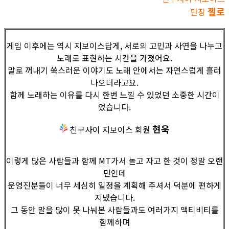
젤로
단장
게임 이후에는 역시 지보이스답게, 서로의 고민과 사연을 나누고
노래로 표현하는 시간을 가졌어요.
말로 꺼내기 쑥스러운 이야기도 노래 안에서는 자연스럽게 흘러
나오더라고요.
함께 노래하는 이유를 다시 한번 느낄 수 있었던 소중한 시간이
었습니다.
현욱
친구사이 지보이스 회원
이렇게 많은 사람들과 함께 MT가서 놀고 자고 한 것이 정말 오랜
만인데
운영진분들이 너무 세심히 일정을 계획해 주셔서 덕분에 편하게
지냈습니다.
그 동안 말을 많이 못 나눠본 사람들과도 여러가지 액티비티를
함께하며