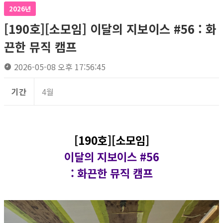
2026년
[190호][소모임] 이달의 지보이스 #56 : 화
끈한 뮤직 캠프
2026-05-08 오후 17:56:45
기간
4월
[190호][소모임]
이달의 지보이스 #56
: 화끈한 뮤직 캠프