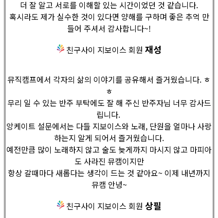
더 잘 알고 서로를 이해할 있는 시간이었던 것 같습니다.
혹시라도 제가 실수한 것이 있다면 양해를 구하며 좋은 추억 만
들어 주셔서 감사합니다~!
재성
친구사이 지보이스 회원
뮤직캠프에서 각자의 삶의 이야기를 공유해서 즐거웠습니다. ㅎ
ㅎ
무리 일 수 있는 반주 부탁에도 잘 해 주신 반주자님 너무 감사드
립니다.
앙케이트 설문에서는 다들 지보이스와 노래, 단원을 얼마나 사랑
하는지 알게 되어서 즐거웠습니다.
예전만큼 많이 노래하지 않고 술도 늦게까지 마시지 않고 마피아
도 사라진 뮤캠이지만
항상 갈때마다 새롭다는 생각이 드는 것 같아요~ 이제 내년까지
뮤캠 안녕~
상필
친구사이 지보이스 회원