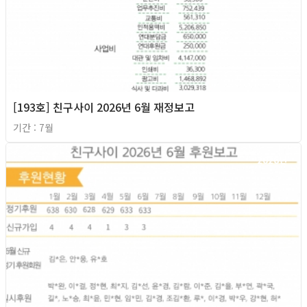
[193호] 친구사이 2026년 6월 재정보고
기간 : 7월
2026년