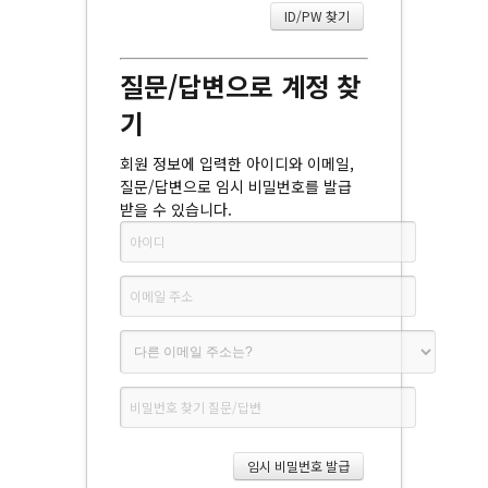
질문/답변으로 계정 찾
기
회원 정보에 입력한 아이디와 이메일,
질문/답변으로 임시 비밀번호를 발급
받을 수 있습니다.