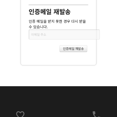
인증메일 재발송
인증 메일을 받지 못한 경우 다시 받을
수 있습니다.