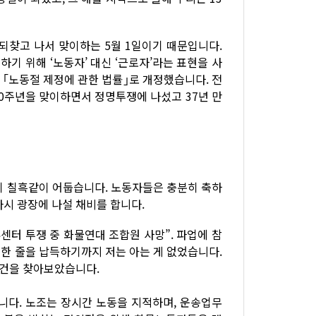
되찾고 나서 맞이하는 5월 1일이기 때문입니다.
기 위해 ‘노동자’ 대신 ‘근로자’라는 표현을 사
을 ｢노동절 제정에 관한 법률｣로 개정했습니다. 전
00주년을 맞이하면서 정명투쟁에 나섰고 37년 만
전히 칠흑같이 어둡습니다. 노동자들은 충분히 축하
시 광장에 나설 채비를 합니다.
류센터 투쟁 중 화물연대 조합원 사망”. 파업에 참
한 줄을 납득하기까지 저는 아는 게 없었습니다.
조건을 찾아보았습니다.
습니다. 노조는 장시간 노동을 지적하며, 운송업무