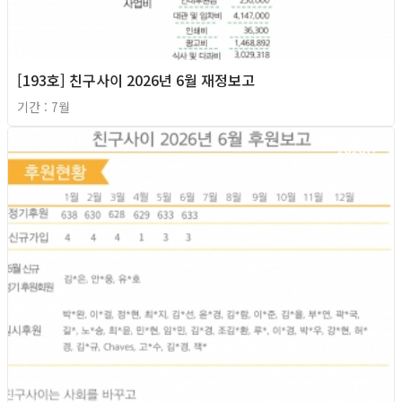
[193호] 친구사이 2026년 6월 재정보고
기간 : 7월
2026년