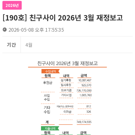
2026년
[190호] 친구사이 2026년 3월 재정보고
2026-05-08 오후 17:55:35
기간
4월