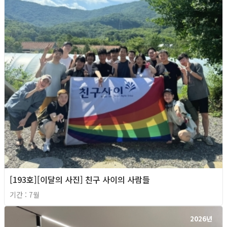
[193호][이달의 사진] 친구 사이의 사람들
기간 : 7월
2026년