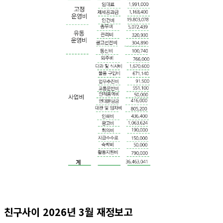
친구사이 2026년 3월 재정보고