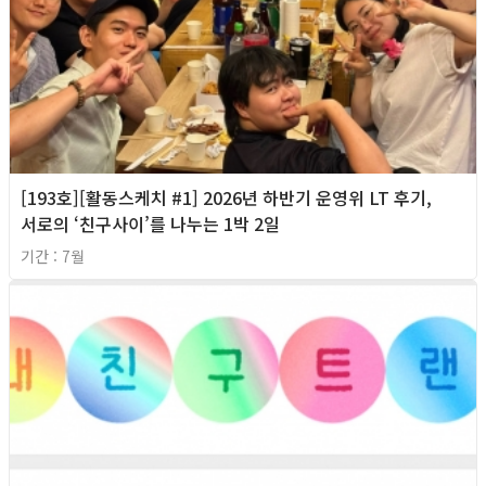
[193호][활동스케치 #1] 2026년 하반기 운영위 LT 후기,
서로의 ‘친구사이’를 나누는 1박 2일
기간 : 7월
2026년