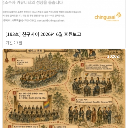
[193호] 친구사이 2026년 6월 후원보고
기간 : 7월
2026년