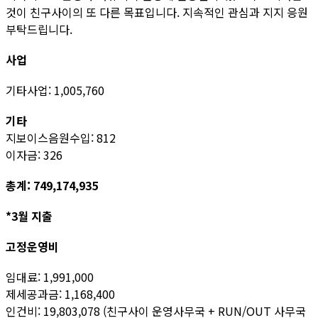
것이 친구사이의 또 다른 목표입니다. 지속적인 관심과 지지 응원
부탁드립니다.
사업
기타사업: 1,005,760
기타
지보이스음원수입: 812
이자금: 326
총계: 749,174,935
*3월 지출
고정운영비
임대료: 1,991,000
제세공과금: 1,168,400
인건비: 19,803,078 (친구사이 운영사무국 + RUN/OUT 사무국