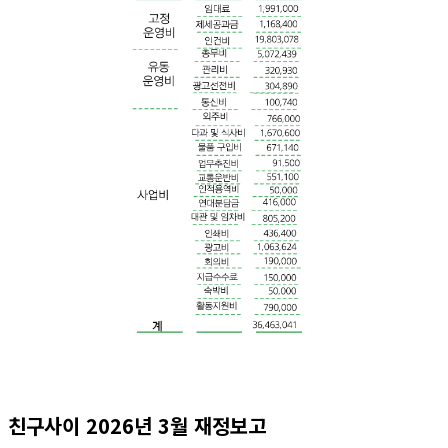
친구사이 2026년 3월 재정보고