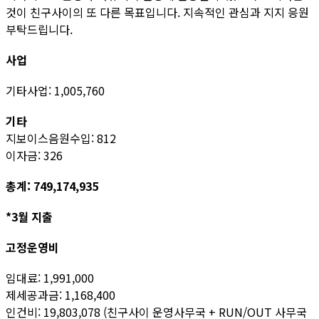
것이 친구사이의 또 다른 목표입니다. 지속적인 관심과 지지 응원
부탁드립니다.
사업
기타사업: 1,005,760
기타
지보이스음원수입: 812
이자금: 326
총계: 749,174,935
*3월 지출
고정운영비
임대료: 1,991,000
제세공과금: 1,168,400
인건비: 19,803,078 (친구사이 운영사무국 + RUN/OUT 사무국