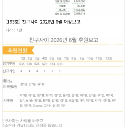
[193호] 친구사이 2026년 6월 재정보고
기간 : 7월
2026년