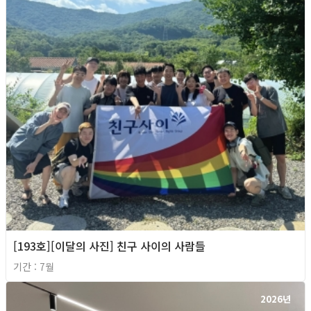
[193호][이달의 사진] 친구 사이의 사람들
기간 : 7월
2026년