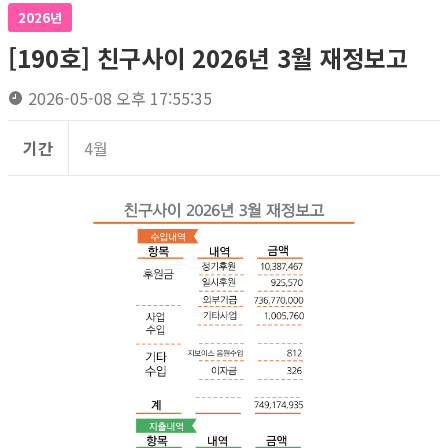
2026년
[190호] 친구사이 2026년 3월 재정보고
2026-05-08 오후 17:55:35
기간
4월