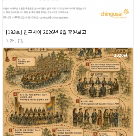
[193호] 친구사이 2026년 6월 후원보고
기간 : 7월
2026년