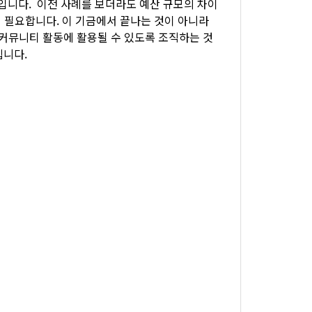
입니다. 이전 사례를 보더라도 예산 규모의 차이
욱 필요합니다. 이 기금에서 끝나는 것이 아니라
커뮤니티 활동에 활용될 수 있도록 조직하는 것
립니다.