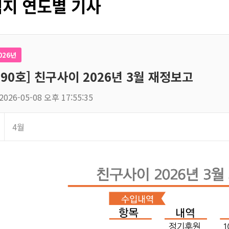
지 연도별 기사
026년
190호] 친구사이 2026년 3월 재정보고
2026-05-08 오후 17:55:35
4월