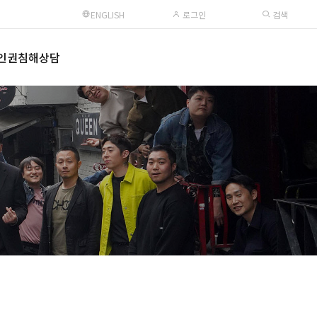
ENGLISH
로그인
검색
인권침해상담