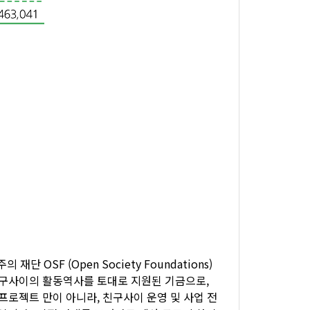
단 OSF (Open Society Foundations)
친구사이의 활동역사를 토대로 지원된 기금으로,
프로젝트 만이 아니라, 친구사이 운영 및 사업 전