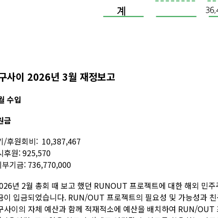
구사이 2026년 3월 재정보고
월 수입
원금
/후원회비: 10,387,467
후원: 925,570
외부기금: 736,770,000
2026년 2월 총회 때 보고 했던 RUNOUT 프로젝트에 대한 해외 민주주의 재
금이 입금되었습니다. RUN/OUT 프로젝트의 필요성 및 가능성과 
구사이의 자체 예산과 함께 적재적소에 예산을 배치하여 RUN/OUT 