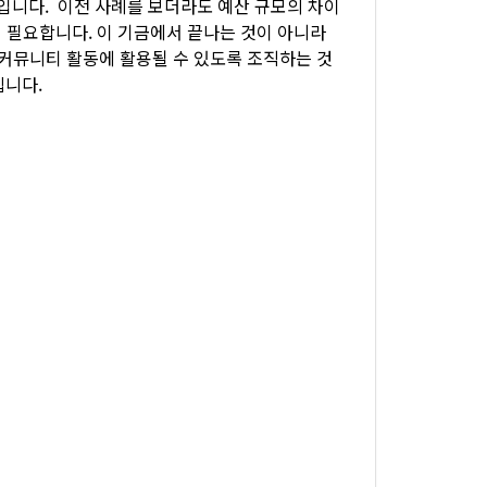
입니다. 이전 사례를 보더라도 예산 규모의 차이
욱 필요합니다. 이 기금에서 끝나는 것이 아니라
커뮤니티 활동에 활용될 수 있도록 조직하는 것
립니다.