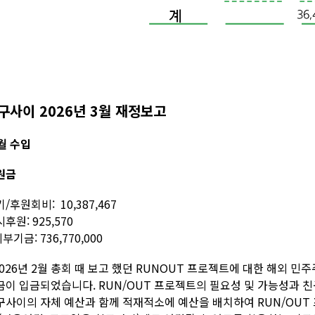
구사이 2026년 3월 재정보고
월 수입
원금
/후원회비: 10,387,467
후원: 925,570
외부기금: 736,770,000
2026년 2월 총회 때 보고 했던 RUNOUT 프로젝트에 대한 해외 민주주의 재
금이 입금되었습니다. RUN/OUT 프로젝트의 필요성 및 가능성과 
구사이의 자체 예산과 함께 적재적소에 예산을 배치하여 RUN/OUT 