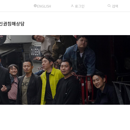
ENGLISH
로그인
검색
인권침해상담