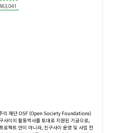
단 OSF (Open Society Foundations)
친구사이의 활동역사를 토대로 지원된 기금으로,
프로젝트 만이 아니라, 친구사이 운영 및 사업 전