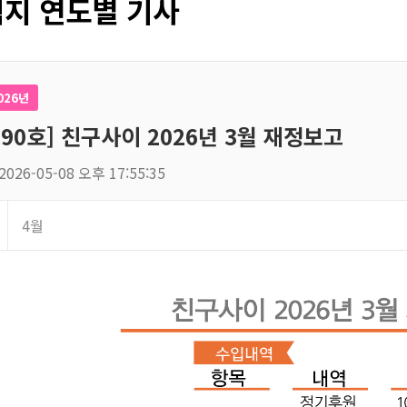
지 연도별 기사
026년
190호] 친구사이 2026년 3월 재정보고
2026-05-08 오후 17:55:35
4월