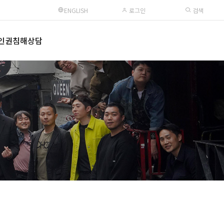
ENGLISH
로그인
검색
인권침해상담