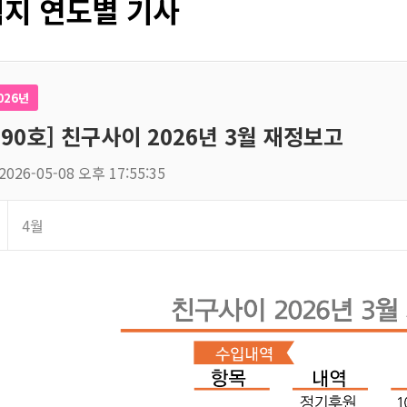
지 연도별 기사
026년
190호] 친구사이 2026년 3월 재정보고
2026-05-08 오후 17:55:35
4월