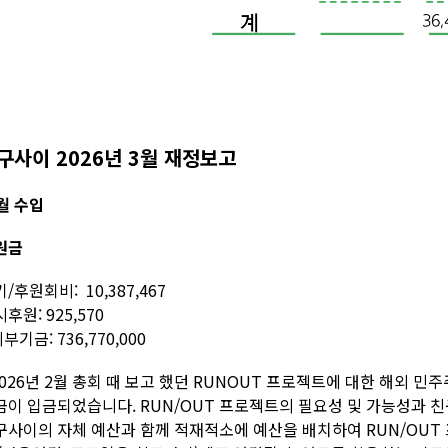
구사이 2026년 3월 재정보고
월 수입
원금
/후원회비: 10,387,467
후원: 925,570
외부기금: 736,770,000
2026년 2월 총회 때 보고 했던 RUNOUT 프로젝트에 대한 해외 민주주의 재
금이 입금되었습니다. RUN/OUT 프로젝트의 필요성 및 가능성과 
구사이의 자체 예산과 함께 적재적소에 예산을 배치하여 RUN/OUT 