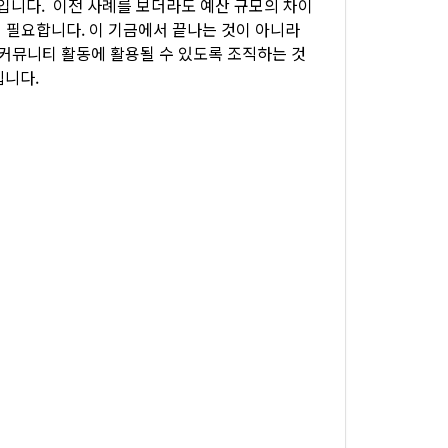
입니다. 이전 사례를 보더라도 예산 규모의 차이
욱 필요합니다. 이 기금에서 끝나는 것이 아니라
커뮤니티 활동에 활용될 수 있도록 조직하는 것
립니다.