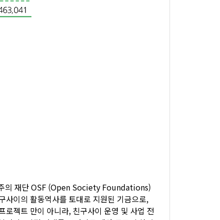
단 OSF (Open Society Foundations)
친구사이의 활동역사를 토대로 지원된 기금으로,
프로젝트 만이 아니라, 친구사이 운영 및 사업 전