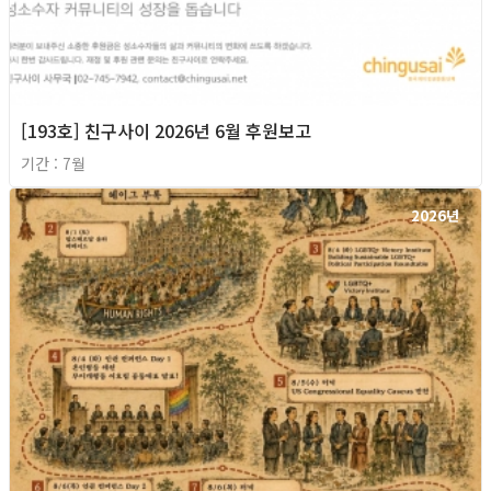
[193호] 친구사이 2026년 6월 후원보고
기간 : 7월
2026년