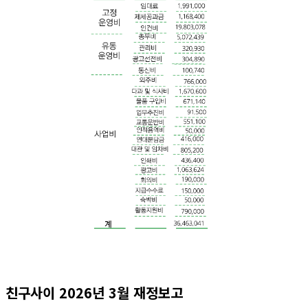
친구사이 2026년 3월 재정보고