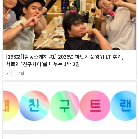
[193호][활동스케치 #1] 2026년 하반기 운영위 LT 후기,
서로의 ‘친구사이’를 나누는 1박 2일
기간 : 7월
2026년