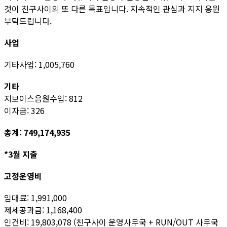
것이 친구사이의 또 다른 목표입니다. 지속적인 관심과 지지 응원
부탁드립니다.
사업
기타사업: 1,005,760
기타
지보이스음원수입: 812
이자금: 326
총계: 749,174,935
*3월 지출
고정운영비
임대료: 1,991,000
제세공과금: 1,168,400
인건비: 19,803,078 (친구사이 운영사무국 + RUN/OUT 사무국