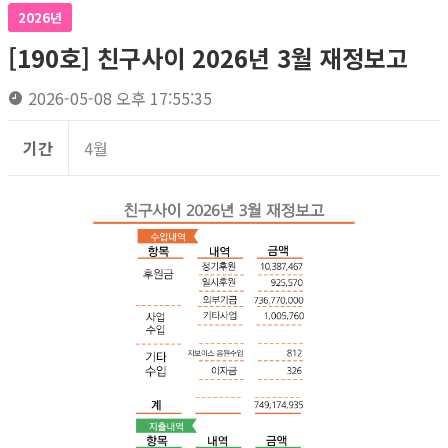
2026년
[190호] 친구사이 2026년 3월 재정보고
2026-05-08 오후 17:55:35
기간
4월