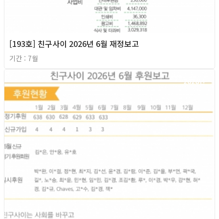
[193호] 친구사이 2026년 6월 재정보고
기간 : 7월
2026년