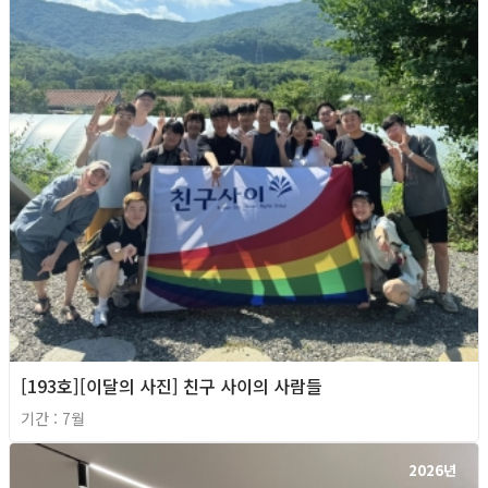
[193호][이달의 사진] 친구 사이의 사람들
기간 : 7월
2026년