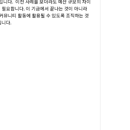
입니다. 이전 사례를 보더라도 예산 규모의 차이
욱 필요합니다. 이 기금에서 끝나는 것이 아니라
커뮤니티 활동에 활용될 수 있도록 조직하는 것
립니다.