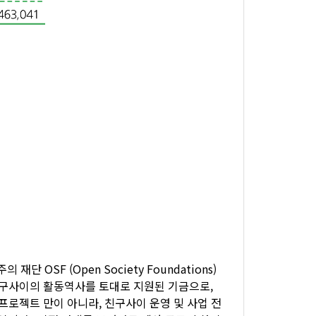
단 OSF (Open Society Foundations)
친구사이의 활동역사를 토대로 지원된 기금으로,
프로젝트 만이 아니라, 친구사이 운영 및 사업 전