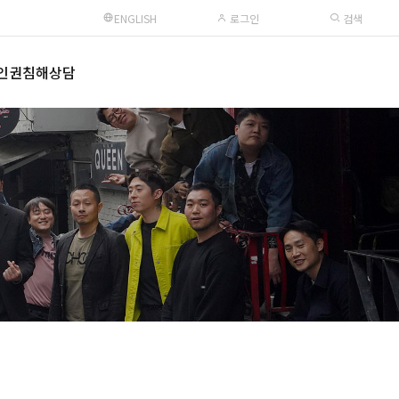
ENGLISH
로그인
검색
인권침해상담