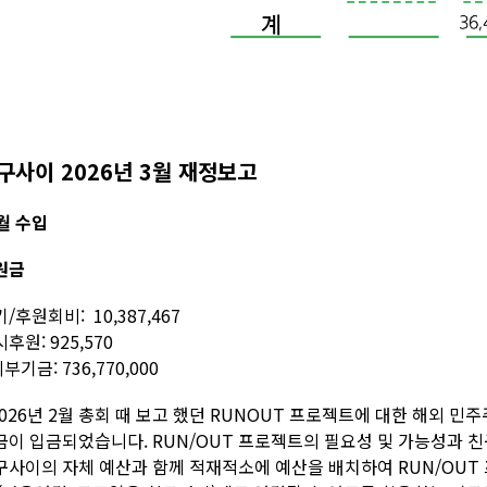
구사이 2026년 3월 재정보고
월 수입
원금
/후원회비: 10,387,467
후원: 925,570
외부기금: 736,770,000
2026년 2월 총회 때 보고 했던 RUNOUT 프로젝트에 대한 해외 민주주의 재
금이 입금되었습니다. RUN/OUT 프로젝트의 필요성 및 가능성과 
구사이의 자체 예산과 함께 적재적소에 예산을 배치하여 RUN/OUT 