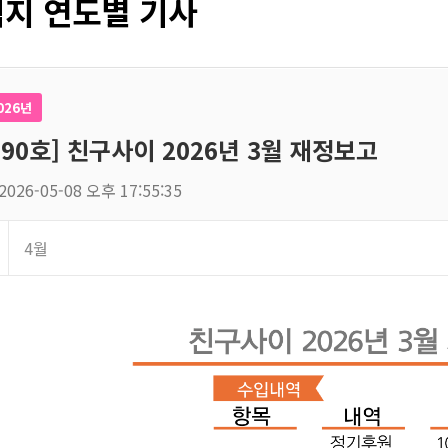
지 연도별 기사
026년
190호] 친구사이 2026년 3월 재정보고
2026-05-08 오후 17:55:35
4월