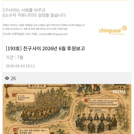
[193호] 친구사이 2026년 6월 후원보고
기간 : 7월
2026-08-03 18:11
26
2026년