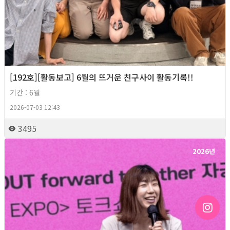
[192호][활동보고] 6월의 뜨거운 친구사이 활동기록!!
기간 : 6월
2026-07-03 12:43
3495
2026년