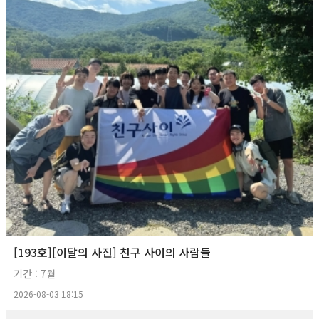
[193호][이달의 사진] 친구 사이의 사람들
기간 : 7월
2026-08-03 18:15