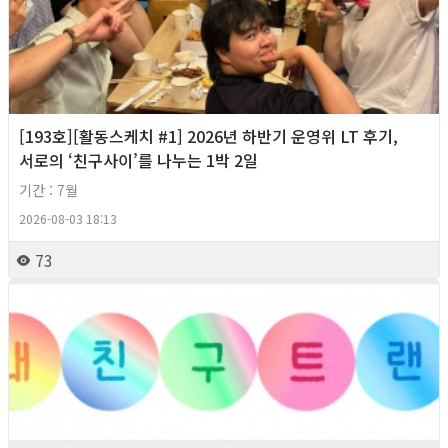
[193호][활동스케치 #1] 2026년 하반기 운영위 LT 후기,
서로의 ‘친구사이’를 나누는 1박 2일
기간 : 7월
2026-08-03 18:13
73
2026년