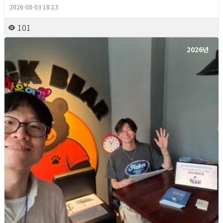
2026-08-03 18:13
101
2026년