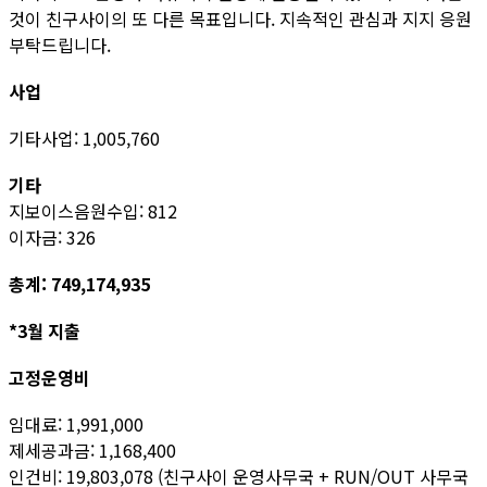
것이 친구사이의 또 다른 목표입니다. 지속적인 관심과 지지 응원
부탁드립니다.
사업
기타사업: 1,005,760
기타
지보이스음원수입: 812
이자금: 326
총계: 749,174,935
*3월 지출
고정운영비
임대료: 1,991,000
제세공과금: 1,168,400
인건비: 19,803,078 (친구사이 운영사무국 + RUN/OUT 사무국