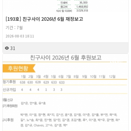
[193호] 친구사이 2026년 6월 재정보고
기간 : 7월
2026-08-03 18:11
31
2026년