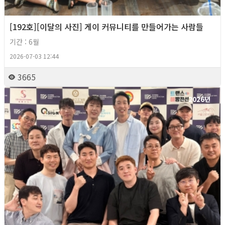
[192호][이달의 사진] 게이 커뮤니티를 만들어가는 사람들
기간 : 6월
2026-07-03 12:44
3665
2026년