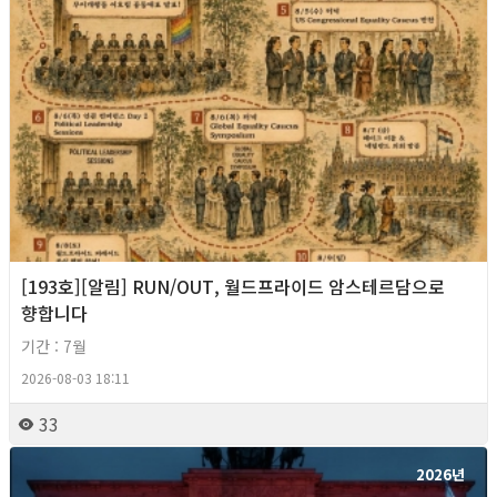
[193호][알림] RUN/OUT, 월드프라이드 암스테르담으로
향합니다
기간 : 7월
2026-08-03 18:11
33
2026년