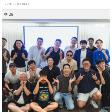
2026-08-03 18:11
28
2026년