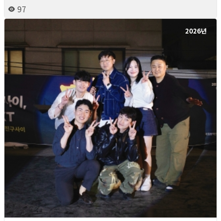
97
2026년