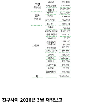
친구사이 2026년 3월 재정보고