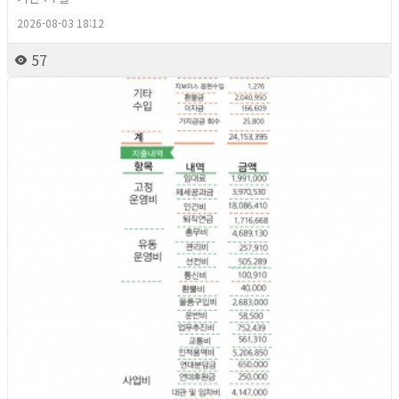
2026-08-03 18:12
57
2026년