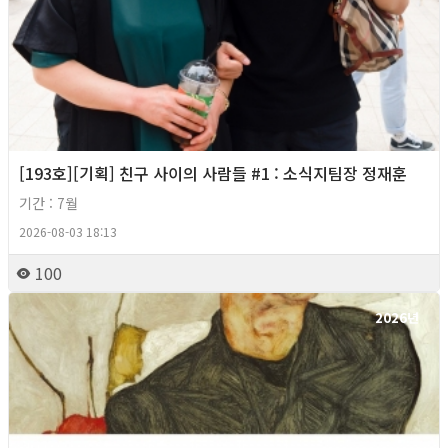
[193호][기획] 친구 사이의 사람들 #1 : 소식지팀장 정재훈
기간 : 7월
2026-08-03 18:13
100
2026년