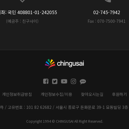
: 국민 408801-01-242055
02-745-7942
(예금주 : 친구사이)
Fax : 070-7500-7941
개인정보취급방침
개인정보수집/이용
찾아오시는길
후원하기
하 / 고유번호 : 101 82 62682 / 서울시 종로구 돈화문로 39-1 묘동빌딩 3층 
Copyright 1994 © CHINGUSAI All Right Reserved.