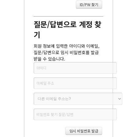
질문/답변으로 계정 찾
기
회원 정보에 입력한 아이디와 이메일,
질문/답변으로 임시 비밀번호를 발급
받을 수 있습니다.