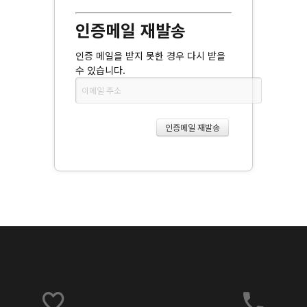
인증메일 재발송
인증 메일을 받지 못한 경우 다시 받을
수 있습니다.