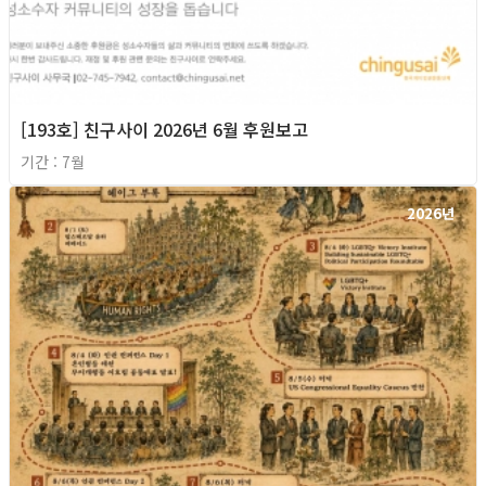
[193호] 친구사이 2026년 6월 후원보고
기간 : 7월
2026년