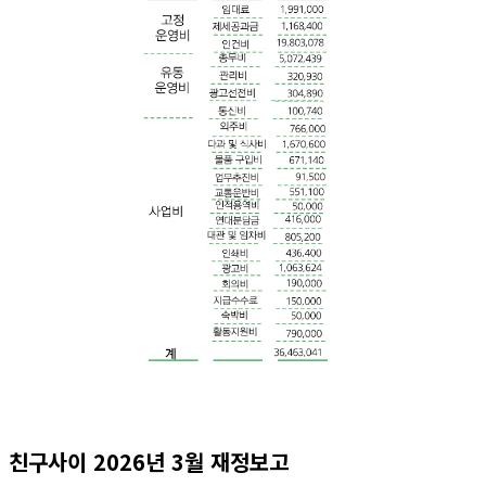
친구사이 2026년 3월 재정보고