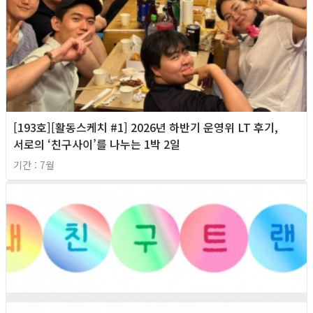
[193호][활동스케치 #1] 2026년 하반기 운영위 LT 후기,
서로의 ‘친구사이’를 나누는 1박 2일
기간 : 7월
2026년