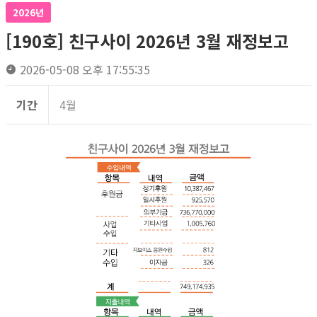
2026년
[190호] 친구사이 2026년 3월 재정보고
2026-05-08 오후 17:55:35
기간
4월