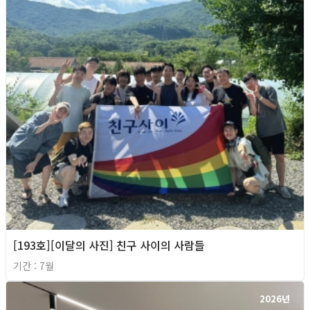
[193호][이달의 사진] 친구 사이의 사람들
기간 : 7월
2026년