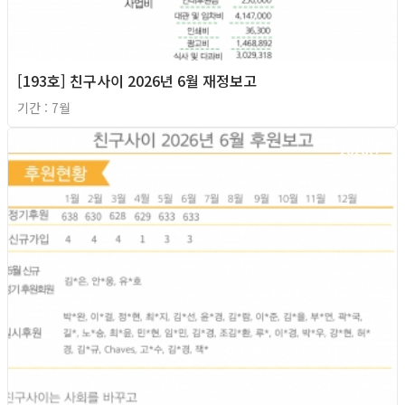
[193호] 친구사이 2026년 6월 재정보고
기간 : 7월
2026년