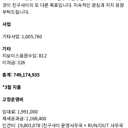
것이 친구사이의 또 다른 목표입니다. 지속적인 관심과 지지 응원
부탁드립니다.
사업
기타사업: 1,005,760
기타
지보이스음원수입: 812
이자금: 326
총계: 749,174,935
*3월 지출
고정운영비
임대료: 1,991,000
제세공과금: 1,168,400
인건비: 19,803,078 (친구사이 운영사무국 + RUN/OUT 사무국