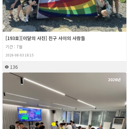
[193호][이달의 사진] 친구 사이의 사람들
기간 : 7월
2026-08-03 18:15
136
2026년