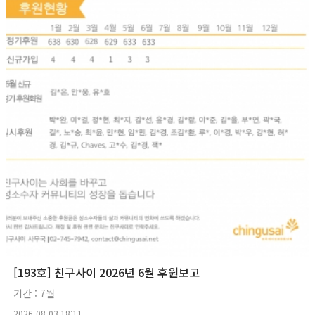
[193호] 친구사이 2026년 6월 후원보고
기간 : 7월
2026-08-03 18:11