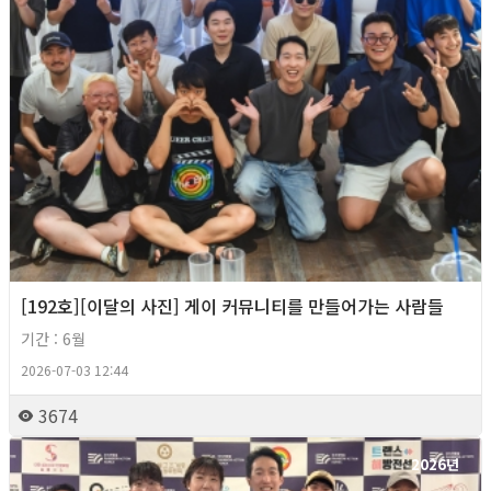
[192호][이달의 사진] 게이 커뮤니티를 만들어가는 사람들
기간 : 6월
2026-07-03 12:44
3674
2026년