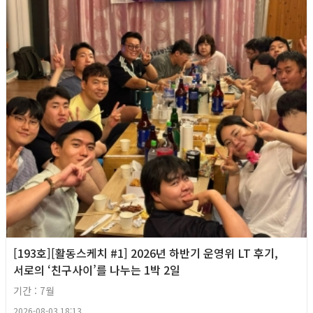
[193호][활동스케치 #1] 2026년 하반기 운영위 LT 후기,
서로의 ‘친구사이’를 나누는 1박 2일
기간 : 7월
2026-08-03 18:13