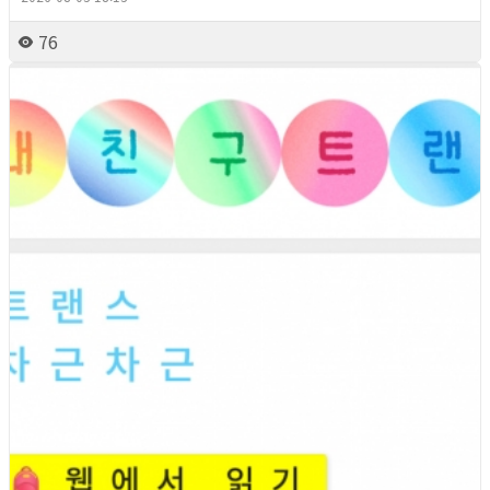
76
2026년