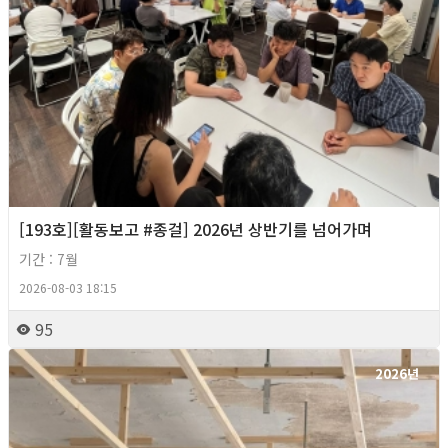
[193호][활동보고 #종걸] 2026년 상반기를 넘어가며
기간 : 7월
2026-08-03 18:15
95
2026년