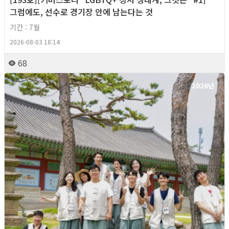
그럼에도, 선수로 경기장 안에 남는다는 것
기간 : 7월
2026-08-03 18:14
68
2026년