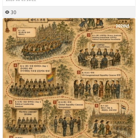
30
2026년