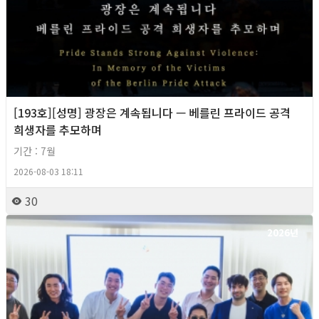
[193호][성명] 광장은 계속됩니다 — 베를린 프라이드 공격
희생자를 추모하며
기간 : 7월
2026-08-03 18:11
30
2026년