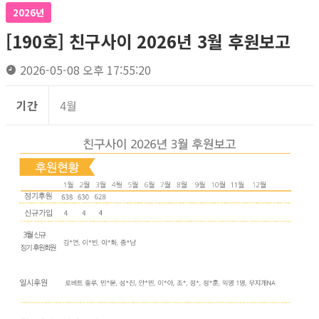
2026년
[190호] 친구사이 2026년 3월 후원보고
2026-05-08 오후 17:55:20
기간
4월