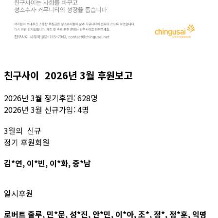
친구사이 2026년 3월 후원보고
2026년 3월 정기후원: 628명
2026년 3월 신규가입: 4명
3월의 신규
정기 후원회원
김*연, 이*빈, 이*화, 중*남
일시후원
로버트 줄루, 민*문, 성*진, 안*민, 이*아, 조*, 정*, 정*훈, 익명