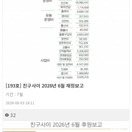
[193호] 친구사이 2026년 6월 재정보고
기간 : 7월
2026-08-03 18:11
32
2026년