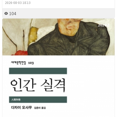
2026-08-03 18:13
104
2026년