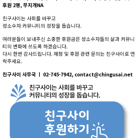
후원 2명, 무지개NA
친구사이는 사회를 바꾸고
성소수자 커뮤니티의 성장을 돕습니다.
여러분들이 보내주신 소중한 후원금은 성소수자들의 삶과 커뮤니
티의 변화에 쓰도록 하겠습니다.
다시 한번 감사드립니다. 재정 및 후원 관련 문의는 친구사이로 연
락주세요.
친구사이 사무국 ㅣ 02-745-7942, contact@chingusai.net