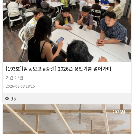
[193호][활동보고 #종걸] 2026년 상반기를 넘어가며
기간 : 7월
2026-08-03 18:15
95
2026년