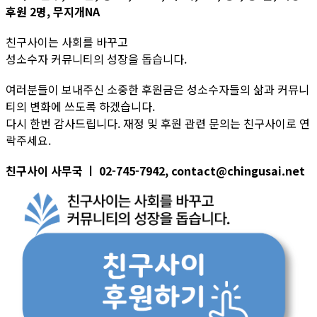
후원 2명, 무지개NA
친구사이는 사회를 바꾸고
성소수자 커뮤니티의 성장을 돕습니다.
여러분들이 보내주신 소중한 후원금은 성소수자들의 삶과 커뮤니
티의 변화에 쓰도록 하겠습니다.
다시 한번 감사드립니다. 재정 및 후원 관련 문의는 친구사이로 연
락주세요.
친구사이 사무국 ㅣ 02-745-7942, contact@chingusai.net