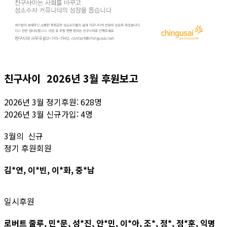
친구사이 2026년 3월 후원보고
2026년 3월 정기후원: 628명
2026년 3월 신규가입: 4명
3월의 신규
정기 후원회원
김*연, 이*빈, 이*화, 중*남
일시후원
로버트 줄루, 민*문, 성*진, 안*민, 이*아, 조*, 정*, 정*훈, 익명