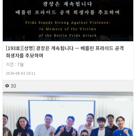
[193호][성명] 광장은 계속됩니다 — 베를린 프라이드 공격
희생자를 추모하며
기간 : 7월
2026-08-03 18:11
30
2026년