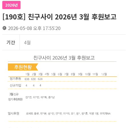
2026년
[190호] 친구사이 2026년 3월 후원보고
2026-05-08 오후 17:55:20
기간
4월