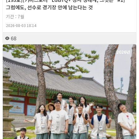
그럼에도, 선수로 경기장 안에 남는다는 것
기간 : 7월
2026-08-03 18:14
68
2026년