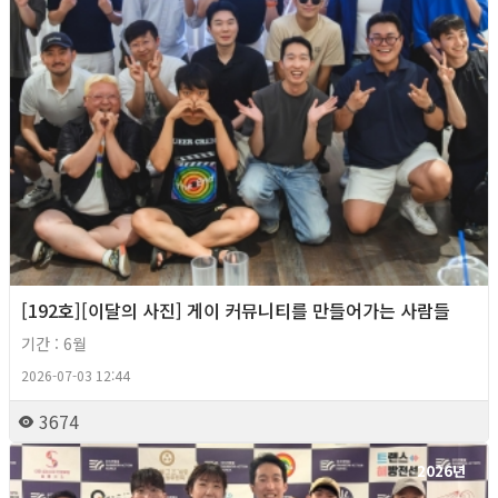
[192호][이달의 사진] 게이 커뮤니티를 만들어가는 사람들
기간 : 6월
2026-07-03 12:44
3674
2026년