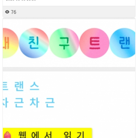
76
2026년