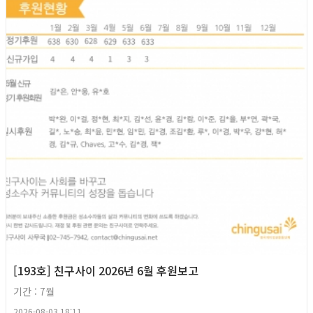
[193호] 친구사이 2026년 6월 후원보고
기간 : 7월
2026-08-03 18:11