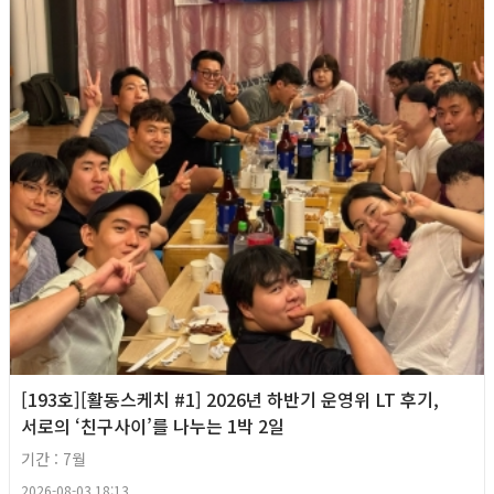
[193호][활동스케치 #1] 2026년 하반기 운영위 LT 후기,
서로의 ‘친구사이’를 나누는 1박 2일
기간 : 7월
2026-08-03 18:13