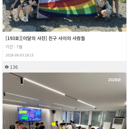
[193호][이달의 사진] 친구 사이의 사람들
기간 : 7월
2026-08-03 18:15
136
2026년