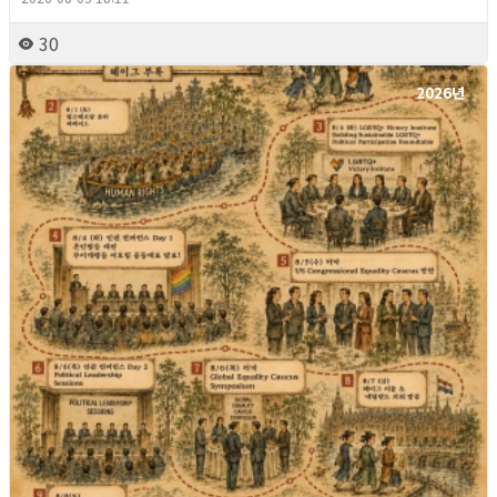
30
2026년