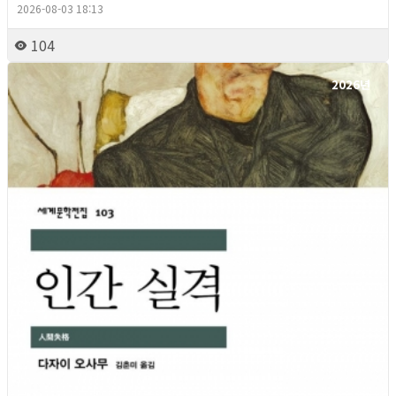
2026-08-03 18:13
104
2026년