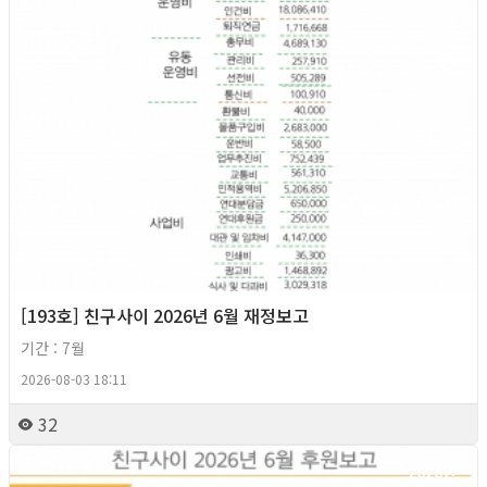
[193호] 친구사이 2026년 6월 재정보고
기간 : 7월
2026-08-03 18:11
32
2026년