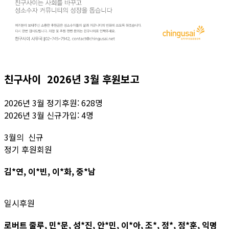
친구사이 2026년 3월 후원보고
2026년 3월 정기후원: 628명
2026년 3월 신규가입: 4명
3월의 신규
정기 후원회원
김*연, 이*빈, 이*화, 중*남
일시후원
로버트 줄루, 민*문, 성*진, 안*민, 이*아, 조*, 정*, 정*훈, 익명