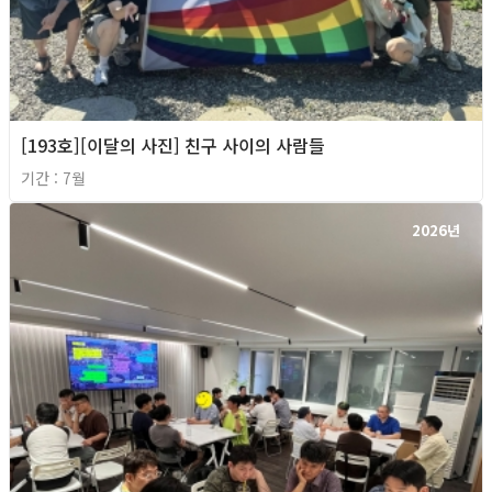
[193호][이달의 사진] 친구 사이의 사람들
기간 : 7월
2026년