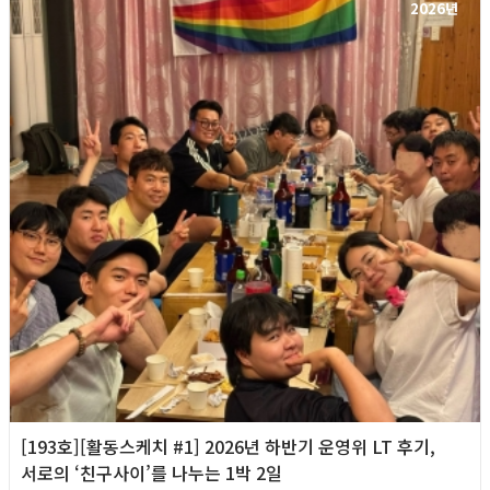
2026년
[193호][활동스케치 #1] 2026년 하반기 운영위 LT 후기,
서로의 ‘친구사이’를 나누는 1박 2일