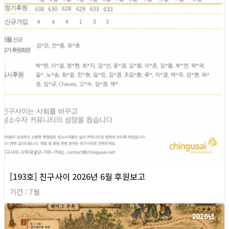
[193호] 친구사이 2026년 6월 후원보고
기간 : 7월
2026년