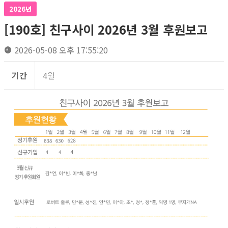
2026년
[190호] 친구사이 2026년 3월 후원보고
2026-05-08 오후 17:55:20
기간
4월