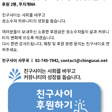
후원 2명, 무지개NA
친구사이는 사회를 바꾸고
성소수자 커뮤니티의 성장을 돕습니다.
여러분들이 보내주신 소중한 후원금은 성소수자들의 삶과 커뮤니
티의 변화에 쓰도록 하겠습니다.
다시 한번 감사드립니다. 재정 및 후원 관련 문의는 친구사이로 연
락주세요.
친구사이 사무국 ㅣ 02-745-7942, contact@chingusai.net