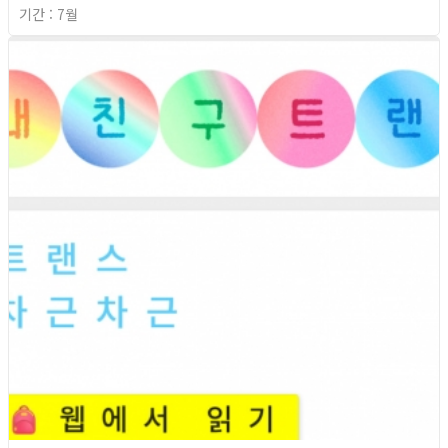
기간 : 7월
2026년