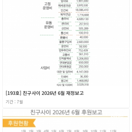
[193호] 친구사이 2026년 6월 재정보고
기간 : 7월
2026년