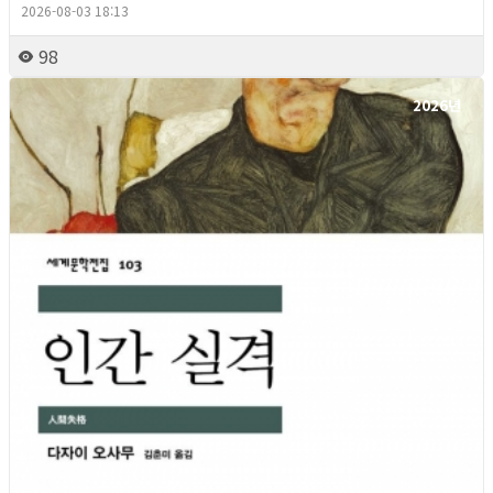
2026-08-03 18:13
98
2026년