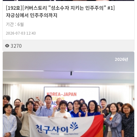
[192호][커버스토리 "성소수자 지키는 민주주의" #1]
자긍심에서 민주주의까지
기간 : 6월
2026-07-03 12:43
3270
2026년