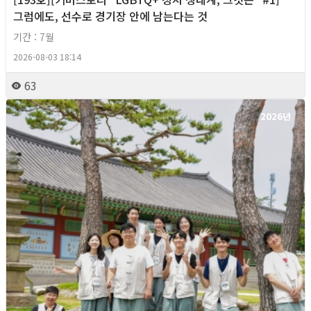
그럼에도, 선수로 경기장 안에 남는다는 것
기간 : 7월
2026-08-03 18:14
63
2026년