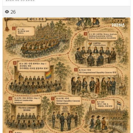
26
2026년