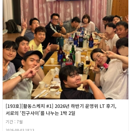
[193호][활동스케치 #1] 2026년 하반기 운영위 LT 후기,
서로의 ‘친구사이’를 나누는 1박 2일
기간 : 7월
2026-08-03 18:13