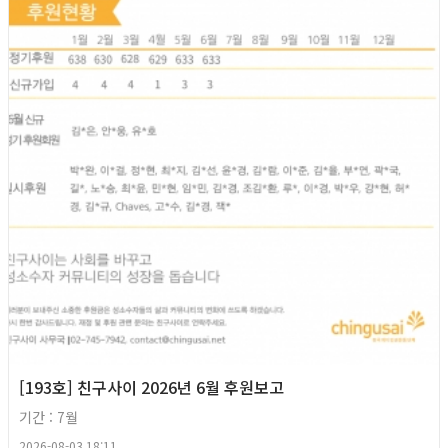
[193호] 친구사이 2026년 6월 후원보고
기간 : 7월
2026-08-03 18:11