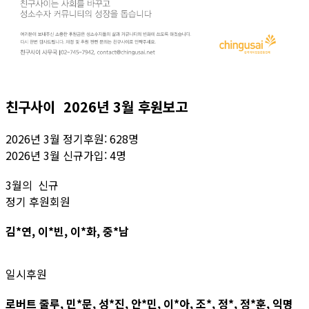
친구사이 2026년 3월 후원보고
2026년 3월 정기후원: 628명
2026년 3월 신규가입: 4명
3월의 신규
정기 후원회원
김*연, 이*빈, 이*화, 중*남
일시후원
로버트 줄루, 민*문, 성*진, 안*민, 이*아, 조*, 정*, 정*훈, 익명