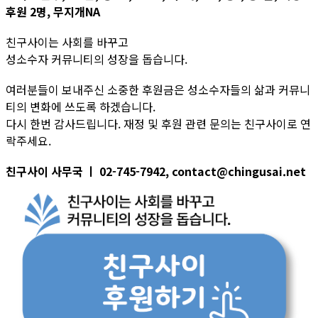
후원 2명, 무지개NA
친구사이는 사회를 바꾸고
성소수자 커뮤니티의 성장을 돕습니다.
여러분들이 보내주신 소중한 후원금은 성소수자들의 삶과 커뮤니
티의 변화에 쓰도록 하겠습니다.
다시 한번 감사드립니다. 재정 및 후원 관련 문의는 친구사이로 연
락주세요.
친구사이 사무국 ㅣ 02-745-7942, contact@chingusai.net