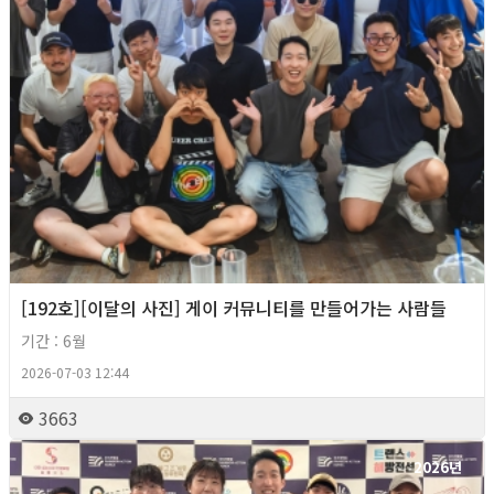
[192호][이달의 사진] 게이 커뮤니티를 만들어가는 사람들
기간 : 6월
2026-07-03 12:44
3663
2026년