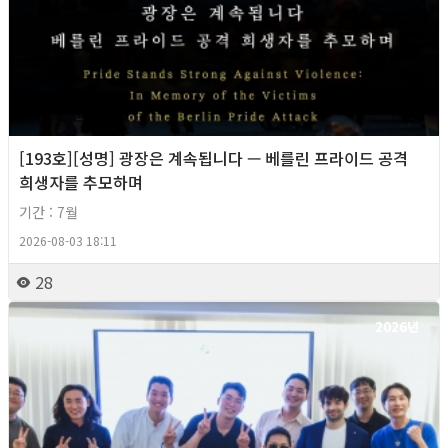
[193호][성명] 광장은 계속됩니다 — 베를린 프라이드 공격
희생자를 추모하며
기간 : 7월
2026-08-03 18:11
28
2026년