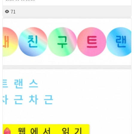
71
2026년