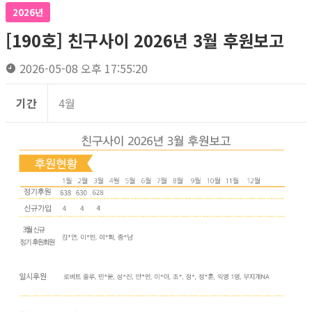
2026년
[190호] 친구사이 2026년 3월 후원보고
2026-05-08 오후 17:55:20
기간
4월