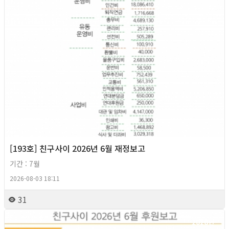
[193호] 친구사이 2026년 6월 재정보고
기간 : 7월
2026-08-03 18:11
31
2026년