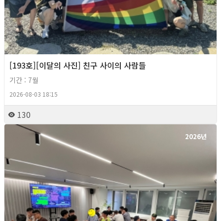
[193호][이달의 사진] 친구 사이의 사람들
기간 : 7월
2026-08-03 18:15
130
2026년