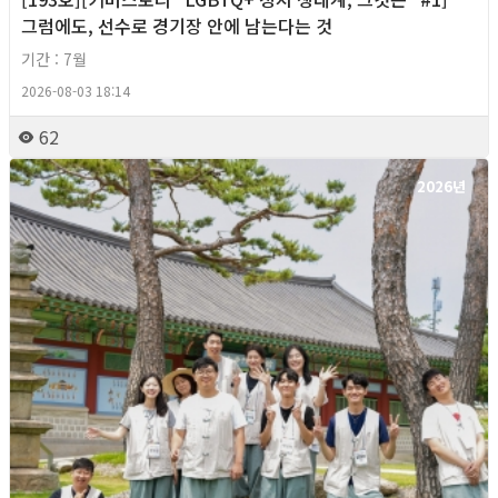
그럼에도, 선수로 경기장 안에 남는다는 것
기간 : 7월
2026-08-03 18:14
62
2026년