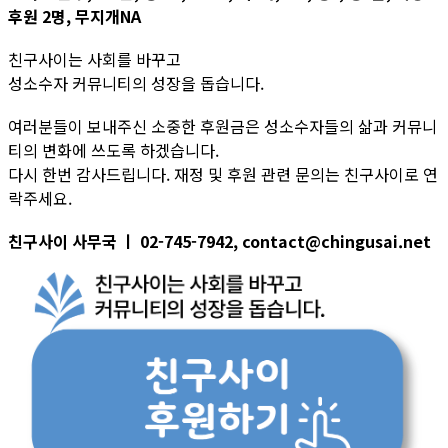
후원 2명, 무지개NA
친구사이는 사회를 바꾸고
성소수자 커뮤니티의 성장을 돕습니다.
여러분들이 보내주신 소중한 후원금은 성소수자들의 삶과 커뮤니
티의 변화에 쓰도록 하겠습니다.
다시 한번 감사드립니다. 재정 및 후원 관련 문의는 친구사이로 연
락주세요.
친구사이 사무국 ㅣ 02-745-7942, contact@chingusai.net