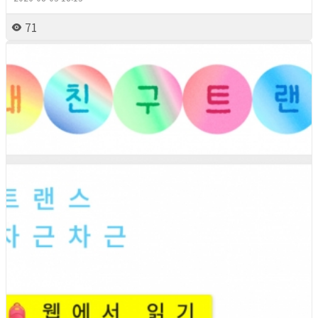
71
2026년