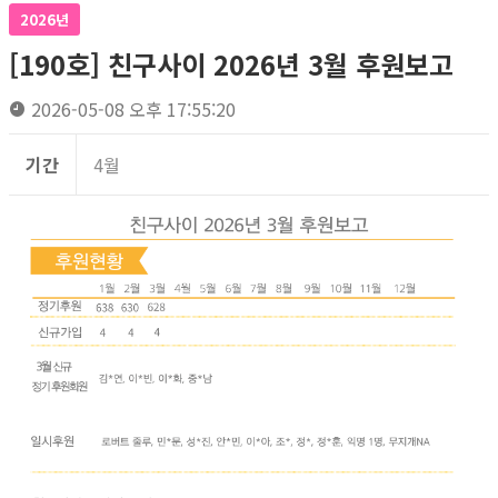
2026년
[190호] 친구사이 2026년 3월 후원보고
2026-05-08 오후 17:55:20
기간
4월