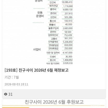
[193호] 친구사이 2026년 6월 재정보고
기간 : 7월
2026-08-03 18:11
31
2026년