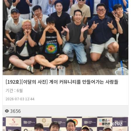
[192호][이달의 사진] 게이 커뮤니티를 만들어가는 사람들
기간 : 6월
2026-07-03 12:44
3656
2026년