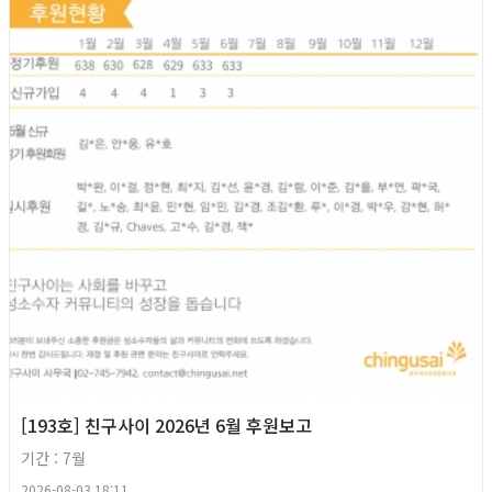
[193호] 친구사이 2026년 6월 후원보고
기간 : 7월
2026-08-03 18:11