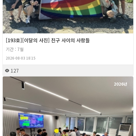
[193호][이달의 사진] 친구 사이의 사람들
기간 : 7월
2026-08-03 18:15
127
2026년