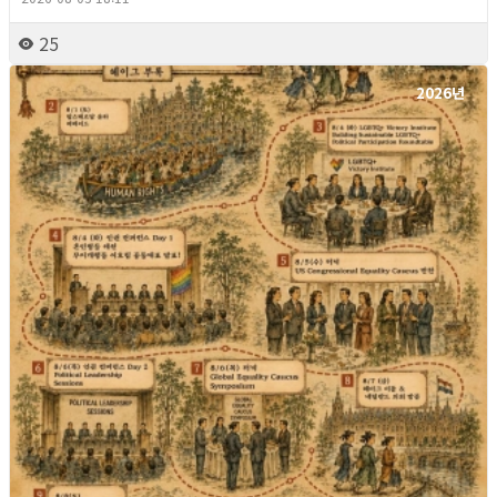
25
2026년