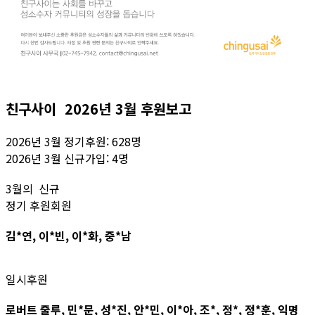
친구사이 2026년 3월 후원보고
2026년 3월 정기후원: 628명
2026년 3월 신규가입: 4명
3월의 신규
정기 후원회원
김*연, 이*빈, 이*화, 중*남
일시후원
로버트 줄루, 민*문, 성*진, 안*민, 이*아, 조*, 정*, 정*훈, 익명