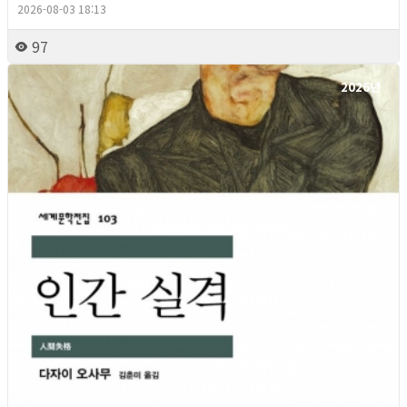
2026-08-03 18:13
97
2026년