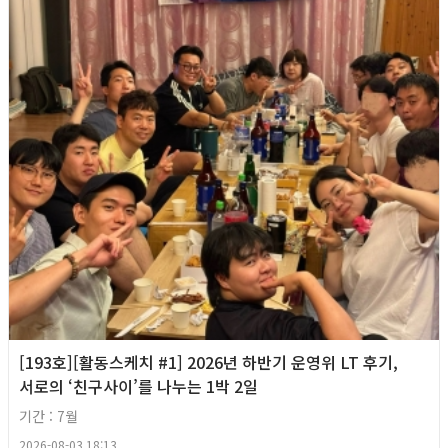
[193호][활동스케치 #1] 2026년 하반기 운영위 LT 후기,
서로의 ‘친구사이’를 나누는 1박 2일
기간 : 7월
2026-08-03 18:13