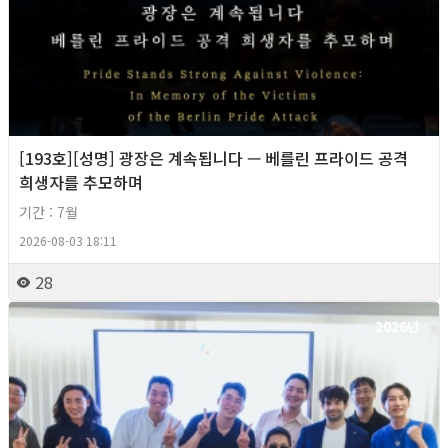
[193호][성명] 광장은 계속됩니다 — 베를린 프라이드 공격
희생자를 추모하며
기간 : 7월
2026-08-03 18:11
28
2026년