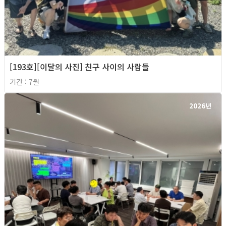
[193호][이달의 사진] 친구 사이의 사람들
기간 : 7월
2026년