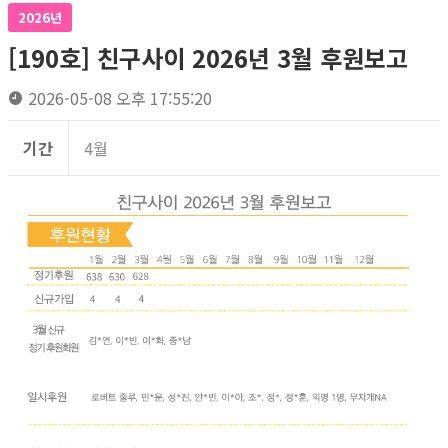
2026년
[190호] 친구사이 2026년 3월 후원보고
2026-05-08 오후 17:55:20
기간
4월