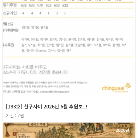
[193호] 친구사이 2026년 6월 후원보고
기간 : 7월
2026년