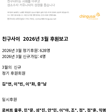
친구사이 2026년 3월 후원보고
2026년 3월 정기후원: 628명
2026년 3월 신규가입: 4명
3월의 신규
정기 후원회원
김*연, 이*빈, 이*화, 중*남
일시후원
로버트 줄루, 민*문, 성*진, 안*민, 이*아, 조*, 정*, 정*훈, 익명