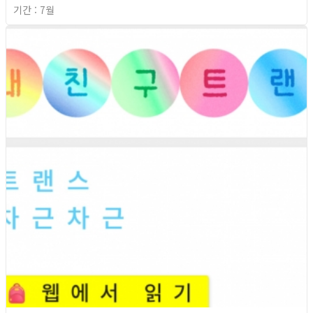
기간 : 7월
2026년