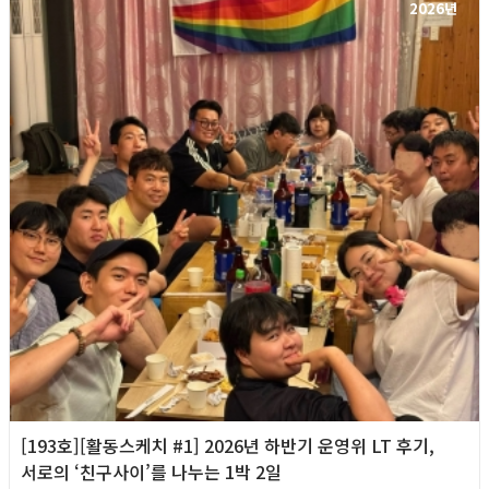
2026년
[193호][활동스케치 #1] 2026년 하반기 운영위 LT 후기,
서로의 ‘친구사이’를 나누는 1박 2일