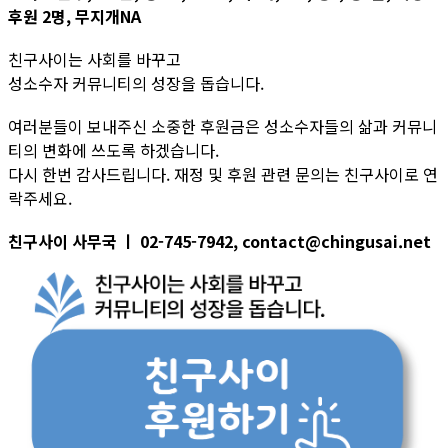
후원 2명, 무지개NA
친구사이는 사회를 바꾸고
성소수자 커뮤니티의 성장을 돕습니다.
여러분들이 보내주신 소중한 후원금은 성소수자들의 삶과 커뮤니
티의 변화에 쓰도록 하겠습니다.
다시 한번 감사드립니다. 재정 및 후원 관련 문의는 친구사이로 연
락주세요.
친구사이 사무국 ㅣ 02-745-7942, contact@chingusai.net