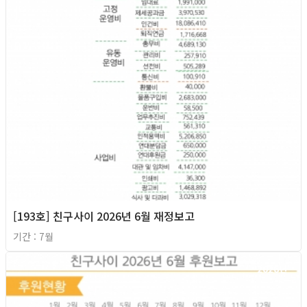
[193호] 친구사이 2026년 6월 재정보고
기간 : 7월
2026년