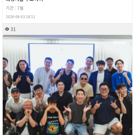
기간 : 7월
2026-08-03 18:11
31
2026년