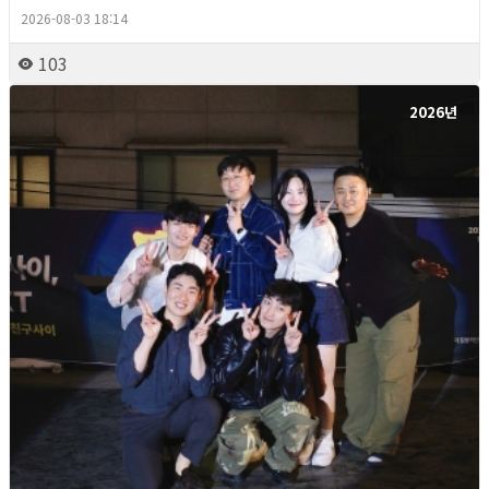
2026-08-03 18:14
103
2026년