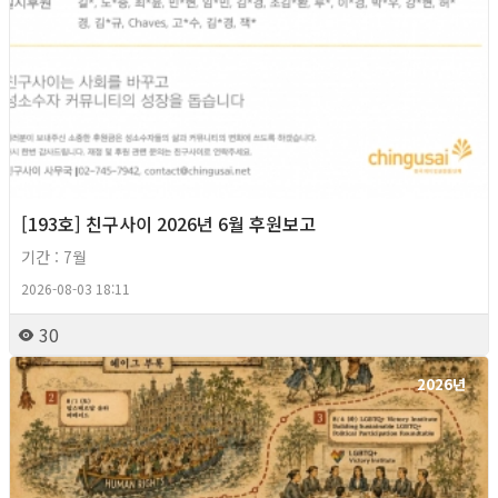
[193호] 친구사이 2026년 6월 후원보고
기간 : 7월
2026-08-03 18:11
30
2026년