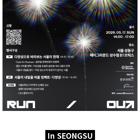
In SEONGSU