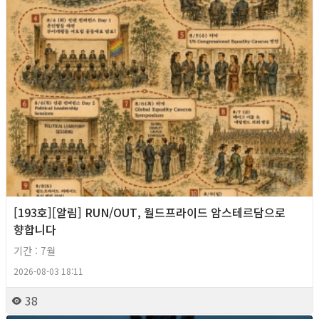
[193호][알림] RUN/OUT, 월드프라이드 암스테르담으로
향합니다
기간 : 7월
2026-08-03 18:11
38