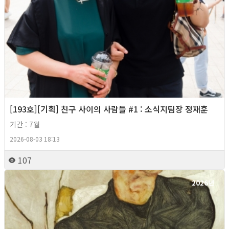
[193호][기획] 친구 사이의 사람들 #1 : 소식지팀장 정재훈
기간 : 7월
2026-08-03 18:13
107
2026년