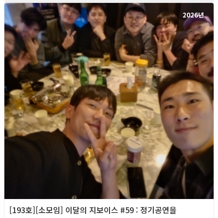
2026년
[193호][소모임] 이달의 지보이스 #59 : 정기공연을