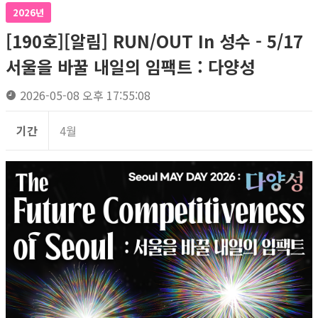
2026년
[190호][알림] RUN/OUT In 성수 - 5/17
서울을 바꿀 내일의 임팩트 : 다양성
2026-05-08 오후 17:55:08
기간
4월