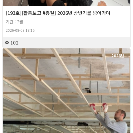
[193호][활동보고 #종걸] 2026년 상반기를 넘어가며
기간 : 7월
2026-08-03 18:15
102
2026년