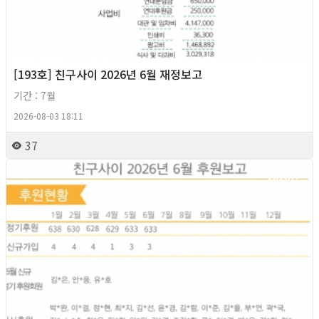
[193호] 친구사이 2026년 6월 재정보고
기간 : 7월
2026-08-03 18:11
37
2026년