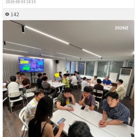
2026-08-03 18:15
142
2026년