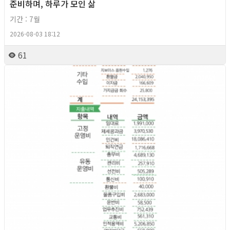
준비하며, 하루가 모인 삶
기간 : 7월
2026-08-03 18:12
61
2026년