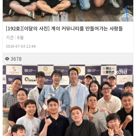
[192호][이달의 사진] 게이 커뮤니티를 만들어가는 사람들
기간 : 6월
2026-07-03 12:44
3678
2026년