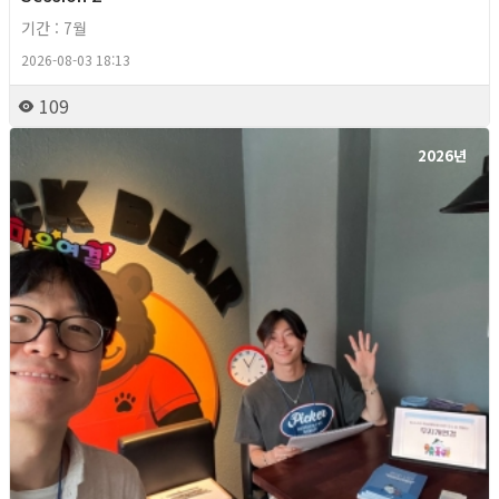
기간 : 7월
2026-08-03 18:13
109
2026년