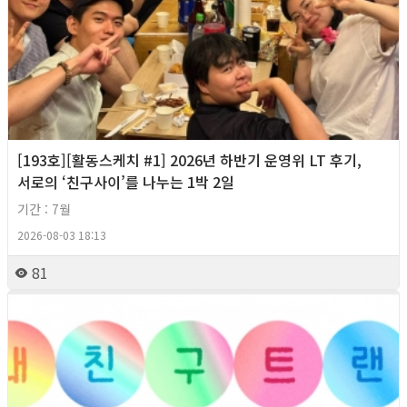
[193호][활동스케치 #1] 2026년 하반기 운영위 LT 후기,
서로의 ‘친구사이’를 나누는 1박 2일
기간 : 7월
2026-08-03 18:13
81
2026년