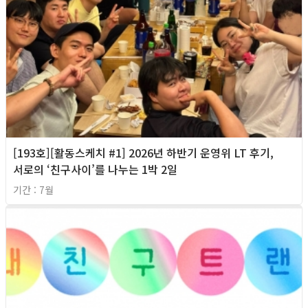
[193호][활동스케치 #1] 2026년 하반기 운영위 LT 후기,
서로의 ‘친구사이’를 나누는 1박 2일
기간 : 7월
2026년