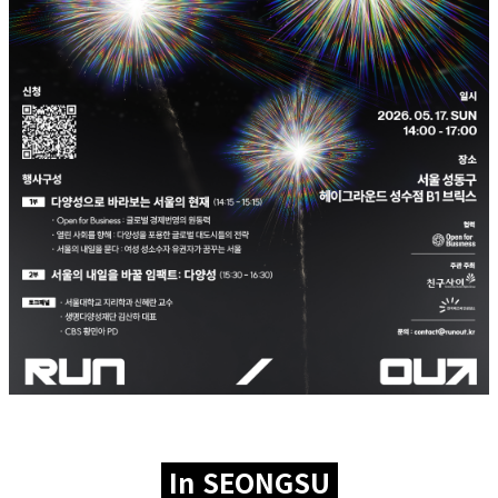
In SEONGSU