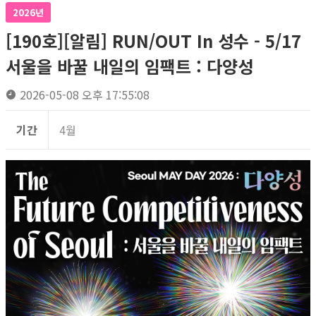
2026년
[190호][알림] RUN/OUT In 성수 - 5/17
서울을 바꿀 내일의 임팩트 : 다양성
2026-05-08 오후 17:55:08
기간
4월