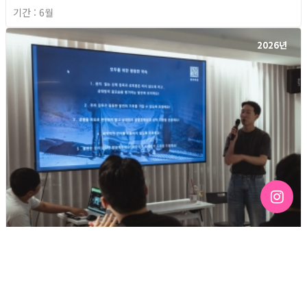
기간 : 6월
2026년