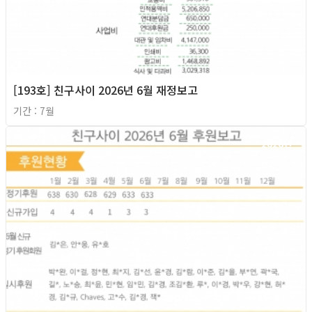
[193호] 친구사이 2026년 6월 재정보고
기간 : 7월
2026년