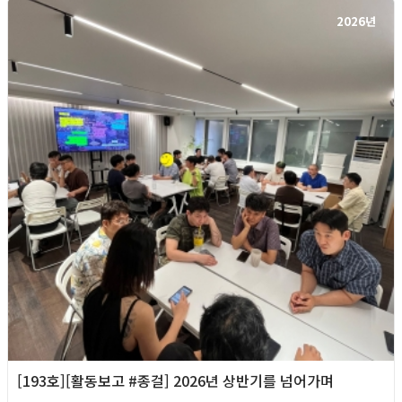
2026년
[193호][활동보고 #종걸] 2026년 상반기를 넘어가며