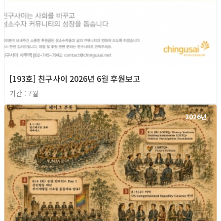
[193호] 친구사이 2026년 6월 후원보고
기간 : 7월
2026년