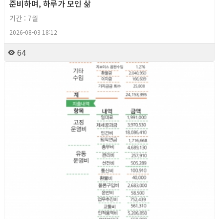
준비하며, 하루가 모인 삶
기간 : 7월
2026-08-03 18:12
64
2026년