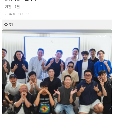
기간 : 7월
2026-08-03 18:11
31
2026년