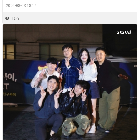
2026-08-03 18:14
105
2026년