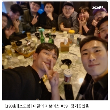
2026년
[193호][소모임] 이달의 지보이스 #59 : 정기공연을