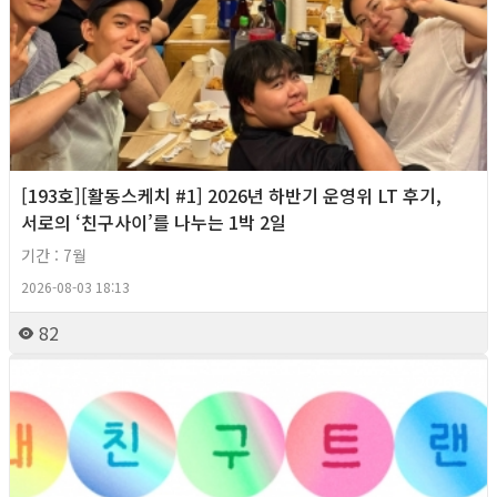
[193호][활동스케치 #1] 2026년 하반기 운영위 LT 후기,
서로의 ‘친구사이’를 나누는 1박 2일
기간 : 7월
2026-08-03 18:13
82
2026년