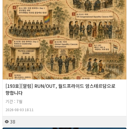
[193호][알림] RUN/OUT, 월드프라이드 암스테르담으로
향합니다
기간 : 7월
2026-08-03 18:11
38