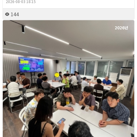
2026-08-03 18:15
144
2026년