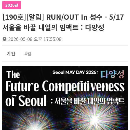
2026년
[190호][알림] RUN/OUT In 성수 - 5/17
서울을 바꿀 내일의 임팩트 : 다양성
2026-05-08 오후 17:55:08
기간
4월