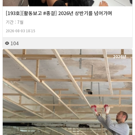
[193호][활동보고 #종걸] 2026년 상반기를 넘어가며
기간 : 7월
2026-08-03 18:15
104
2026년