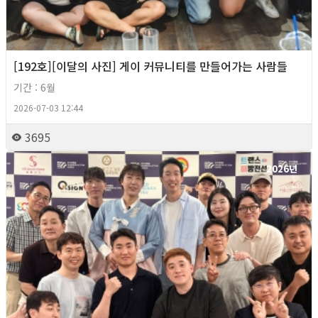
[192호][이달의 사진] 게이 커뮤니티를 만들어가는 사람들
기간 : 6월
2026-07-03 12:44
3695
2026년