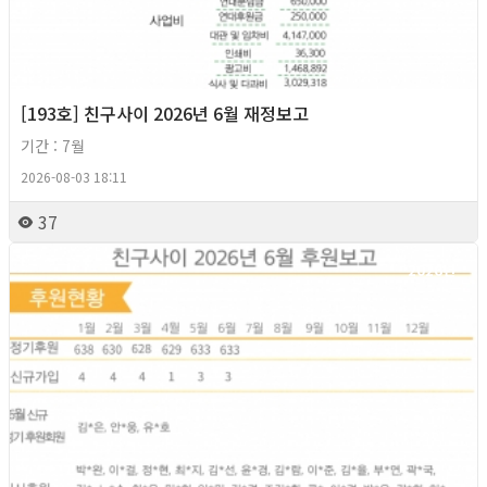
[193호] 친구사이 2026년 6월 재정보고
기간 : 7월
2026-08-03 18:11
37
2026년