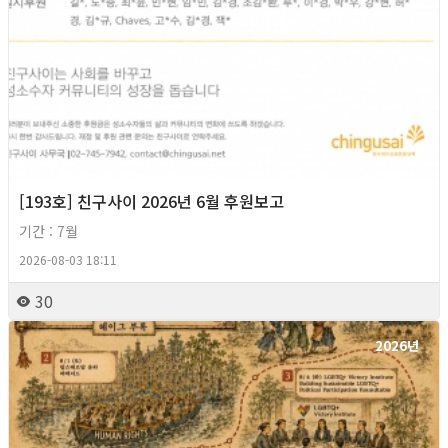
[193호] 친구사이 2026년 6월 후원보고
기간 : 7월
2026-08-03 18:11
30
2026년