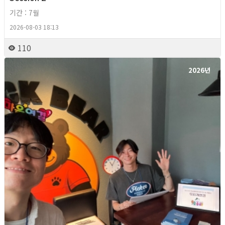
기간 : 7월
2026-08-03 18:13
110
2026년