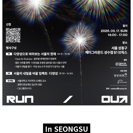
In SEONGSU