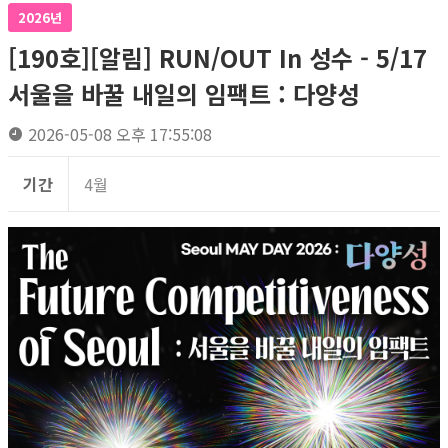
2026년
[190호][알림] RUN/OUT In 성수 - 5/17
서울을 바꿀 내일의 임팩트 : 다양성
2026-05-08 오후 17:55:08
기간
4월