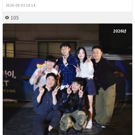
2026-08-03 18:14
105
2026년