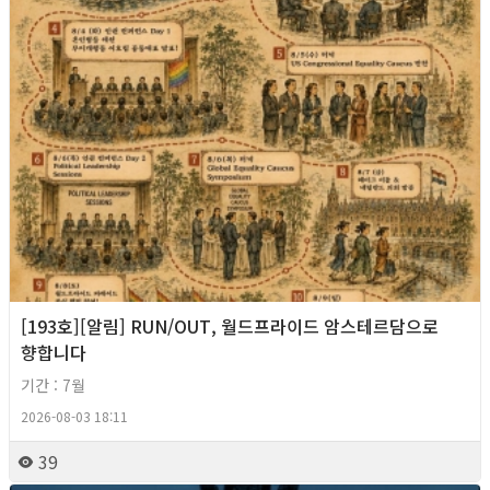
[193호][알림] RUN/OUT, 월드프라이드 암스테르담으로
향합니다
기간 : 7월
2026-08-03 18:11
39