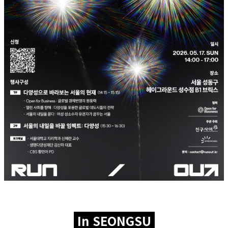
In SEONGSU