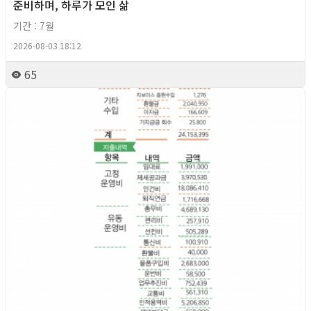
준비하며, 하루가 모인 삶
기간 : 7월
2026-08-03 18:12
65
2026년