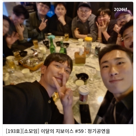
2026년
[193호][소모임] 이달의 지보이스 #59 : 정기공연을