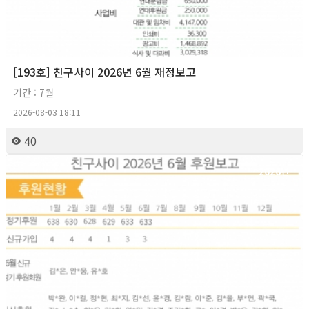
[193호] 친구사이 2026년 6월 재정보고
기간 : 7월
2026-08-03 18:11
40
2026년