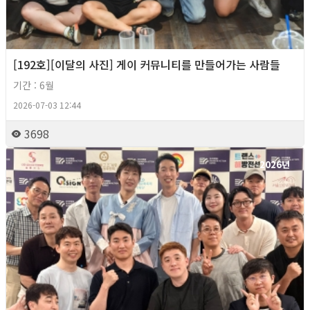
[192호][이달의 사진] 게이 커뮤니티를 만들어가는 사람들
기간 : 6월
2026-07-03 12:44
3698
2026년