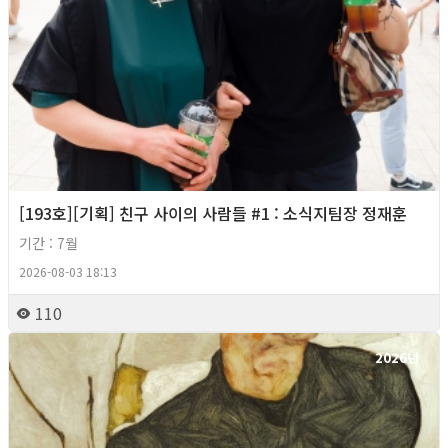
[193호][기획] 친구 사이의 사람들 #1 : 소식지팀장 정재훈
기간 : 7월
2026-08-03 18:13
110
2026년