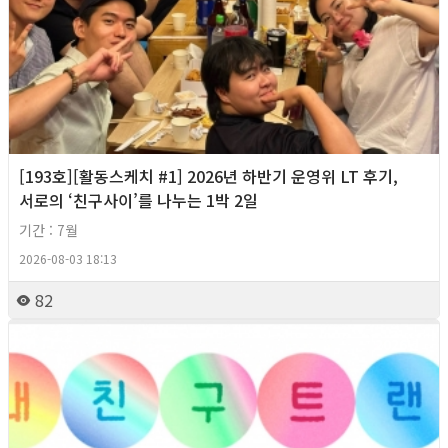
[193호][활동스케치 #1] 2026년 하반기 운영위 LT 후기,
서로의 ‘친구사이’를 나누는 1박 2일
기간 : 7월
2026-08-03 18:13
82
2026년