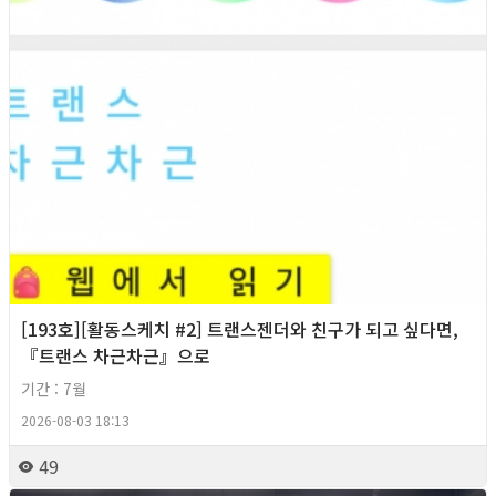
[193호][활동스케치 #2] 트랜스젠더와 친구가 되고 싶다면,
『트랜스 차근차근』으로
기간 : 7월
2026-08-03 18:13
49