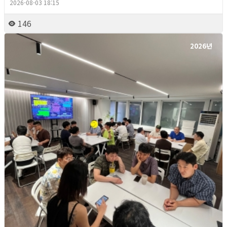
2026-08-03 18:15
146
2026년