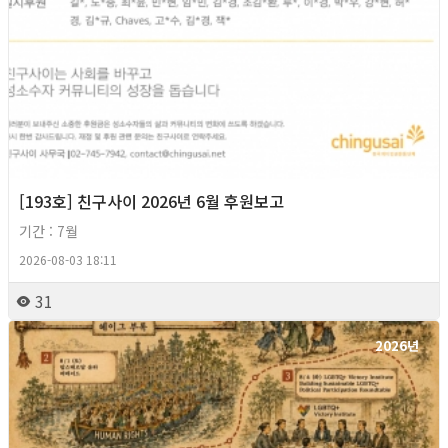
[193호] 친구사이 2026년 6월 후원보고
기간 : 7월
2026-08-03 18:11
31
2026년