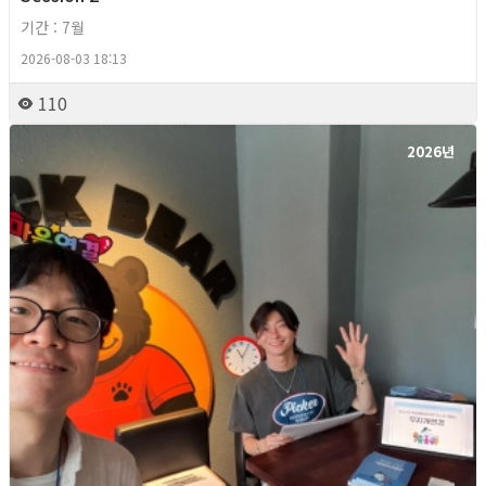
기간 : 7월
2026-08-03 18:13
110
2026년