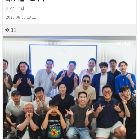
기간 : 7월
2026-08-03 18:11
31
2026년