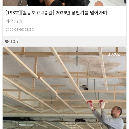
[193호][활동보고 #종걸] 2026년 상반기를 넘어가며
기간 : 7월
2026-08-03 18:15
105
2026년