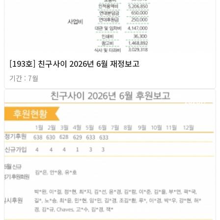
[193호] 친구사이 2026년 6월 재정보고
기간 : 7월
2026년