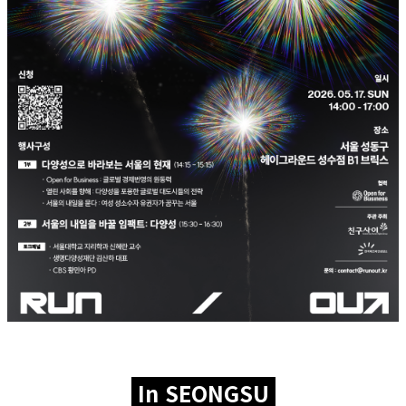
In SEONGSU