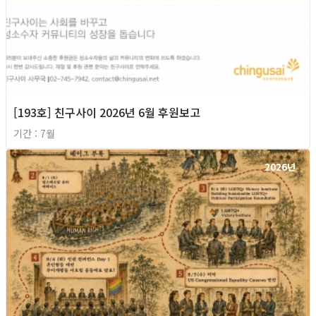
[193호] 친구사이 2026년 6월 후원보고
기간 : 7월
2026년