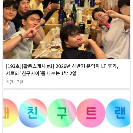
[193호][활동스케치 #1] 2026년 하반기 운영위 LT 후기,
서로의 ‘친구사이’를 나누는 1박 2일
기간 : 7월
2026년