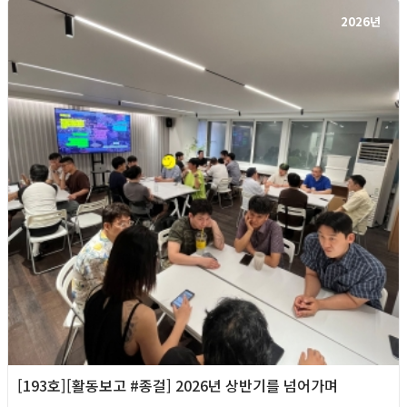
2026년
[193호][활동보고 #종걸] 2026년 상반기를 넘어가며