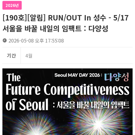
2026년
[190호][알림] RUN/OUT In 성수 - 5/17
서울을 바꿀 내일의 임팩트 : 다양성
2026-05-08 오후 17:55:08
기간
4월