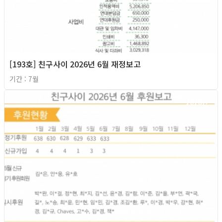
[193호] 친구사이 2026년 6월 재정보고
기간 : 7월
2026년