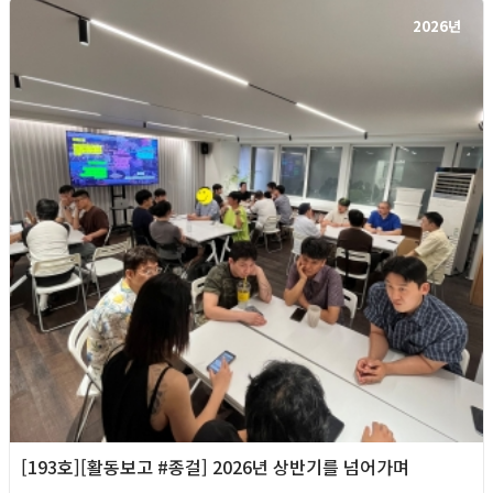
2026년
[193호][활동보고 #종걸] 2026년 상반기를 넘어가며