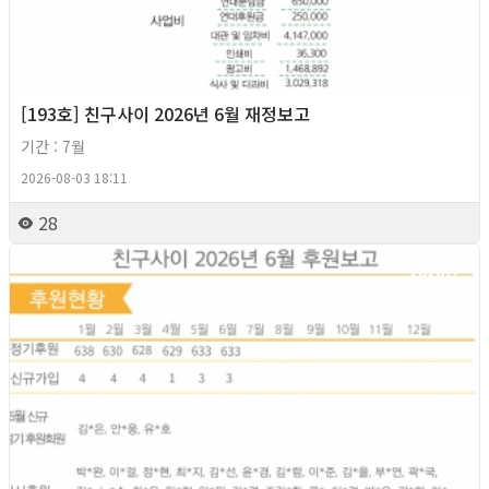
[193호] 친구사이 2026년 6월 재정보고
기간 : 7월
2026-08-03 18:11
28
2026년