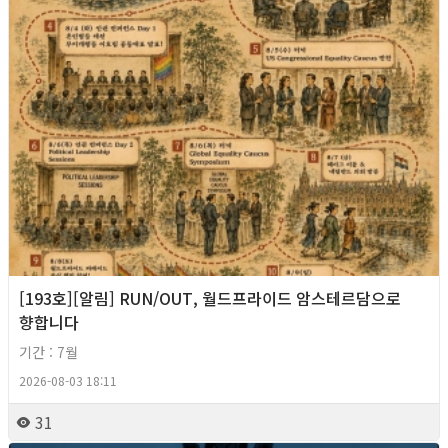
[193호][알림] RUN/OUT, 월드프라이드 암스테르담으로
향합니다
기간 : 7월
2026-08-03 18:11
31