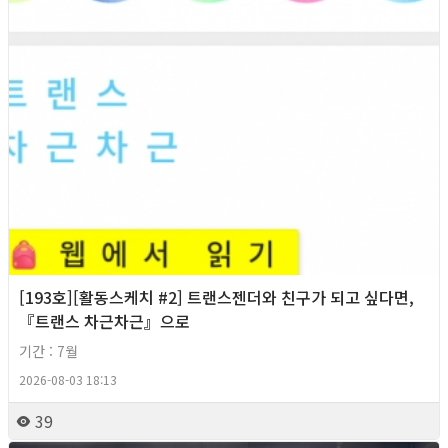
[193호][활동스케치 #2] 트랜스젠더와 친구가 되고 싶다면,
『트랜스 차근차근』으로
기간 : 7월
2026-08-03 18:13
39