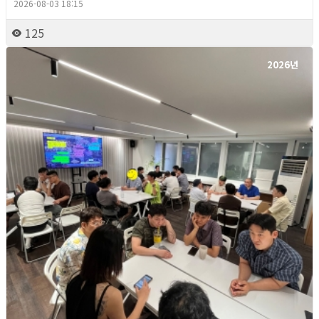
2026-08-03 18:15
125
2026년