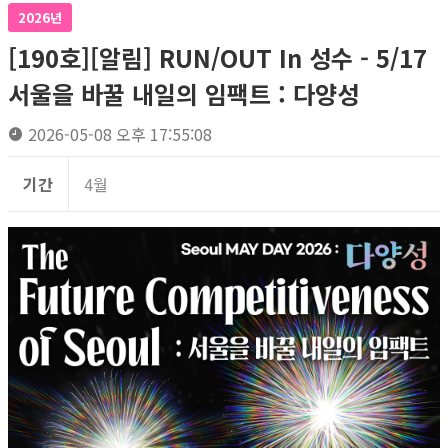
2026년
[190호][알림] RUN/OUT In 성수 - 5/17
서울을 바꿀 내일의 임팩트 : 다양성
2026-05-08 오후 17:55:08
기간
4월