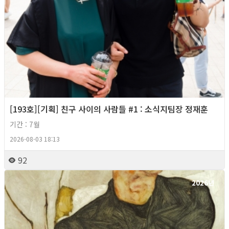
[193호][기획] 친구 사이의 사람들 #1 : 소식지팀장 정재훈
기간 : 7월
2026-08-03 18:13
92
2026년