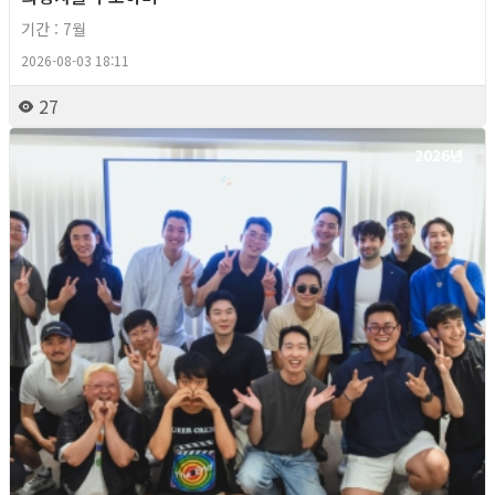
기간 : 7월
2026-08-03 18:11
27
2026년