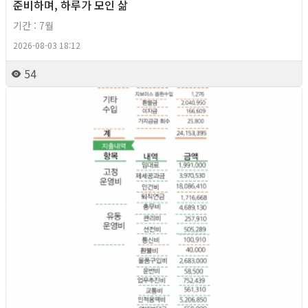
준비하며, 하루가 모인 삶
기간 : 7월
2026-08-03 18:12
54
2026년