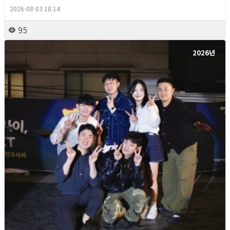
2026-08-03 18:14
95
2026년