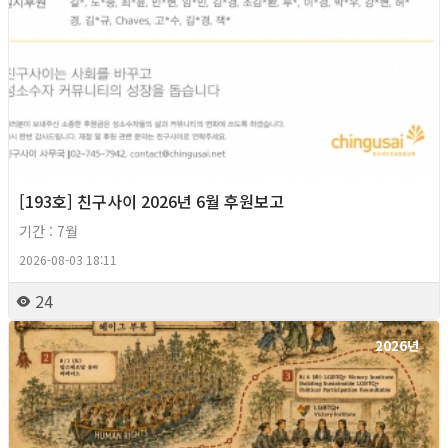
[193호] 친구사이 2026년 6월 후원보고
기간 : 7월
2026-08-03 18:11
24
2026년