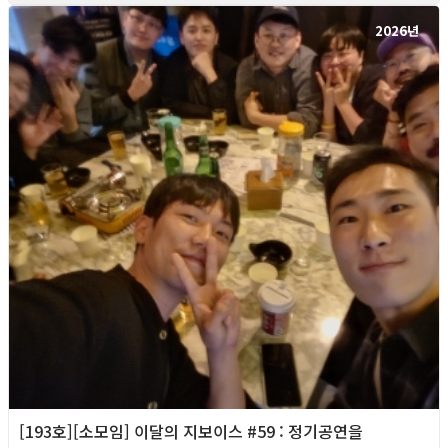
2026년
[193호][소모임] 이달의 지보이스 #59 : 정기공연을