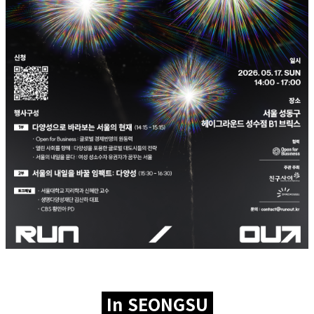
In SEONGSU