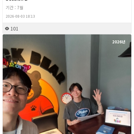
기간 : 7월
2026-08-03 18:13
101
2026년