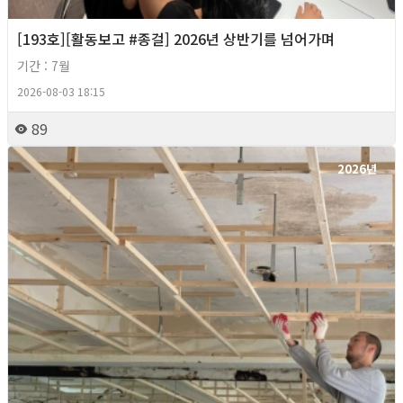
[193호][활동보고 #종걸] 2026년 상반기를 넘어가며
기간 : 7월
2026-08-03 18:15
89
2026년