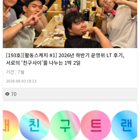
[193호][활동스케치 #1] 2026년 하반기 운영위 LT 후기,
서로의 ‘친구사이’를 나누는 1박 2일
기간 : 7월
2026-08-03 18:13
70
2026년