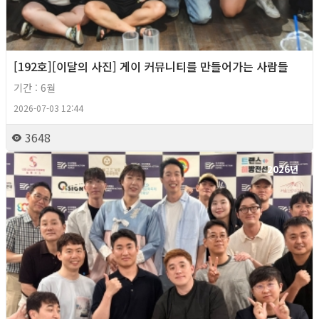
[192호][이달의 사진] 게이 커뮤니티를 만들어가는 사람들
기간 : 6월
2026-07-03 12:44
3648
2026년