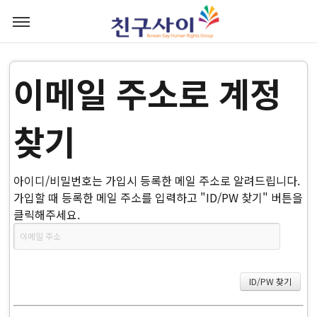
이메일 주소로 계정
찾기
아이디/비밀번호는 가입시 등록한 메일 주소로 알려드립니다.
가입할 때 등록한 메일 주소를 입력하고 "ID/PW 찾기" 버튼을
클릭해주세요.