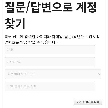
질문/답변으로 계정
찾기
회원 정보에 입력한 아이디와 이메일, 질문/답변으로 임시 비
밀번호를 발급 받을 수 있습니다.