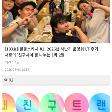
[193호][활동스케치 #1] 2026년 하반기 운영위 LT 후기,
서로의 ‘친구사이’를 나누는 1박 2일
기간 : 7월
2026-08-03 18:13
82
2026년