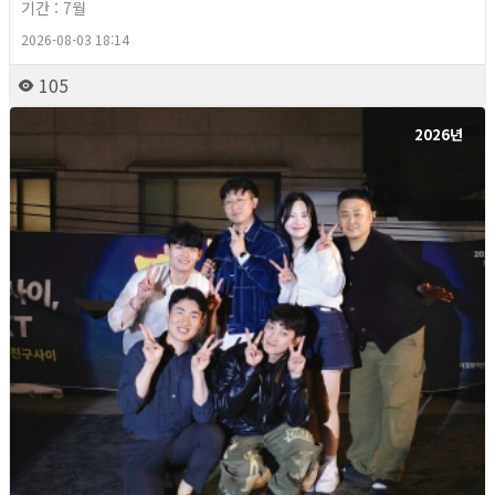
기간 : 7월
2026-08-03 18:14
105
2026년