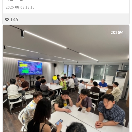
2026-08-03 18:15
145
2026년