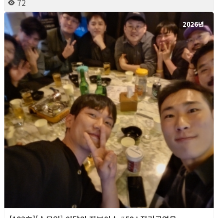
72
2026년