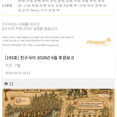
[193호] 친구사이 2026년 6월 후원보고
기간 : 7월
2026-08-03 18:11
31
2026년