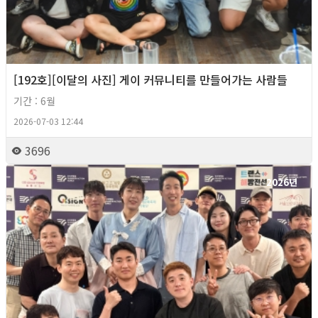
[192호][이달의 사진] 게이 커뮤니티를 만들어가는 사람들
기간 : 6월
2026-07-03 12:44
3696
2026년