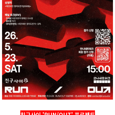
친구사이 'RUN/OUT' 프로젝트