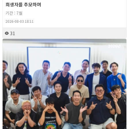
희생자를 추모하며
기간 : 7월
2026-08-03 18:11
31
2026년