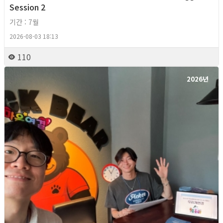
Session 2
기간 : 7월
2026-08-03 18:13
110
2026년