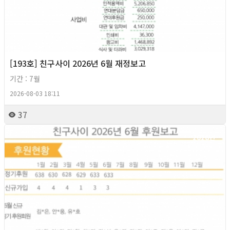
[193호] 친구사이 2026년 6월 재정보고
기간 : 7월
2026-08-03 18:11
37
2026년