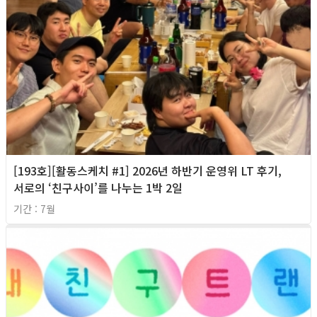
[193호][활동스케치 #1] 2026년 하반기 운영위 LT 후기,
서로의 ‘친구사이’를 나누는 1박 2일
기간 : 7월
2026년