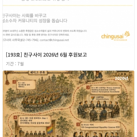
[193호] 친구사이 2026년 6월 후원보고
기간 : 7월
2026년