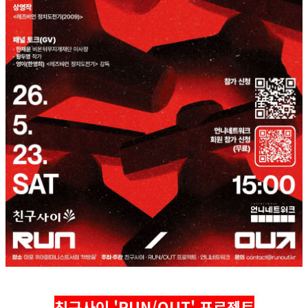
친구사이 'RUN/OUT' 프로젝트