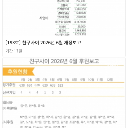
[193호] 친구사이 2026년 6월 재정보고
기간 : 7월
2026년