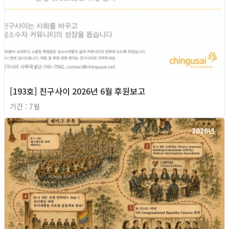
[193호] 친구사이 2026년 6월 후원보고
기간 : 7월
2026년