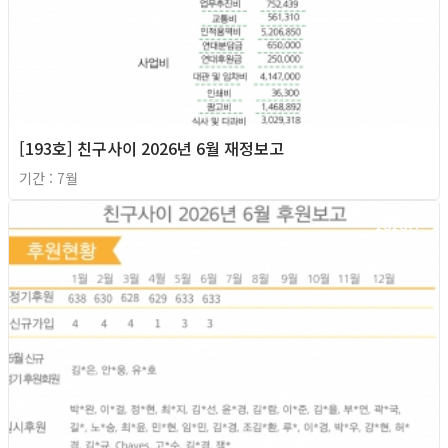
[193호] 친구사이 2026년 6월 재정보고
기간 : 7월
2026년