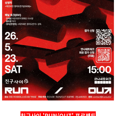
친구사이 'RUN/OUT' 프로젝트