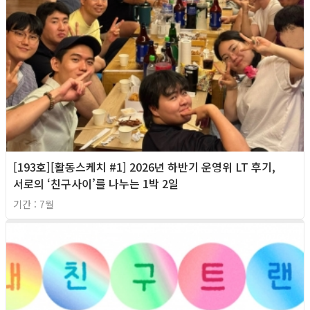
[193호][활동스케치 #1] 2026년 하반기 운영위 LT 후기,
서로의 ‘친구사이’를 나누는 1박 2일
기간 : 7월
2026년