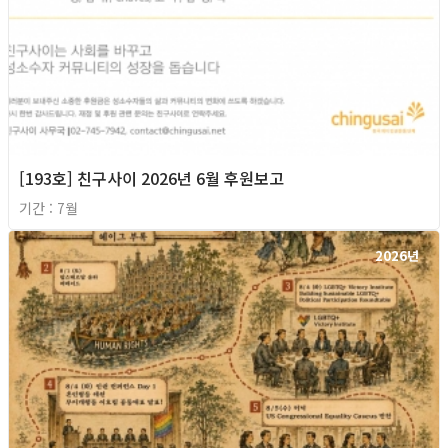
[193호] 친구사이 2026년 6월 후원보고
기간 : 7월
2026년