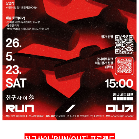
친구사이 'RUN/OUT' 프로젝트