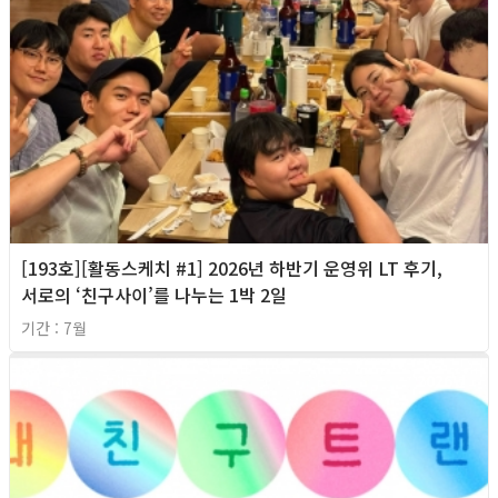
[193호][활동스케치 #1] 2026년 하반기 운영위 LT 후기,
서로의 ‘친구사이’를 나누는 1박 2일
기간 : 7월
2026년