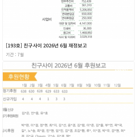
[193호] 친구사이 2026년 6월 재정보고
기간 : 7월
2026년