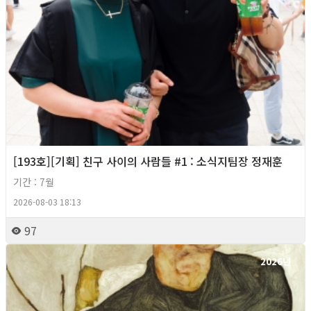
[193호][기획] 친구 사이의 사람들 #1 : 소식지팀장 정재훈
기간 : 7월
2026-08-03 18:13
97
2026년