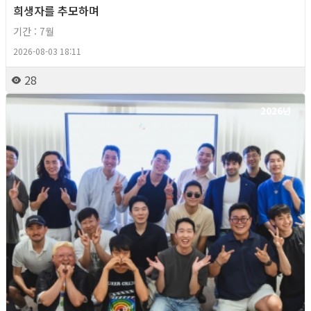
희생자를 추모하며
기간 : 7월
2026-08-03 18:11
28
2026년