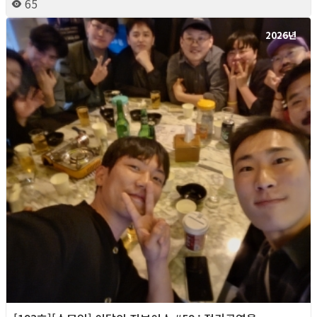
65
2026년