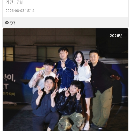
기간 : 7월
2026-08-03 18:14
97
2026년