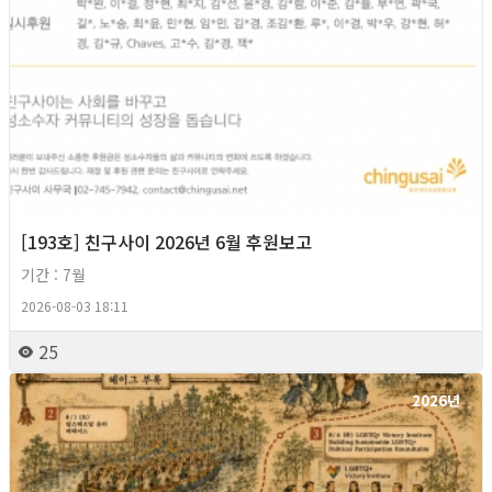
[193호] 친구사이 2026년 6월 후원보고
기간 : 7월
2026-08-03 18:11
25
2026년