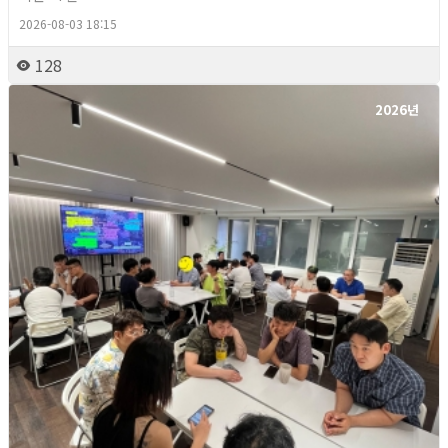
2026-08-03 18:15
128
2026년