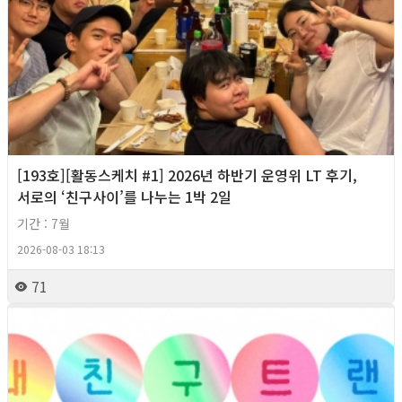
[193호][활동스케치 #1] 2026년 하반기 운영위 LT 후기,
서로의 ‘친구사이’를 나누는 1박 2일
기간 : 7월
2026-08-03 18:13
71
2026년