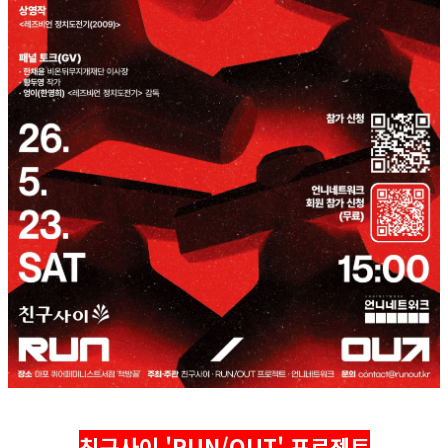
친구사이 'RUN/OUT' 프로젝트