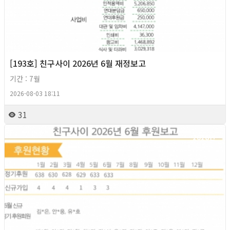
[193호] 친구사이 2026년 6월 재정보고
기간 : 7월
2026-08-03 18:11
31
2026년