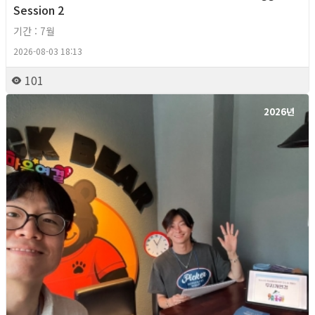
Session 2
기간 : 7월
2026-08-03 18:13
101
2026년