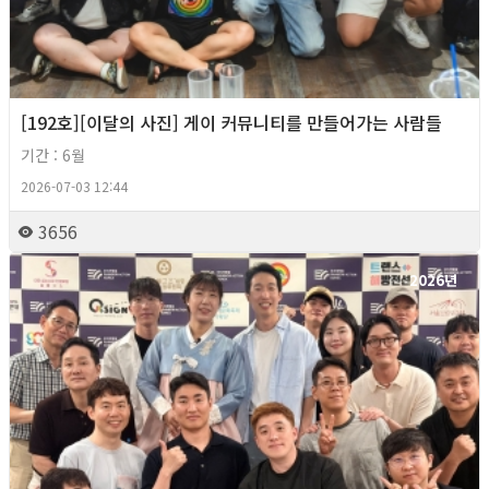
[192호][이달의 사진] 게이 커뮤니티를 만들어가는 사람들
기간 : 6월
2026-07-03 12:44
3656
2026년