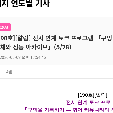
지 연도별 기사
026년
190호][알림] 전시 연계 토크 프로그램 「구
체와 정동 아카이브」(5/28)
2026-05-08 오후 17:54:46
4월
[190호][알림]
전시 연계 토크 프로
「구멍을 기록하기 — 퀴어 커뮤니티의 