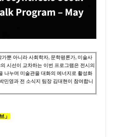
가뿐 아니라 사회학자, 문학평론가, 미술사
야의 시선이 교차하는 이번 프로그램은 전시의
을 나누며 미술관을 대화의 에너지로 활성화
 박민영과 전 소식지 팀장 김대현이 참여합니
이브」