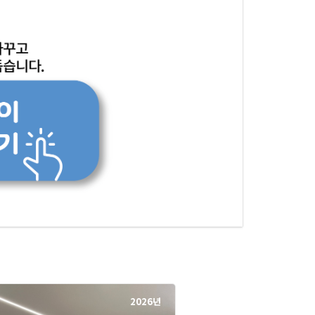
2026년