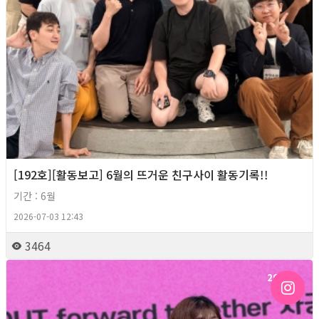
[192호][활동보고] 6월의 뜨거운 친구사이 활동기록!!
기간 : 6월
2026-07-03 12:43
3464
2026년