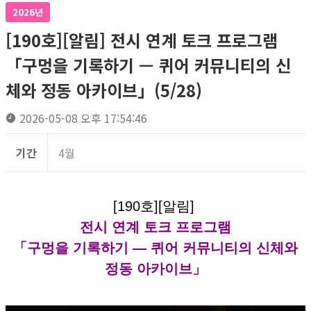
2026년
[190호][알림] 전시 연계 토크 프로그램
「구멍을 기록하기 — 퀴어 커뮤니티의 신
체와 정동 아카이브」(5/28)
2026-05-08 오후 17:54:46
기간
4월
[190호][알림]
전시 연계 토크 프로그램
「구멍을 기록하기 — 퀴어 커뮤니티의 신체와
정동 아카이브」