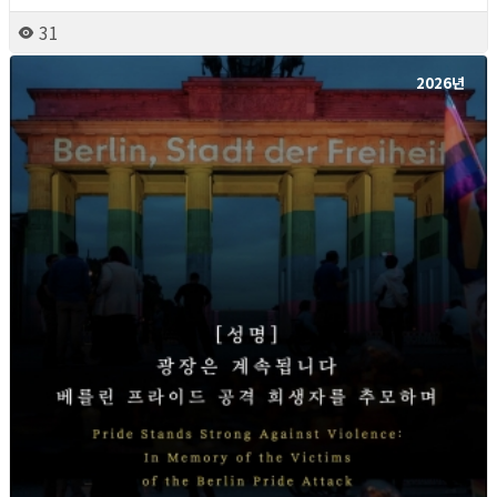
31
2026년