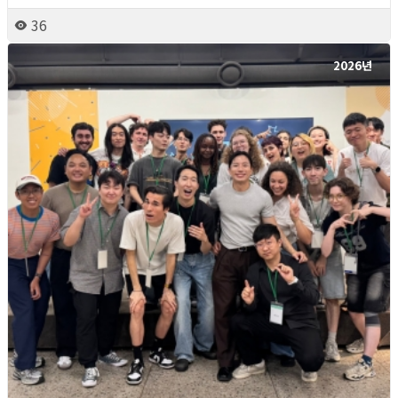
36
2026년