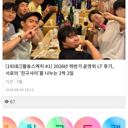
[193호][활동스케치 #1] 2026년 하반기 운영위 LT 후기,
서로의 ‘친구사이’를 나누는 1박 2일
기간 : 7월
2026-08-03 18:13
67
2026년