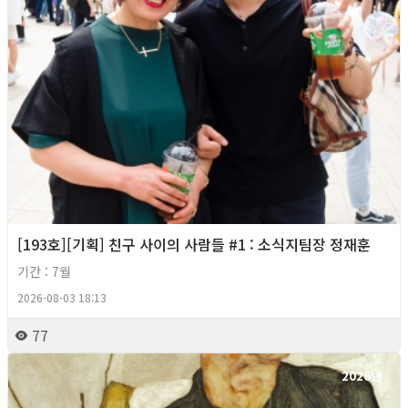
[193호][기획] 친구 사이의 사람들 #1 : 소식지팀장 정재훈
기간 : 7월
2026-08-03 18:13
77
2026년