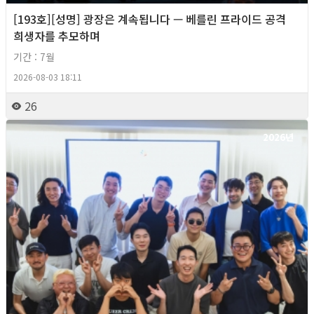
[193호][성명] 광장은 계속됩니다 — 베를린 프라이드 공격
희생자를 추모하며
기간 : 7월
2026-08-03 18:11
26
2026년