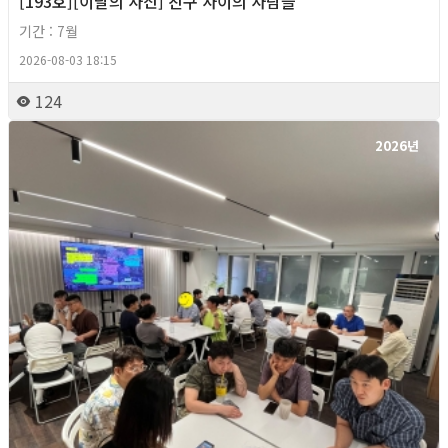
[193호][이달의 사진] 친구 사이의 사람들
기간 : 7월
2026-08-03 18:15
124
2026년