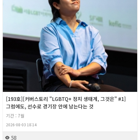
[193호][커버스토리 "LGBTQ+ 정치 생태계, 그것은" #1]
그럼에도, 선수로 경기장 안에 남는다는 것
기간 : 7월
2026-08-03 18:14
58