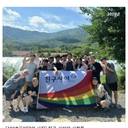
2026년