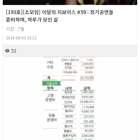
[193호][소모임] 이달의 지보이스 #59 : 정기공연을
준비하며, 하루가 모인 삶
기간 : 7월
2026-08-03 18:12
53
2026년