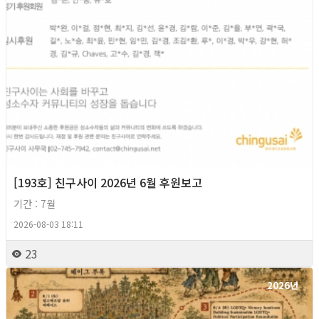
[193호] 친구사이 2026년 6월 후원보고
기간 : 7월
2026-08-03 18:11
23
2026년