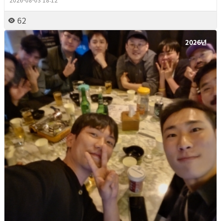
62
2026년