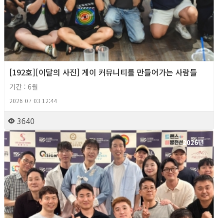
[192호][이달의 사진] 게이 커뮤니티를 만들어가는 사람들
기간 : 6월
2026-07-03 12:44
3640
2026년