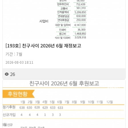
[193호] 친구사이 2026년 6월 재정보고
기간 : 7월
2026-08-03 18:11
26
2026년