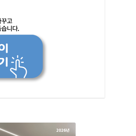
2026년