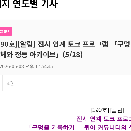
지 연도별 기사
026년
190호][알림] 전시 연계 토크 프로그램 「구
체와 정동 아카이브」(5/28)
2026-05-08 오후 17:54:46
4월
[190호][알림]
전시 연계 토크 프로
「구멍을 기록하기 — 퀴어 커뮤니티의 