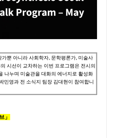
가뿐 아니라 사회학자, 문학평론가, 미술사
야의 시선이 교차하는 이번 프로그램은 전시의
을 나누며 미술관을 대화의 에너지로 활성화
 박민영과 전 소식지 팀장 김대현이 참여합니
이브」