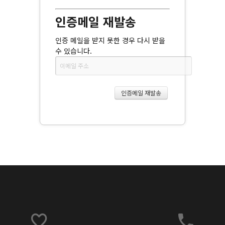
인증메일 재발송
인증 메일을 받지 못한 경우 다시 받을
수 있습니다.