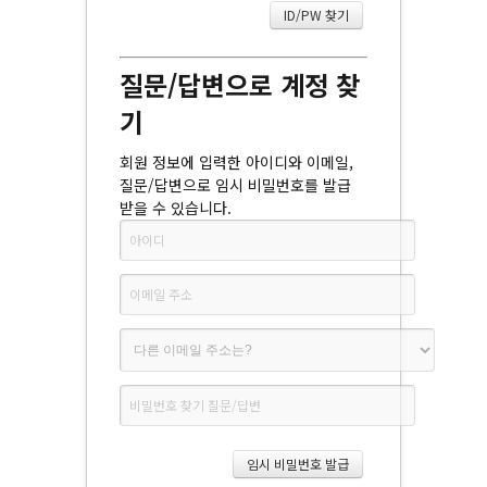
질문/답변으로 계정 찾
기
회원 정보에 입력한 아이디와 이메일,
질문/답변으로 임시 비밀번호를 발급
받을 수 있습니다.