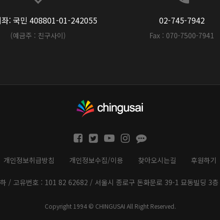
: 국민 408801-01-242055
02-745-7942
(예금주 : 친구사이)
Fax : 070-7500-7941
개인정보취급방침
개인정보수집/이용
찾아오시는길
후원하기
하 / 고유번호 : 101 82 62682 / 서울시 종로구 돈화문로 39-1 묘동빌딩 3층 
Copyright 1994 © CHINGUSAI All Right Reserved.